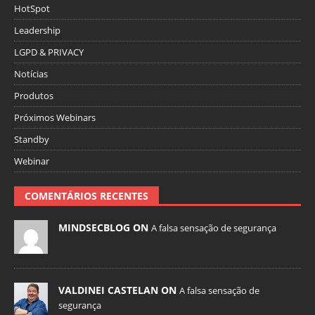
HotSpot
Leadership
LGPD & PRIVACY
Notícias
Produtos
Próximos Webinars
Standby
Webinar
COMENTÁRIOS RECENTES
MINDSECBLOG ON
A falsa sensação de segurança
VALDINEI CASTELAN ON
A falsa sensação de
segurança