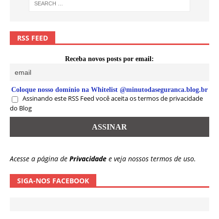
RSS FEED
Receba novos posts por email:
Coloque nosso domínio na Whitelist @minutodaseguranca.blog.br
Assinando este RSS Feed você aceita os termos de privacidade
do Blog
Acesse a página de
Privacidade
e veja nossos termos de uso.
SIGA-NOS FACEBOOK