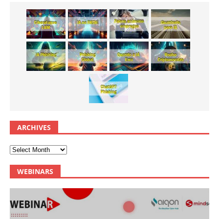
ARCHIVES
WEBINARS