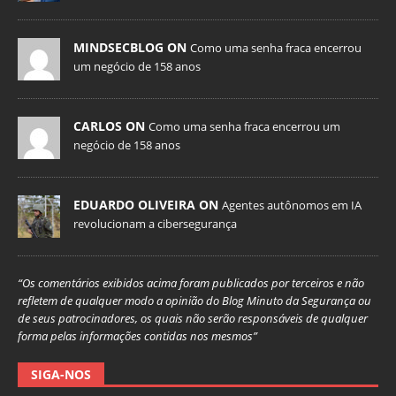
MINDSECBLOG ON
Como uma senha fraca encerrou
um negócio de 158 anos
CARLOS ON
Como uma senha fraca encerrou um
negócio de 158 anos
EDUARDO OLIVEIRA ON
Agentes autônomos em IA
revolucionam a cibersegurança
“Os comentários exibidos acima foram publicados por terceiros e não
refletem de qualquer modo a opinião do Blog Minuto da Segurança ou
de seus patrocinadores, os quais não serão responsáveis de qualquer
forma pelas informações contidas nos mesmos”
SIGA-NOS