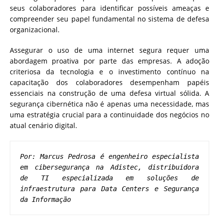
seus colaboradores para identificar possíveis ameaças e
compreender seu papel fundamental no sistema de defesa
organizacional.
Assegurar o uso de uma internet segura requer uma
abordagem proativa por parte das empresas. A adoção
criteriosa da tecnologia e o investimento contínuo na
capacitação dos colaboradores desempenham papéis
essenciais na construção de uma defesa virtual sólida. A
segurança cibernética não é apenas uma necessidade, mas
uma estratégia crucial para a continuidade dos negócios no
atual cenário digital.
Por: Marcus Pedrosa é engenheiro especialista 
em cibersegurança na Adistec, distribuidora 
de TI especializada em soluções de 
infraestrutura para Data Centers e Segurança 
da Informação