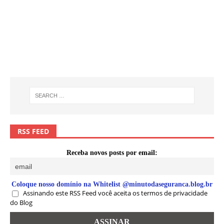
RSS FEED
Receba novos posts por email:
Coloque nosso domínio na Whitelist @minutodaseguranca.blog.br
Assinando este RSS Feed você aceita os termos de privacidade
do Blog