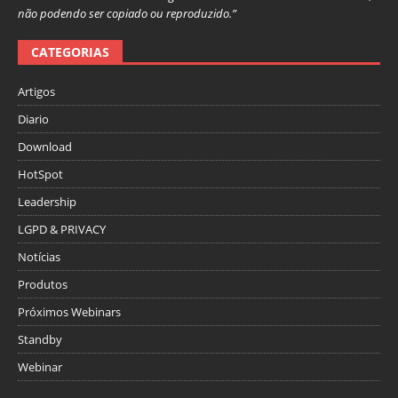
não podendo ser copiado ou reproduzido.”
CATEGORIAS
Artigos
Diario
Download
HotSpot
Leadership
LGPD & PRIVACY
Notícias
Produtos
Próximos Webinars
Standby
Webinar