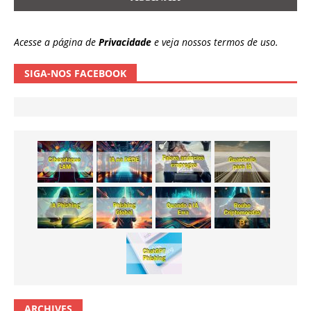
Acesse a página de
Privacidade
e veja nossos termos de uso.
SIGA-NOS FACEBOOK
ARCHIVES