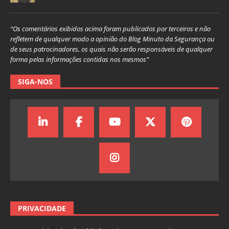
“Os comentários exibidos acima foram publicados por terceiros e não
refletem de qualquer modo a opinião do Blog Minuto da Segurança ou
de seus patrocinadores, os quais não serão responsáveis de qualquer
forma pelas informações contidas nos mesmos”
SIGA-NOS
PRIVACIDADE