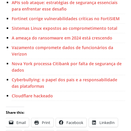
APIs sob ataque: estratégias de segurança essenciais
para enfrentar esse desafio
Fortinet corrige vulnerabilidades críticas no FortiSIEM
Sistemas Linux expostos ao comprometimento total
A ameaça do ransomware em 2024 está crescendo
Vazamento compromete dados de funcionários da
Verizon
Nova York processa Citibank por falta de segurança de
dados
Cyberbullying: o papel dos pais e a responsabilidade
das plataformas
Cloudflare hackeado
Share this:
Email
Print
Facebook
LinkedIn