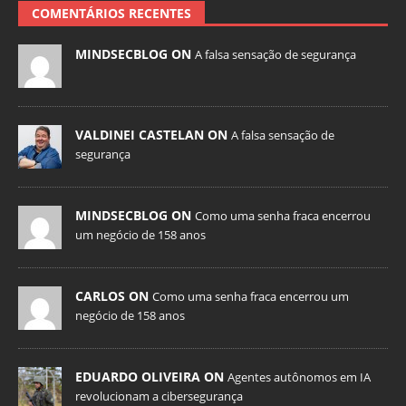
COMENTÁRIOS RECENTES
MINDSECBLOG ON
A falsa sensação de segurança
VALDINEI CASTELAN ON
A falsa sensação de
segurança
MINDSECBLOG ON
Como uma senha fraca encerrou
um negócio de 158 anos
CARLOS ON
Como uma senha fraca encerrou um
negócio de 158 anos
EDUARDO OLIVEIRA ON
Agentes autônomos em IA
revolucionam a cibersegurança