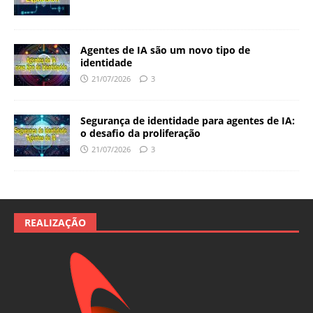
Agentes de IA são um novo tipo de
identidade
21/07/2026
3
Segurança de identidade para agentes de IA:
o desafio da proliferação
21/07/2026
3
REALIZAÇÃO