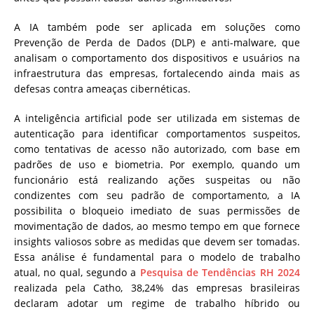
A IA também pode ser aplicada em soluções como
Prevenção de Perda de Dados (DLP) e anti-malware, que
analisam o comportamento dos dispositivos e usuários na
infraestrutura das empresas, fortalecendo ainda mais as
defesas contra ameaças cibernéticas.
A inteligência artificial pode ser utilizada em sistemas de
autenticação para identificar comportamentos suspeitos,
como tentativas de acesso não autorizado, com base em
padrões de uso e biometria. Por exemplo, quando um
funcionário está realizando ações suspeitas ou não
condizentes com seu padrão de comportamento, a IA
possibilita o bloqueio imediato de suas permissões de
movimentação de dados, ao mesmo tempo em que fornece
insights valiosos sobre as medidas que devem ser tomadas.
Essa análise é fundamental para o modelo de trabalho
atual, no qual, segundo a
Pesquisa de Tendências RH 2024
realizada pela Catho, 38,24% das empresas brasileiras
declaram adotar um regime de trabalho híbrido ou