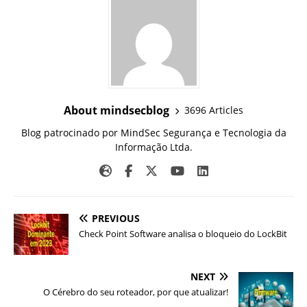
About mindsecblog
3696 Articles
Blog patrocinado por MindSec Segurança e Tecnologia da
Informação Ltda.
PREVIOUS
Check Point Software analisa o bloqueio do LockBit
NEXT
O Cérebro do seu roteador, por que atualizar!