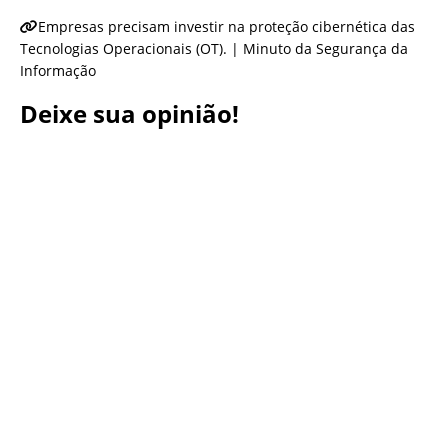
Empresas precisam investir na proteção cibernética das
Tecnologias Operacionais (OT). | Minuto da Segurança da
Informação
Deixe sua opinião!