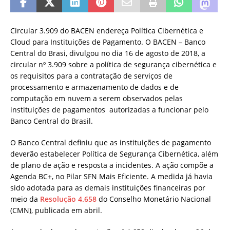
Circular 3.909 do BACEN endereça Política Cibernética e
Cloud para Instituições de Pagamento. O BACEN – Banco
Central do Brasi, divulgou no dia 16 de agosto de 2018, a
circular nº 3.909 sobre a política de segurança cibernética e
os requisitos para a contratação de serviços de
processamento e armazenamento de dados e de
computação em nuvem a serem observados pelas
instituições de pagamentos autorizadas a funcionar pelo
Banco Central do Brasil.
​O Banco Central definiu que as instituições de pagamento
deverão estabelecer Política de Segurança Cibernética, além
de plano de ação e resposta a incidentes. A ação compõe a
Agenda BC+, no Pilar SFN Mais Eficiente. A medida já havia
sido adotada para as demais instituições financeiras por
meio da
Resolução 4.658
do Conselho Monetário Nacional
(CMN), publicada em abril.