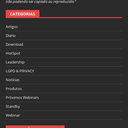
não podendo ser copiado ou reproduzido.”
CATEGORIAS
Artigos
Diario
Download
HotSpot
Leadership
LGPD & PRIVACY
Notícias
Produtos
Próximos Webinars
Standby
Webinar