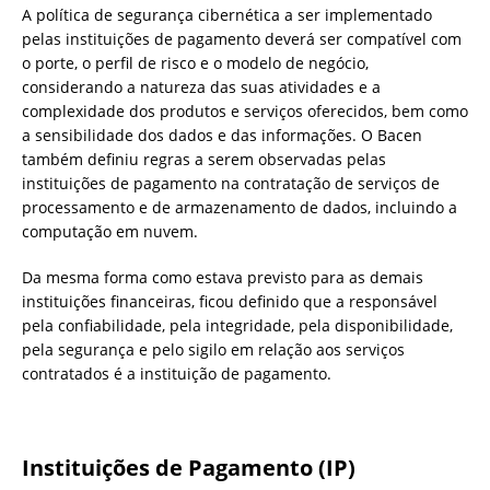
A política de segurança cibernética a ser implementado
pelas instituições de pagamento deverá ser compatível com
o porte, o perfil de risco e o modelo de negócio,
considerando a natureza das suas atividades e a
complexidade dos produtos e serviços oferecidos, bem como
a sensibilidade dos dados e das informações. O Bacen
também definiu regras a serem observadas pelas
instituições de pagamento na contratação de serviços de
processamento e de armazenamento de dados, incluindo a
computação em nuvem.
Da mesma forma como estava previsto para as demais
instituições financeiras, ficou definido que a responsável
pela confiabilidade, pela integridade, pela disponibilidade,
pela segurança e pelo sigilo em relação aos serviços
contratados é a instituição de pagamento.
Instituições de Pagamento (IP)