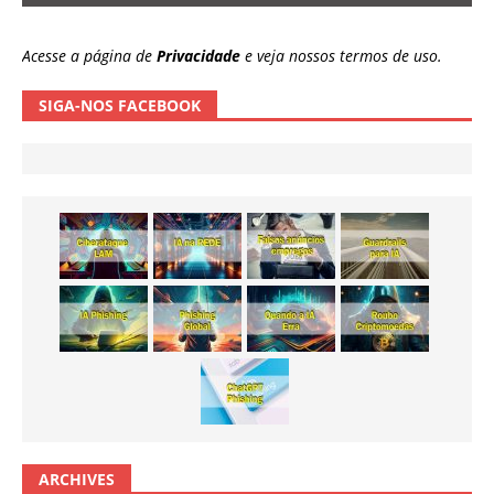
Acesse a página de
Privacidade
e veja nossos termos de uso.
SIGA-NOS FACEBOOK
ARCHIVES