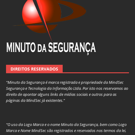
DIREITOS RESERVADOS
“Minuto da Segurança é marca registrada e propriedade da MindSec
Segurança e Tecnologia da Informação Ltda. Por isto nos reservamos ao
direito de apontar alguns links de mídias sociais e outros para as
páginas da MindSec já existentes.”
“O uso da Logo Marca e o nome Minuto da Segurança, bem como Logo
Marca e Nome MindSec são registrados e reservados nos termos da lei,