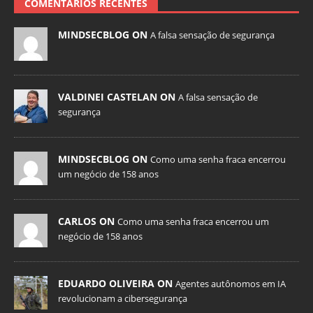
COMENTÁRIOS RECENTES
MINDSECBLOG ON
A falsa sensação de segurança
VALDINEI CASTELAN ON
A falsa sensação de
segurança
MINDSECBLOG ON
Como uma senha fraca encerrou
um negócio de 158 anos
CARLOS ON
Como uma senha fraca encerrou um
negócio de 158 anos
EDUARDO OLIVEIRA ON
Agentes autônomos em IA
revolucionam a cibersegurança