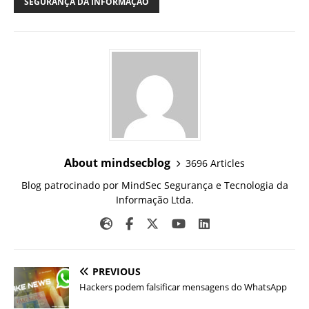
SEGURANÇA DA INFORMAÇÃO
About mindsecblog
3696 Articles
Blog patrocinado por MindSec Segurança e Tecnologia da
Informação Ltda.
PREVIOUS
Hackers podem falsificar mensagens do WhatsApp