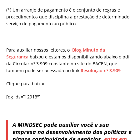
(*) Um arranjo de pagamento é o conjunto de regras e
procedimentos que disciplina a prestação de determinado
serviço de pagamento ao público
Para auxiliar nossos leitores, o
Blog Minuto da
Segurança
baixou e estamos disponibilizando abaixo o pdf
da Circular nº 3.909 constante no site do BACEN, que
também pode ser acessada no link
Resolução nº 3.909
Clique para baixar
[dg ids=”12913″]
A MINDSEC pode auxiliar você e sua
empresa no desenvolvimento das políticas e
planos continuidade de negócios,
entre em