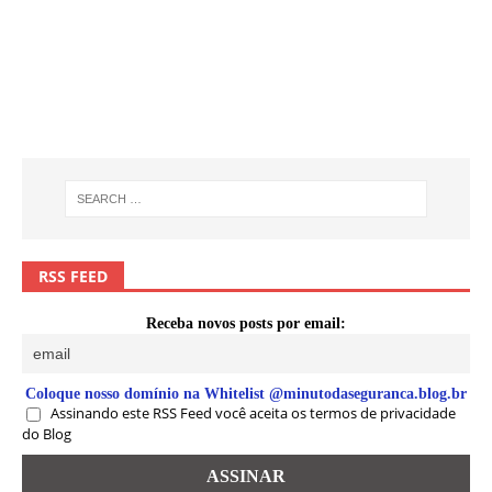
RSS FEED
Receba novos posts por email:
Coloque nosso domínio na Whitelist @minutodaseguranca.blog.br
Assinando este RSS Feed você aceita os termos de privacidade
do Blog