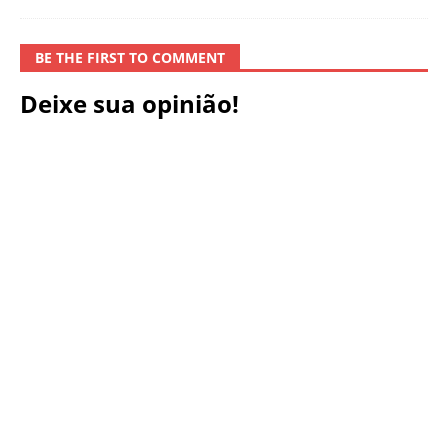
BE THE FIRST TO COMMENT
Deixe sua opinião!