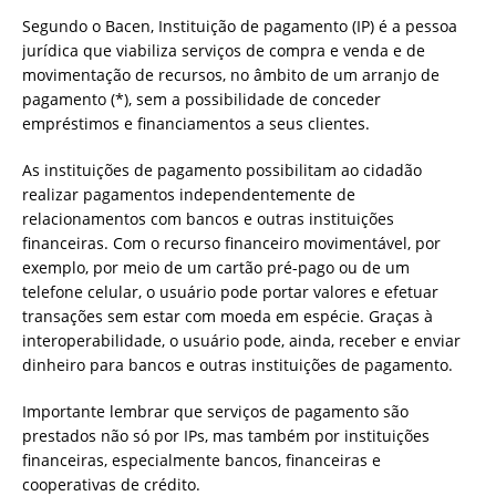
Segundo o Bacen, Instituição de pagamento (IP) é a pessoa
jurídica que viabiliza serviços de compra e venda e de
movimentação de recursos, no âmbito de um arranjo de
pagamento (*), sem a possibilidade de conceder
empréstimos e financiamentos a seus clientes.
As instituições de pagamento possibilitam ao cidadão
realizar pagamentos independentemente de
relacionamentos com bancos e outras instituições
financeiras. Com o recurso financeiro movimentável, por
exemplo, por meio de um cartão pré-pago ou de um
telefone celular, o usuário pode portar valores e efetuar
transações sem estar com moeda em espécie. Graças à
interoperabilidade, o usuário pode, ainda, receber e enviar
dinheiro para bancos e outras instituições de pagamento.
Importante lembrar que serviços de pagamento são
prestados não só por IPs, mas também por instituições
financeiras, especialmente bancos, financeiras e
cooperativas de crédito.