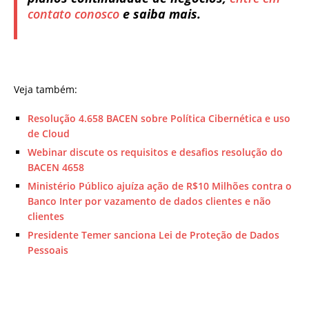
contato conosco
e saiba mais.
Veja também:
Resolução 4.658 BACEN sobre Política Cibernética e uso
de Cloud
Webinar discute os requisitos e desafios resolução do
BACEN 4658
Ministério Público ajuíza ação de R$10 Milhões contra o
Banco Inter por vazamento de dados clientes e não
clientes
Presidente Temer sanciona Lei de Proteção de Dados
Pessoais