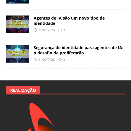
Agentes de IA são um novo tipo de
identidade
21/07/2026
3
Segurança de identidade para agentes de IA:
o desafio da proliferação
21/07/2026
3
REALIZAÇÃO