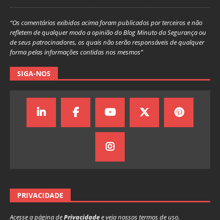
“Os comentários exibidos acima foram publicados por terceiros e não
refletem de qualquer modo a opinião do Blog Minuto da Segurança ou
de seus patrocinadores, os quais não serão responsáveis de qualquer
forma pelas informações contidas nos mesmos”
SIGA-NOS
PRIVACIDADE
Acesse a página de
Privacidade
e veja nossos termos de uso.