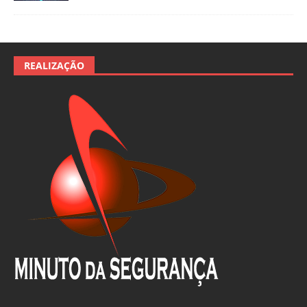
REALIZAÇÃO