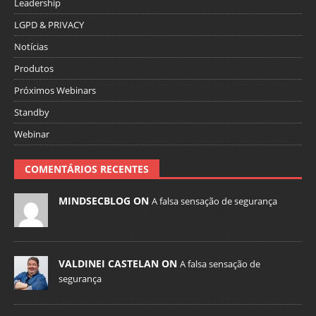
Leadership
LGPD & PRIVACY
Notícias
Produtos
Próximos Webinars
Standby
Webinar
COMENTÁRIOS RECENTES
MINDSECBLOG ON
A falsa sensação de segurança
VALDINEI CASTELAN ON
A falsa sensação de
segurança