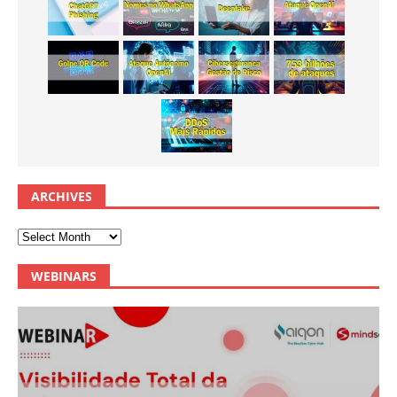
ARCHIVES
WEBINARS