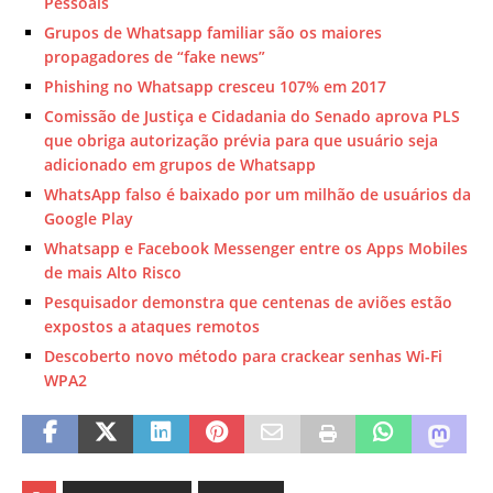
Pessoais
Grupos de Whatsapp familiar são os maiores
propagadores de “fake news”
Phishing no Whatsapp cresceu 107% em 2017
Comissão de Justiça e Cidadania do Senado aprova PLS
que obriga autorização prévia para que usuário seja
adicionado em grupos de Whatsapp
WhatsApp falso é baixado por um milhão de usuários da
Google Play
Whatsapp e Facebook Messenger entre os Apps Mobiles
de mais Alto Risco
Pesquisador demonstra que centenas de aviões estão
expostos a ataques remotos
Descoberto novo método para crackear senhas Wi-Fi
WPA2