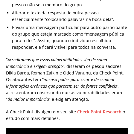
pessoa não seja membro do grupo.
Alterar o texto da resposta de outra pessoa,
essencialmente “colocando palavras na boca dela”.
Enviar uma mensagem particular para outro participante
do grupo que esteja marcado como “mensagem pública
para todos”. Assim, quando o indivíduo escolhido
responder, ele ficará visível para todos na conversa.
“
Acreditamos que essas vulnerabilidades são de suma
importância e exigem atenção
“, disseram os pesquisadores
Dikla Barda, Roman Zaikin e Oded Vanunu, da Check Point.
Os atacantes têm “
imenso poder para criar e disseminar
informações errôneas que parecem ser de fontes confiáveis
”,
acrescentaram observando que as vulnerabilidades eram
“
da maior importância
” e exigiam atenção.
A Check Point divulgou em seu site
Check Point Research
o
estudo com mais detalhes.