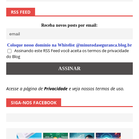
RSS FEED
Receba novos posts por email:
Coloque nosso domínio na Whitelist @minutodaseguranca.blog.br
Assinando este RSS Feed você aceita os termos de privacidade
do Blog
Acesse a página de
Privacidade
e veja nossos termos de uso.
SIGA-NOS FACEBOOK