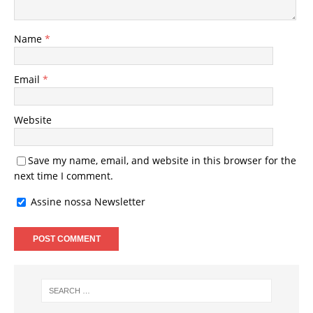
Name
*
Email
*
Website
Save my name, email, and website in this browser for the
next time I comment.
Assine nossa Newsletter