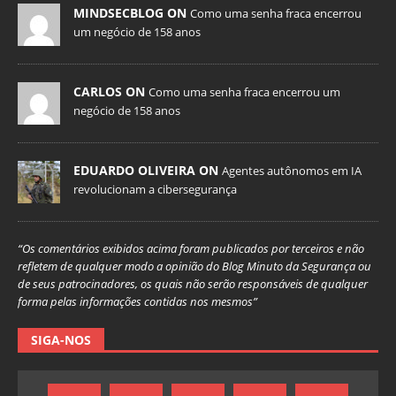
MINDSECBLOG ON
Como uma senha fraca encerrou
um negócio de 158 anos
CARLOS ON
Como uma senha fraca encerrou um
negócio de 158 anos
EDUARDO OLIVEIRA ON
Agentes autônomos em IA
revolucionam a cibersegurança
“Os comentários exibidos acima foram publicados por terceiros e não
refletem de qualquer modo a opinião do Blog Minuto da Segurança ou
de seus patrocinadores, os quais não serão responsáveis de qualquer
forma pelas informações contidas nos mesmos”
SIGA-NOS