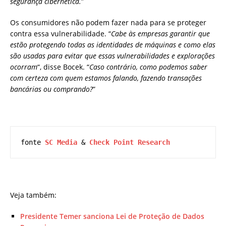
segurança cibernética.
”
Os consumidores não podem fazer nada para se proteger
contra essa vulnerabilidade. “
Cabe às empresas garantir que
estão protegendo todas as identidades de máquinas e como elas
são usadas para evitar que essas vulnerabilidades e explorações
ocorram
“, disse Bocek. “
Caso contrário, como podemos saber
com certeza com quem estamos falando, fazendo transações
bancárias ou comprando?
”
fonte 
SC Media
 & 
Check Point Research
Veja também:
Presidente Temer sanciona Lei de Proteção de Dados