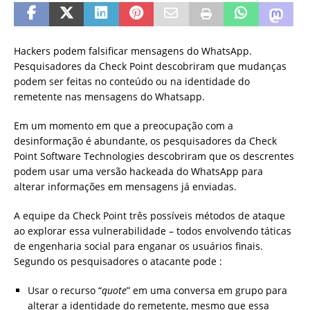
Hackers podem falsificar mensagens do WhatsApp.
Pesquisadores da Check Point descobriram que mudanças
podem ser feitas no conteúdo ou na identidade do
remetente nas mensagens do Whatsapp.
Em um momento em que a preocupação com a
desinformação é abundante, os pesquisadores da Check
Point Software Technologies descobriram que os descrentes
podem usar uma versão hackeada do WhatsApp para
alterar informações em mensagens já enviadas.
A equipe da Check Point três possíveis métodos de ataque
ao explorar essa vulnerabilidade – todos envolvendo táticas
de engenharia social para enganar os usuários finais.
Segundo os pesquisadores o atacante pode :
Usar o recurso “
quote
” em uma conversa em grupo para
alterar a identidade do remetente, mesmo que essa