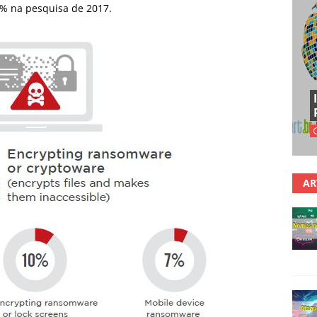
8% na pesquisa de 2017.
AR