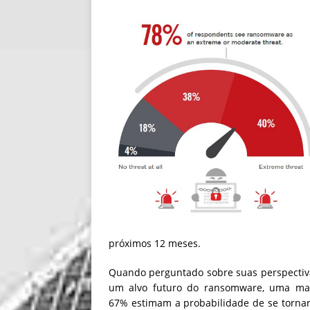
próximos 12 meses.
Quando perguntado sobre suas perspecti
um alvo futuro do ransomware, uma mai
67% estimam a probabilidade de se tornar