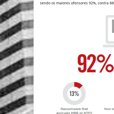
sendo os maiores ofensores 92%, contra 8