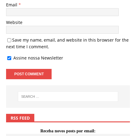
Email
*
Website
Save my name, email, and website in this browser for the
next time I comment.
Assine nossa Newsletter
RSS FEED
Receba novos posts por email: