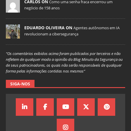
CARLOS ON
Como uma senha fraca encerrou um
negócio de 158 anos
EDUARDO OLIVEIRA ON
Agentes autônomos em IA
revolucionam a cibersegurança
“Os comentários exibidos acima foram publicados por terceiros e não
refletem de qualquer modo a opinião do Blog Minuto da Segurança ou
de seus patrocinadores, os quais não serão responsáveis de qualquer
forma pelas informações contidas nos mesmos”
SIGA-NOS