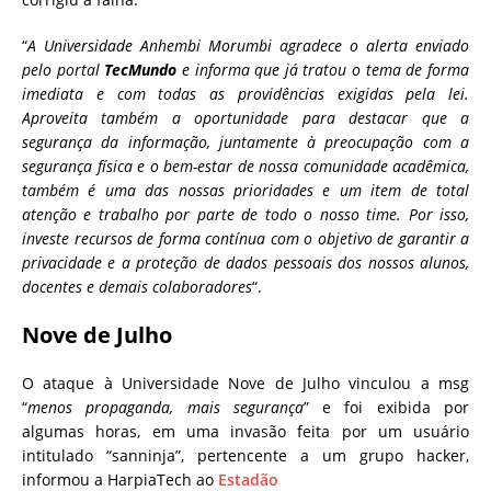
“
A Universidade Anhembi Morumbi agradece o alerta enviado
pelo portal
TecMundo
e informa que já tratou o tema de forma
imediata e com todas as providências exigidas pela lei.
Aproveita também a oportunidade para destacar que a
segurança da informação, juntamente à preocupação com a
segurança física e o bem-estar de nossa comunidade acadêmica,
também é uma das nossas prioridades e um item de total
atenção e trabalho por parte de todo o nosso time. Por isso,
investe recursos de forma contínua com o objetivo de garantir a
privacidade e a proteção de dados pessoais dos nossos alunos,
docentes e demais colaboradores
“.
Nove de Julho
O ataque à Universidade Nove de Julho vinculou a msg
“
menos propaganda, mais segurança
” e foi exibida por
algumas horas, em uma invasão feita por um usuário
intitulado “sanninja”, pertencente a um grupo hacker,
informou a HarpiaTech ao
Estadão