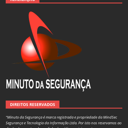
DIREITOS RESERVADOS
“Minuto da Segurança é marca registrada e propriedade da MindSec
Segurança e Tecnologia da Informação Ltda. Por isto nos reservamos ao