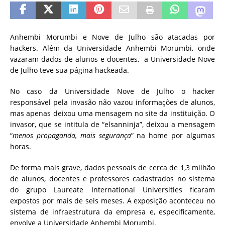
Anhembi Morumbi e Nove de Julho são atacadas por
hackers. Além da Universidade Anhembi Morumbi, onde
vazaram dados de alunos e docentes, a Universidade Nove
de Julho teve sua página hackeada.
No caso da Universidade Nove de Julho o hacker
responsável pela invasão não vazou informações de alunos,
mas apenas deixou uma mensagem no site da instituição. O
invasor, que se intitula de “elsanninja”, deixou a mensagem
“
menos propaganda, mais segurança
” na home por algumas
horas.
De forma mais grave, dados pessoais de cerca de 1,3 milhão
de alunos, docentes e professores cadastrados no sistema
do grupo Laureate International Universities ficaram
expostos por mais de seis meses. A exposição aconteceu no
sistema de infraestrutura da empresa e, especificamente,
envolve a Universidade Anhembi Morumbi.