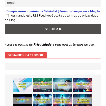
Coloque nosso domínio na Whitelist @minutodaseguranca.blog.br
Assinando este RSS Feed você aceita os termos de privacidade
do Blog
Acesse a página de
Privacidade
e veja nossos termos de uso.
SIGA-NOS FACEBOOK