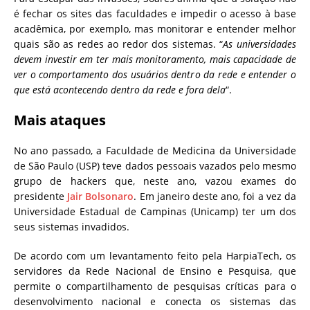
é fechar os sites das faculdades e impedir o acesso à base
acadêmica, por exemplo, mas monitorar e entender melhor
quais são as redes ao redor dos sistemas. “
As universidades
devem investir em ter mais monitoramento, mais capacidade de
ver o comportamento dos usuários dentro da rede e entender o
que está acontecendo dentro da rede e fora dela
“.
Mais ataques
No ano passado, a Faculdade de Medicina da Universidade
de São Paulo (USP) teve dados pessoais vazados pelo mesmo
grupo de hackers que, neste ano, vazou exames do
presidente
Jair Bolsonaro
. Em janeiro deste ano, foi a vez da
Universidade Estadual de Campinas (Unicamp) ter um dos
seus sistemas invadidos.
De acordo com um levantamento feito pela HarpiaTech, os
servidores da Rede Nacional de Ensino e Pesquisa, que
permite o compartilhamento de pesquisas críticas para o
desenvolvimento nacional e conecta os sistemas das