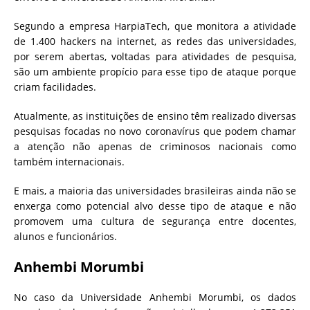
Segundo a empresa HarpiaTech, que monitora a atividade
de 1.400 hackers na internet, as redes das universidades,
por serem abertas, voltadas para atividades de pesquisa,
são um ambiente propício para esse tipo de ataque porque
criam facilidades.
Atualmente, as instituições de ensino têm realizado diversas
pesquisas focadas no novo coronavírus que podem chamar
a atenção não apenas de criminosos nacionais como
também internacionais.
E mais, a maioria das universidades brasileiras ainda não se
enxerga como potencial alvo desse tipo de ataque e não
promovem uma cultura de segurança entre docentes,
alunos e funcionários.
Anhembi Morumbi
No caso da Universidade Anhembi Morumbi, os dados