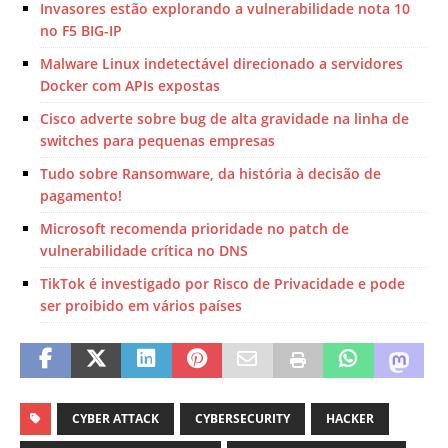
Invasores estão explorando a vulnerabilidade nota 10
no F5 BIG-IP
Malware Linux indetectável direcionado a servidores
Docker com APIs expostas
Cisco adverte sobre bug de alta gravidade na linha de
switches para pequenas empresas
Tudo sobre Ransomware, da história à decisão de
pagamento!
Microsoft recomenda prioridade no patch de
vulnerabilidade crítica no DNS
TikTok é investigado por Risco de Privacidade e pode
ser proibido em vários países
CYBER ATTACK
CYBERSECURITY
HACKER