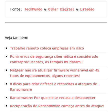
Fonte: 
TechMundo
 & 
Olhar Digital
 & 
Estadão
Veja também:
Trabalho remoto coloca empresas em risco
Punir erros de segurança cibernética é considerado
contraproducentes, os tempos mudaram !
Netgear não irá atualizar firmware vulnerável em 45
tipos de equipamentos, alguns recentes!
8 dicas para criar defesas e respostas a ataques de
Ransomware
Ransomware: Por que ele se recusa a desaparecer
Recuperação de Ransomware começa antes do ataque!