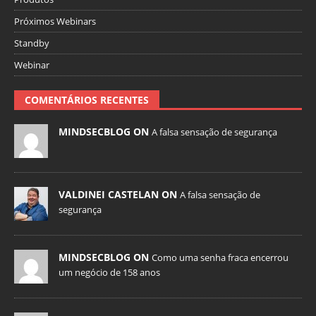
Próximos Webinars
Standby
Webinar
COMENTÁRIOS RECENTES
MINDSECBLOG ON
A falsa sensação de segurança
VALDINEI CASTELAN ON
A falsa sensação de
segurança
MINDSECBLOG ON
Como uma senha fraca encerrou
um negócio de 158 anos