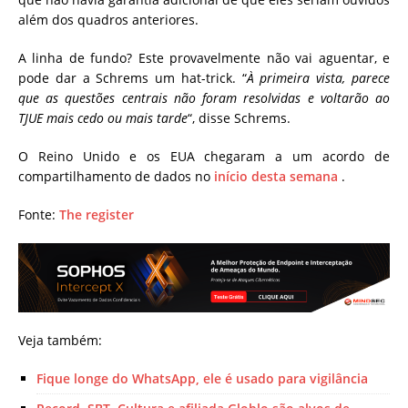
além dos quadros anteriores.
A linha de fundo? Este provavelmente não vai aguentar, e
pode dar a Schrems um hat-trick. “
À primeira vista, parece
que as questões centrais não foram resolvidas e voltarão ao
TJUE mais cedo ou mais tarde
“, disse Schrems.
O Reino Unido e os EUA chegaram a um acordo de
compartilhamento de dados no
início desta semana
.
Fonte:
The register
Veja também:
Fique longe do WhatsApp, ele é usado para vigilância