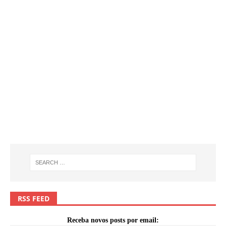
RSS FEED
Receba novos posts por email: