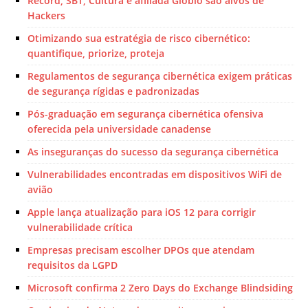
Record, SBT, Cultura e afiliada Globlo são alvos de
Hackers
Otimizando sua estratégia de risco cibernético:
quantifique, priorize, proteja
Regulamentos de segurança cibernética exigem práticas
de segurança rígidas e padronizadas
Pós-graduação em segurança cibernética ofensiva
oferecida pela universidade canadense
As inseguranças do sucesso da segurança cibernética
Vulnerabilidades encontradas em dispositivos WiFi de
avião
Apple lança atualização para iOS 12 para corrigir
vulnerabilidade crítica
Empresas precisam escolher DPOs que atendam
requisitos da LGPD
Microsoft confirma 2 Zero Days do Exchange Blindsiding