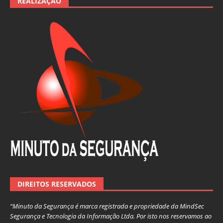
REALIZAÇÃO
DIREITOS RESERVADOS
“Minuto da Segurança é marca registrada e propriedade da MindSec
Segurança e Tecnologia da Informação Ltda. Por isto nos reservamos ao