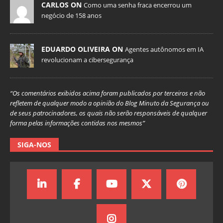
CARLOS ON
Como uma senha fraca encerrou um
negócio de 158 anos
EDUARDO OLIVEIRA ON
Agentes autônomos em IA
revolucionam a cibersegurança
“Os comentários exibidos acima foram publicados por terceiros e não
refletem de qualquer modo a opinião do Blog Minuto da Segurança ou
de seus patrocinadores, os quais não serão responsáveis de qualquer
forma pelas informações contidas nos mesmos”
SIGA-NOS