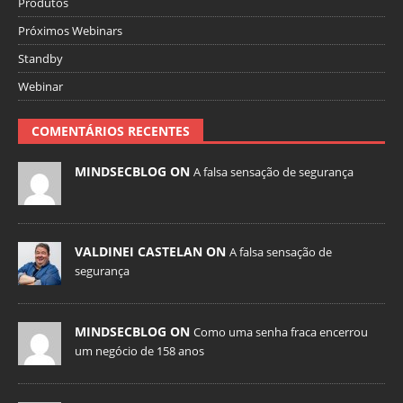
Produtos
Próximos Webinars
Standby
Webinar
COMENTÁRIOS RECENTES
MINDSECBLOG ON
A falsa sensação de segurança
VALDINEI CASTELAN ON
A falsa sensação de
segurança
MINDSECBLOG ON
Como uma senha fraca encerrou
um negócio de 158 anos