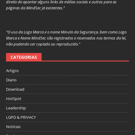
direito de apontar alguns links de mídias sociais e outros para as
páginas da MindSec já existentes.”
“O uso da Logo Marca e o nome Minuto da Segurança, bem como Logo
Marca e Nome MindSec são registrados e reservados nos termos da lei,
não podendo ser copiado ou reproduzido.”
CATEGORIAS
Artigos
Diario
Download
HotSpot
Leadership
LGPD & PRIVACY
Notícias