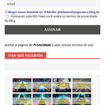
Coloque nosso domínio na Whitelist @minutodaseguranca.blog.br
Assinando este RSS Feed você aceita os termos de privacidade
do Blog
Acesse a página de
Privacidade
e veja nossos termos de uso.
SIGA-NOS FACEBOOK