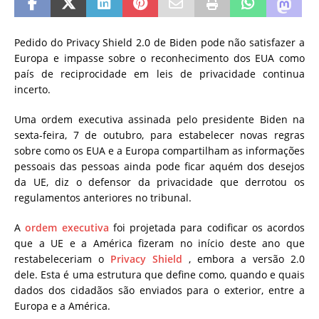
Pedido do Privacy Shield 2.0 de Biden pode não satisfazer a
Europa e impasse sobre o reconhecimento dos EUA como
país de reciprocidade em leis de privacidade continua
incerto.
Uma ordem executiva assinada pelo presidente Biden na
sexta-feira, 7 de outubro, para estabelecer novas regras
sobre como os EUA e a Europa compartilham as informações
pessoais das pessoas ainda pode ficar aquém dos desejos
da UE, diz o defensor da privacidade que derrotou os
regulamentos anteriores no tribunal.
A
ordem executiva
foi projetada para codificar os acordos
que a UE e a América fizeram
no início deste ano
que
restabeleceriam o
Privacy Shield
, embora a versão 2.0
dele. Esta é uma estrutura que define como, quando e quais
dados dos cidadãos são enviados para o exterior, entre a
Europa e a América.