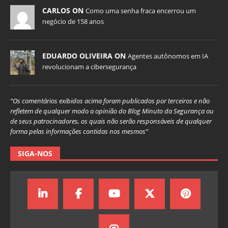
CARLOS ON
Como uma senha fraca encerrou um
negócio de 158 anos
EDUARDO OLIVEIRA ON
Agentes autônomos em IA
revolucionam a cibersegurança
“Os comentários exibidos acima foram publicados por terceiros e não
refletem de qualquer modo a opinião do Blog Minuto da Segurança ou
de seus patrocinadores, os quais não serão responsáveis de qualquer
forma pelas informações contidas nos mesmos”
SIGA-NOS