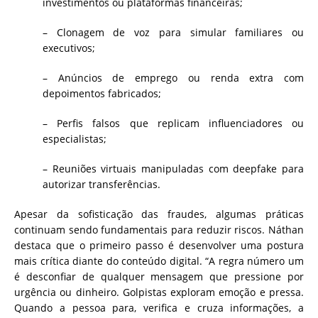
investimentos ou plataformas financeiras;
– Clonagem de voz para simular familiares ou
executivos;
– Anúncios de emprego ou renda extra com
depoimentos fabricados;
– Perfis falsos que replicam influenciadores ou
especialistas;
– Reuniões virtuais manipuladas com deepfake para
autorizar transferências.
Apesar da sofisticação das fraudes, algumas práticas
continuam sendo fundamentais para reduzir riscos. Náthan
destaca que o primeiro passo é desenvolver uma postura
mais crítica diante do conteúdo digital. “A regra número um
é desconfiar de qualquer mensagem que pressione por
urgência ou dinheiro. Golpistas exploram emoção e pressa.
Quando a pessoa para, verifica e cruza informações, a