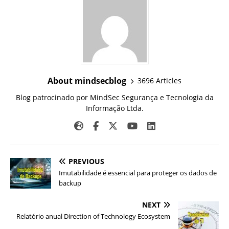
About mindsecblog
3696 Articles
Blog patrocinado por MindSec Segurança e Tecnologia da
Informação Ltda.
PREVIOUS
Imutabilidade é essencial para proteger os dados de
backup
NEXT
Relatório anual Direction of Technology Ecosystem