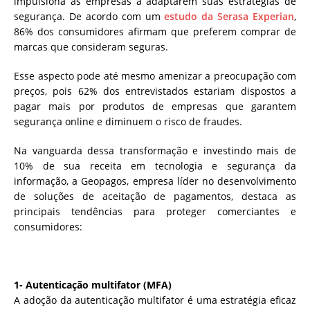
impulsiona as empresas a adaptarem suas estratégias de
segurança. De acordo com um
estudo da Serasa Experian
,
86% dos consumidores afirmam que preferem comprar de
marcas que consideram seguras.
Esse aspecto pode até mesmo amenizar a preocupação com
preços, pois 62% dos entrevistados estariam dispostos a
pagar mais por produtos de empresas que garantem
segurança online e diminuem o risco de fraudes.
Na vanguarda dessa transformação e investindo mais de
10% de sua receita em tecnologia e segurança da
informação, a Geopagos, empresa líder no desenvolvimento
de soluções de aceitação de pagamentos, destaca as
principais tendências para proteger comerciantes e
consumidores:
1- Autenticação multifator (MFA)
A adoção da autenticação multifator é uma estratégia eficaz