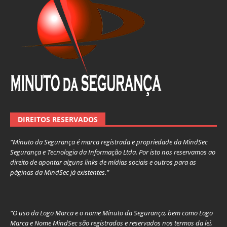
DIREITOS RESERVADOS
“Minuto da Segurança é marca registrada e propriedade da MindSec
Segurança e Tecnologia da Informação Ltda. Por isto nos reservamos ao
direito de apontar alguns links de mídias sociais e outros para as
páginas da MindSec já existentes.”
“O uso da Logo Marca e o nome Minuto da Segurança, bem como Logo
Marca e Nome MindSec são registrados e reservados nos termos da lei,