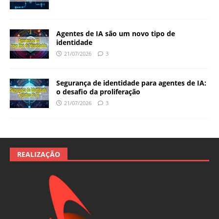
Agentes de IA são um novo tipo de
identidade
21/07/2026
3
Segurança de identidade para agentes de IA:
o desafio da proliferação
21/07/2026
3
REALIZAÇÃO