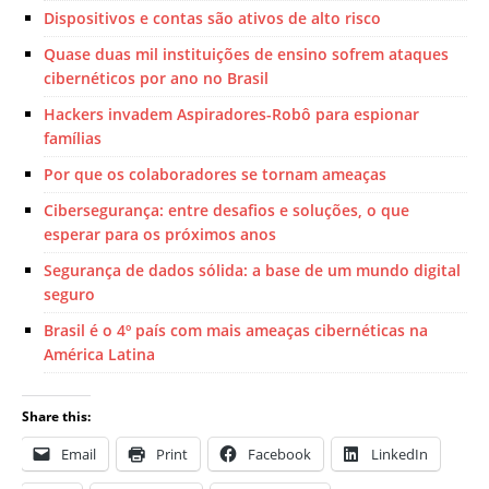
Dispositivos e contas são ativos de alto risco
Quase duas mil instituições de ensino sofrem ataques
cibernéticos por ano no Brasil
Hackers invadem Aspiradores-Robô para espionar
famílias
Por que os colaboradores se tornam ameaças
Cibersegurança: entre desafios e soluções, o que
esperar para os próximos anos
Segurança de dados sólida: a base de um mundo digital
seguro
Brasil é o 4º país com mais ameaças cibernéticas na
América Latina
Share this:
Email
Print
Facebook
LinkedIn