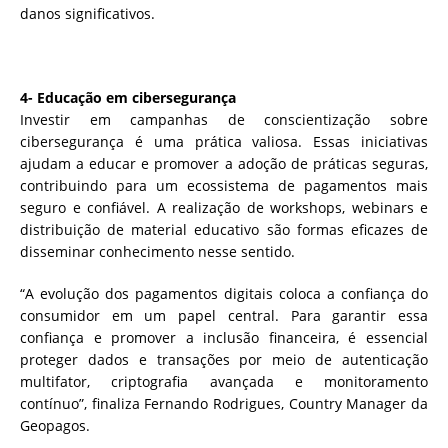
danos significativos.
4- Educação em cibersegurança
Investir em campanhas de conscientização sobre
cibersegurança é uma prática valiosa. Essas iniciativas
ajudam a educar e promover a adoção de práticas seguras,
contribuindo para um ecossistema de pagamentos mais
seguro e confiável. A realização de workshops, webinars e
distribuição de material educativo são formas eficazes de
disseminar conhecimento nesse sentido.
“A evolução dos pagamentos digitais coloca a confiança do
consumidor em um papel central. Para garantir essa
confiança e promover a inclusão financeira, é essencial
proteger dados e transações por meio de autenticação
multifator, criptografia avançada e monitoramento
contínuo”, finaliza Fernando Rodrigues, Country Manager da
Geopagos.