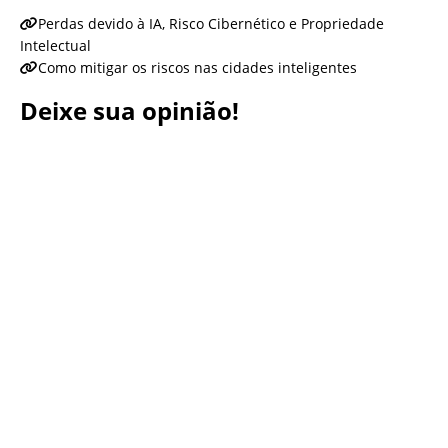
Perdas devido à IA, Risco Cibernético e Propriedade
Intelectual
Como mitigar os riscos nas cidades inteligentes
Deixe sua opinião!