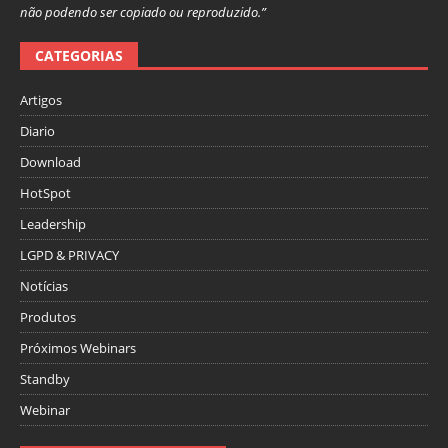
não podendo ser copiado ou reproduzido.”
CATEGORIAS
Artigos
Diario
Download
HotSpot
Leadership
LGPD & PRIVACY
Notícias
Produtos
Próximos Webinars
Standby
Webinar