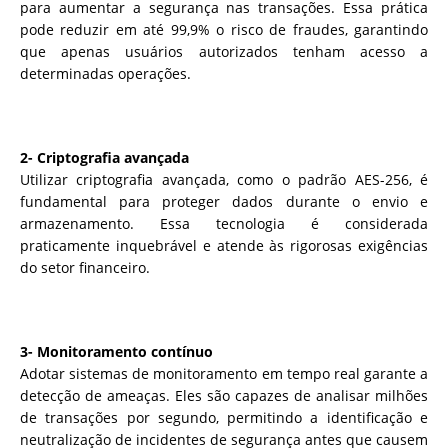
para aumentar a segurança nas transações. Essa prática
pode reduzir em até 99,9% o risco de fraudes, garantindo
que apenas usuários autorizados tenham acesso a
determinadas operações.
2- Criptografia avançada
Utilizar criptografia avançada, como o padrão AES-256, é
fundamental para proteger dados durante o envio e
armazenamento. Essa tecnologia é considerada
praticamente inquebrável e atende às rigorosas exigências
do setor financeiro.
3- Monitoramento contínuo
Adotar sistemas de monitoramento em tempo real garante a
detecção de ameaças. Eles são capazes de analisar milhões
de transações por segundo, permitindo a identificação e
neutralização de incidentes de segurança antes que causem