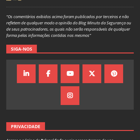
“Os comentários exibidos acima foram publicados por terceiros e não
refletem de qualquer modo a opinião do Blog Minuto da Segurança ou
de seus patrocinadores, os quais não serão responsáveis de qualquer
forma pelas informações contidas nos mesmos”
SIGA-NOS
PRIVACIDADE