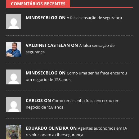
COMENTÁRIOS RECENTES
MINDSECBLOG ON
A falsa sensação de segurança
VALDINEI CASTELAN ON
A falsa sensação de
segurança
MINDSECBLOG ON
Como uma senha fraca encerrou
um negócio de 158 anos
CARLOS ON
Como uma senha fraca encerrou um
negócio de 158 anos
EDUARDO OLIVEIRA ON
Agentes autônomos em IA
revolucionam a cibersegurança