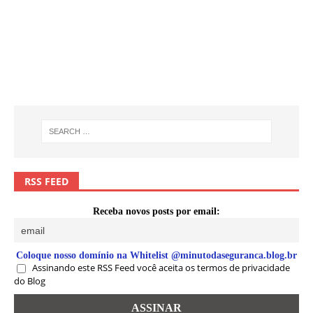
RSS FEED
Receba novos posts por email:
Coloque nosso domínio na Whitelist @minutodaseguranca.blog.br
Assinando este RSS Feed você aceita os termos de privacidade
do Blog