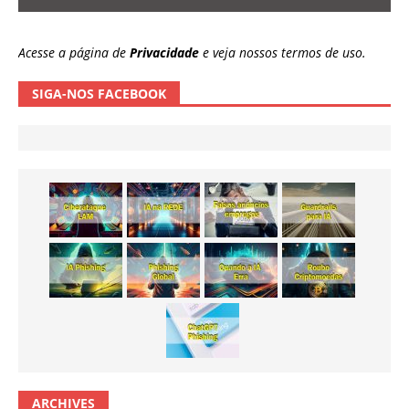
Acesse a página de
Privacidade
e veja nossos termos de uso.
SIGA-NOS FACEBOOK
ARCHIVES