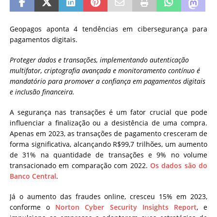
Geopagos aponta 4 tendências em cibersegurança para
pagamentos digitais.
Proteger dados e transações, implementando autenticação
multifator, criptografia avançada e monitoramento contínuo é
mandatório para promover a confiança em pagamentos digitais
e inclusão financeira.
A segurança nas transações é um fator crucial que pode
influenciar a finalização ou a desistência de uma compra.
Apenas em 2023, as transações de pagamento cresceram de
forma significativa, alcançando R$99,7 trilhões, um aumento
de 31% na quantidade de transações e 9% no volume
transacionado em comparação com 2022.
Os dados são do
Banco Central
.
Já o aumento das fraudes online, cresceu 15% em 2023,
conforme o
Norton Cyber Security Insights Report
, e