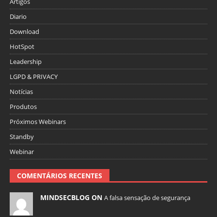
Artigos
Diario
Download
HotSpot
Leadership
LGPD & PRIVACY
Notícias
Produtos
Próximos Webinars
Standby
Webinar
COMENTÁRIOS RECENTES
MINDSECBLOG ON
A falsa sensação de segurança