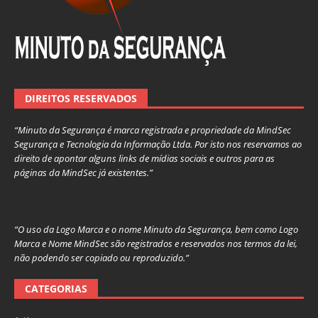
DIREITOS RESERVADOS
“Minuto da Segurança é marca registrada e propriedade da MindSec
Segurança e Tecnologia da Informação Ltda. Por isto nos reservamos ao
direito de apontar alguns links de mídias sociais e outros para as
páginas da MindSec já existentes.”
“O uso da Logo Marca e o nome Minuto da Segurança, bem como Logo
Marca e Nome MindSec são registrados e reservados nos termos da lei,
não podendo ser copiado ou reproduzido.”
CATEGORIAS