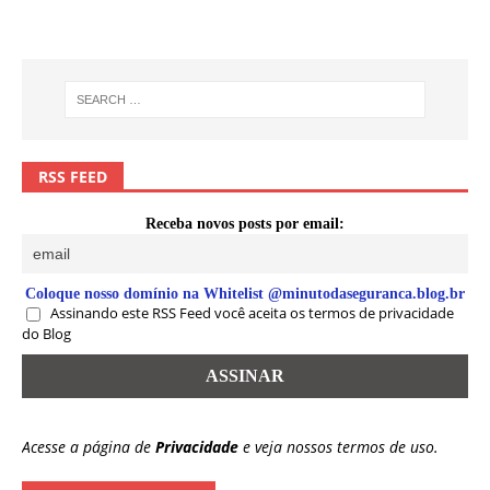
RSS FEED
Receba novos posts por email:
Coloque nosso domínio na Whitelist @minutodaseguranca.blog.br
Assinando este RSS Feed você aceita os termos de privacidade
do Blog
Acesse a página de
Privacidade
e veja nossos termos de uso.