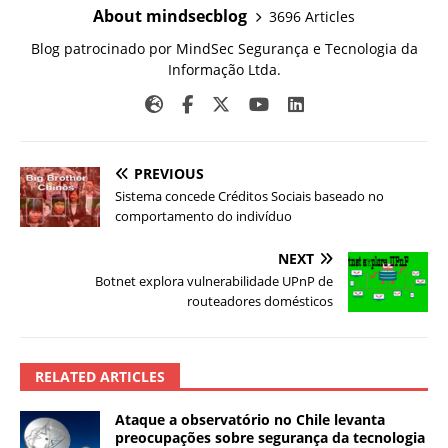
About mindsecblog
3696 Articles
Blog patrocinado por MindSec Segurança e Tecnologia da
Informação Ltda.
PREVIOUS
Sistema concede Créditos Sociais baseado no
comportamento do indivíduo
NEXT
Botnet explora vulnerabilidade UPnP de
routeadores domésticos
RELATED ARTICLES
Ataque a observatório no Chile levanta
preocupações sobre segurança da tecnologia