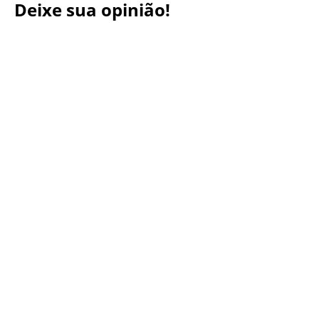
Deixe sua opinião!