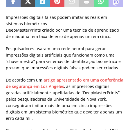
Impressões digitais falsas podem imitar as reais em
sistemas biométricos.
DeepMasterPrints criado por uma técnica de aprendizado
de máquina tem taxa de erro de apenas um em cinco.
Pesquisadores usaram uma rede neural para gerar
impressões digitais artificiais que funcionam como uma
“chave mestra” para sistemas de identificação biométrica e
provam que impressões digitais falsas podem ser criadas.
De acordo com um
artigo apresentado em uma conferência
de segurança em Los Angeles
, as impressões digitais
geradas artificialmente, apelidadas de “DeepMasterPrints”
pelos pesquisadores da Universidade de Nova York,
conseguiram imitar mais de uma em cinco impressões
digitais em um sistema biométrico que deve ter apenas um
erro cada mil.