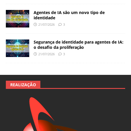
Agentes de IA são um novo tipo de
identidade
21/07/2026
3
Segurança de identidade para agentes de IA:
o desafio da proliferação
21/07/2026
3
REALIZAÇÃO