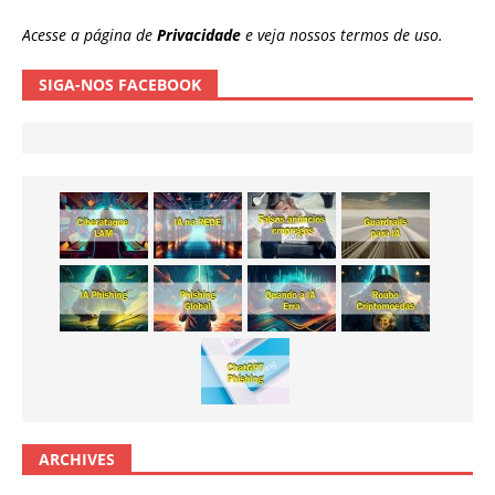
Acesse a página de
Privacidade
e veja nossos termos de uso.
SIGA-NOS FACEBOOK
ARCHIVES