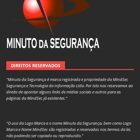
DIREITOS RESERVADOS
“Minuto da Segurança é marca registrada e propriedade da MindSec
Segurança e Tecnologia da Informação Ltda. Por isto nos reservamos ao
direito de apontar alguns links de mídias sociais e outros para as
páginas da MindSec já existentes.”
“O uso da Logo Marca e o nome Minuto da Segurança, bem como Logo
Marca e Nome MindSec são registrados e reservados nos termos da lei,
não podendo ser copiado ou reproduzido.”