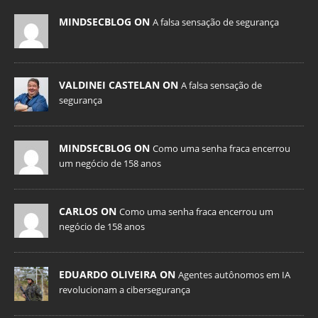
MINDSECBLOG ON
A falsa sensação de segurança
VALDINEI CASTELAN ON
A falsa sensação de
segurança
MINDSECBLOG ON
Como uma senha fraca encerrou
um negócio de 158 anos
CARLOS ON
Como uma senha fraca encerrou um
negócio de 158 anos
EDUARDO OLIVEIRA ON
Agentes autônomos em IA
revolucionam a cibersegurança