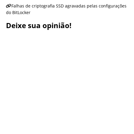
Falhas de criptografia SSD agravadas pelas configurações
do BitLocker
Deixe sua opinião!