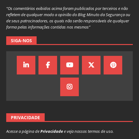
“Os comentários exibidos acima foram publicados por terceiros e não
refletem de qualquer modo a opinião do Blog Minuto da Segurança ou
de seus patrocinadores, os quais não serão responsáveis de qualquer
forma pelas informações contidas nos mesmos”
SIGA-NOS
PRIVACIDADE
Acesse a página de
Privacidade
e veja nossos termos de uso.