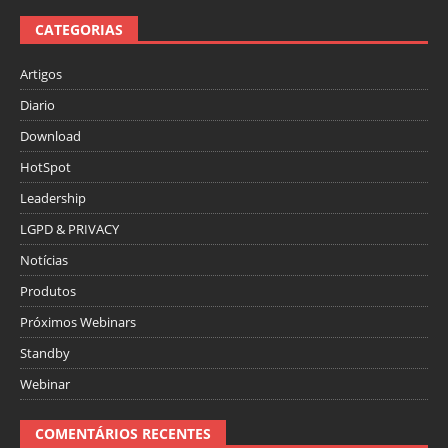
CATEGORIAS
Artigos
Diario
Download
HotSpot
Leadership
LGPD & PRIVACY
Notícias
Produtos
Próximos Webinars
Standby
Webinar
COMENTÁRIOS RECENTES