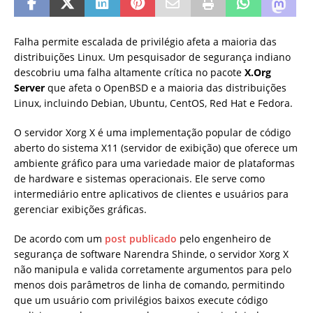
Falha permite escalada de privilégio afeta a maioria das
distribuições Linux. Um pesquisador de segurança indiano
descobriu uma falha altamente crítica no pacote
X.Org
Server
que afeta o OpenBSD e a maioria das distribuições
Linux, incluindo Debian, Ubuntu, CentOS, Red Hat e Fedora.
O servidor Xorg X é uma implementação popular de código
aberto do sistema X11 (servidor de exibição) que oferece um
ambiente gráfico para uma variedade maior de plataformas
de hardware e sistemas operacionais. Ele serve como
intermediário entre aplicativos de clientes e usuários para
gerenciar exibições gráficas.
De acordo com um
post publicado
pelo engenheiro de
segurança de software Narendra Shinde, o servidor Xorg X
não manipula e valida corretamente argumentos para pelo
menos dois parâmetros de linha de comando, permitindo
que um usuário com privilégios baixos execute código