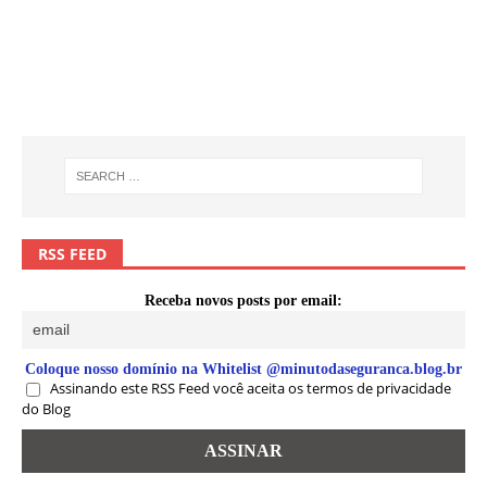
RSS FEED
Receba novos posts por email:
Coloque nosso domínio na Whitelist @minutodaseguranca.blog.br
Assinando este RSS Feed você aceita os termos de privacidade
do Blog