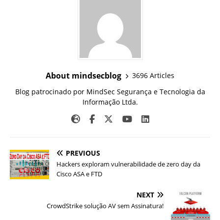
About mindsecblog
3696 Articles
Blog patrocinado por MindSec Segurança e Tecnologia da
Informação Ltda.
PREVIOUS
Hackers exploram vulnerabilidade de zero day da
Cisco ASA e FTD
NEXT
CrowdStrike solução AV sem Assinatura!