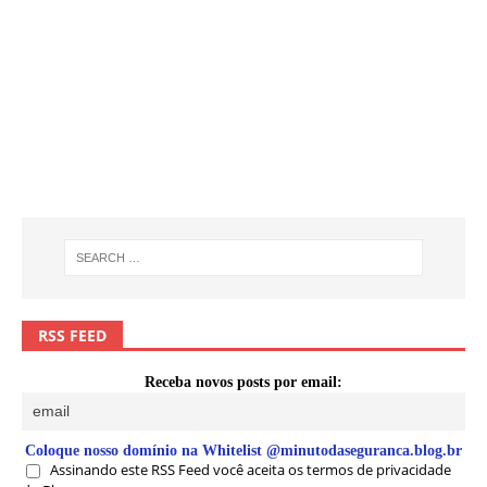
RSS FEED
Receba novos posts por email:
Coloque nosso domínio na Whitelist @minutodaseguranca.blog.br
Assinando este RSS Feed você aceita os termos de privacidade