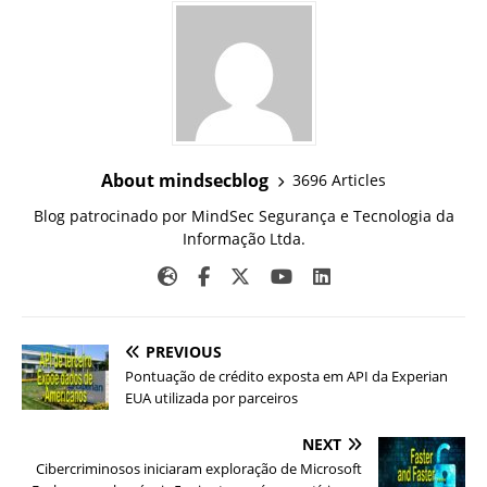
About mindsecblog
3696 Articles
Blog patrocinado por MindSec Segurança e Tecnologia da
Informação Ltda.
PREVIOUS
Pontuação de crédito exposta em API da Experian
EUA utilizada por parceiros
NEXT
Cibercriminosos iniciaram exploração de Microsoft