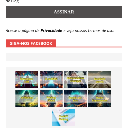
do Blog
Acesse a página de
Privacidade
e veja nossos termos de uso.
SIGA-NOS FACEBOOK