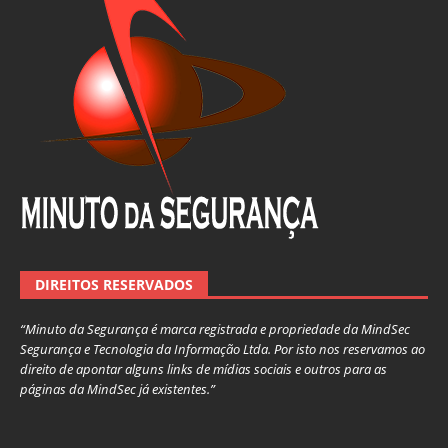
DIREITOS RESERVADOS
“Minuto da Segurança é marca registrada e propriedade da MindSec
Segurança e Tecnologia da Informação Ltda. Por isto nos reservamos ao
direito de apontar alguns links de mídias sociais e outros para as
páginas da MindSec já existentes.”