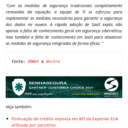
“
Com as medidas de segurança tradicionais completamente
removidas da equação, a equipe de TI se esforçou para
implementar as medidas necessárias para garantir a segurança
dos dados na nuvem. A rápida adoção de SaaS expôs não
apenas a falta de conhecimento geral em segurança cibernética,
mas também a falta de conhecimento em SaaS para alavancar
as medidas de segurança integradas de forma eficaz.
“
Fonte: 
ZDNet
 & 
Vectra
Veja também:
Pontuação de crédito exposta em API da Experian EUA
utilizada por parceiros