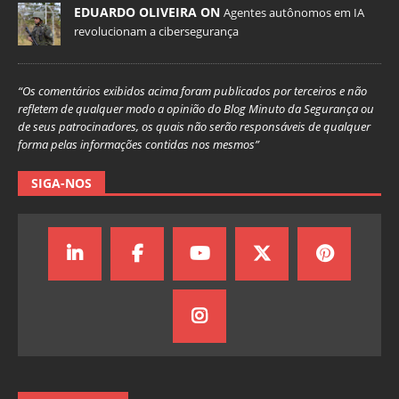
EDUARDO OLIVEIRA ON
Agentes autônomos em IA
revolucionam a cibersegurança
“Os comentários exibidos acima foram publicados por terceiros e não
refletem de qualquer modo a opinião do Blog Minuto da Segurança ou
de seus patrocinadores, os quais não serão responsáveis de qualquer
forma pelas informações contidas nos mesmos”
SIGA-NOS