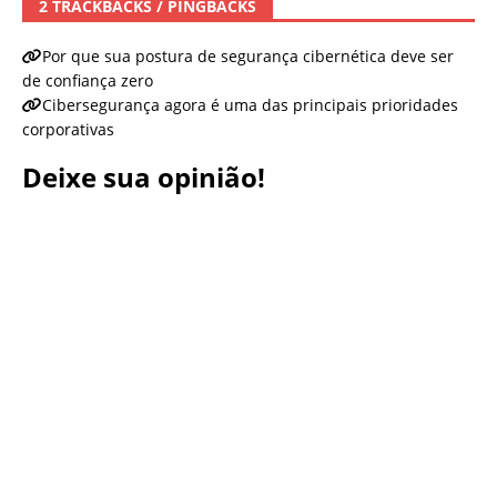
2 TRACKBACKS / PINGBACKS
Por que sua postura de segurança cibernética deve ser
de confiança zero
Cibersegurança agora é uma das principais prioridades
corporativas
Deixe sua opinião!