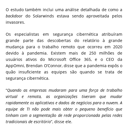
O estudo também inclui uma análise detalhada de como a
backdoor
do Solarwinds estava sendo aproveitada pelos
invasores.
Os especialistas em segurança cibernética atribuíram
grande parte das descobertas do relatório à grande
mudança para o trabalho remoto que ocorreu em 2020
devido à pandemia. Existem mais de 250 milhões de
usuários ativos do Microsoft Office 365, e o CEO da
AppOmni, Brendan O’Connor, disse que a pandemia expôs o
quão insuficiente as equipes são quando se trata de
segurança cibernética.
“
Quando as empresas mudaram para uma força de trabalho
virtual e remota, as organizações tiveram que mudar
rapidamente os aplicativos e dados de negócios para a nuvem. A
equipe de TI não pode mais obter o pequeno benefício que
tinham com a segmentação de rede proporcionada pelas redes
tradicionais de escritório
”, disse ele.