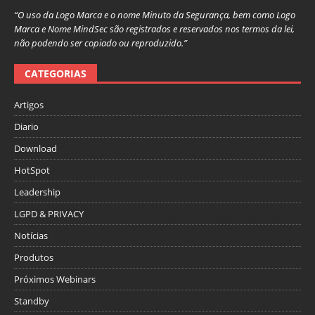
“O uso da Logo Marca e o nome Minuto da Segurança, bem como Logo
Marca e Nome MindSec são registrados e reservados nos termos da lei,
não podendo ser copiado ou reproduzido.”
CATEGORIAS
Artigos
Diario
Download
HotSpot
Leadership
LGPD & PRIVACY
Notícias
Produtos
Próximos Webinars
Standby