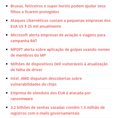
Bruxas, feiticeiros e super-heróis podem ajudar seus
filhos a ficarem protegidos
Ataques cibernéticos custam a pequenas empresas dos
EUA US $ 25 mil anualmente
Microsoft alerta empresas de aviação e viagens para
campanha RAT
MPDFT alerta sobre aplicação de golpes usando nomes
de membros do MP
Milhões de dispositivos Dell vulneráveis ​​à atualização
de falha de driver
Intel, AMD disputam descobertas sobre
vulnerabilidades de chips
Empresa de oleoduto dos EUA é atacada por
ransomware
3,2 bilhões de senhas vazadas contêm 1,5 milhão de
registros com e-mails governamentais