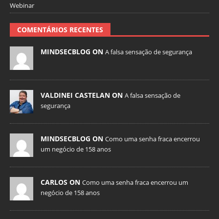
Webinar
COMENTÁRIOS RECENTES
MINDSECBLOG ON
A falsa sensação de segurança
VALDINEI CASTELAN ON
A falsa sensação de
segurança
MINDSECBLOG ON
Como uma senha fraca encerrou
um negócio de 158 anos
CARLOS ON
Como uma senha fraca encerrou um
negócio de 158 anos