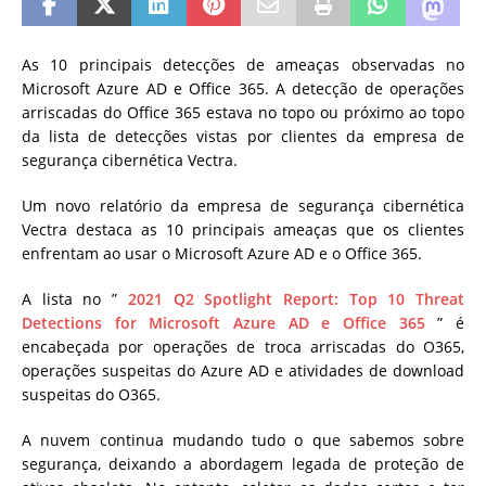
As 10 principais detecções de ameaças observadas no
Microsoft Azure AD e Office 365. A detecção de operações
arriscadas do Office 365 estava no topo ou próximo ao topo
da lista de detecções vistas por clientes da empresa de
segurança cibernética Vectra.
Um novo relatório da empresa de segurança cibernética
Vectra destaca as 10 principais ameaças que os clientes
enfrentam ao usar o Microsoft Azure AD e o Office 365.
A lista no ”
2021 Q2 Spotlight Report: Top 10 Threat
Detections for Microsoft Azure AD e Office 365
” é
encabeçada por operações de troca arriscadas do O365,
operações suspeitas do Azure AD e atividades de download
suspeitas do O365.
A nuvem continua mudando tudo o que sabemos sobre
segurança, deixando a abordagem legada de proteção de