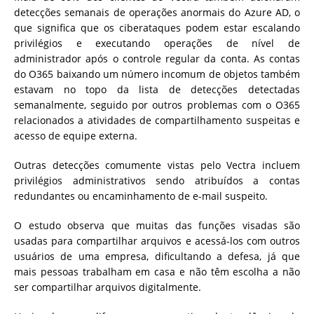
detecções semanais de operações anormais do Azure AD, o
que significa que os ciberataques podem estar escalando
privilégios e executando operações de nível de
administrador após o controle regular da conta. As contas
do O365 baixando um número incomum de objetos também
estavam no topo da lista de detecções detectadas
semanalmente, seguido por outros problemas com o O365
relacionados a atividades de compartilhamento suspeitas e
acesso de equipe externa.
Outras detecções comumente vistas pelo Vectra incluem
privilégios administrativos sendo atribuídos a contas
redundantes ou encaminhamento de e-mail suspeito.
O estudo observa que muitas das funções visadas são
usadas para compartilhar arquivos e acessá-los com outros
usuários de uma empresa, dificultando a defesa, já que
mais pessoas trabalham em casa e não têm escolha a não
ser compartilhar arquivos digitalmente.