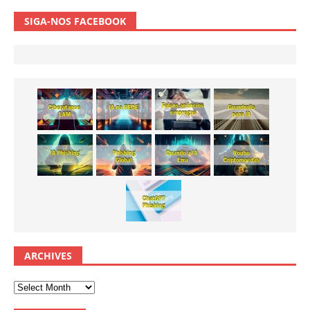
SIGA-NOS FACEBOOK
ARCHIVES