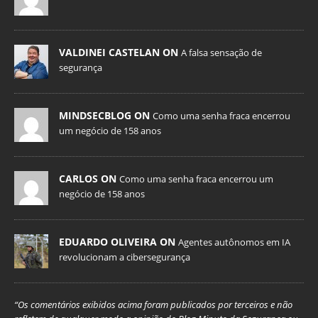
VALDINEI CASTELAN ON
A falsa sensação de
segurança
MINDSECBLOG ON
Como uma senha fraca encerrou
um negócio de 158 anos
CARLOS ON
Como uma senha fraca encerrou um
negócio de 158 anos
EDUARDO OLIVEIRA ON
Agentes autônomos em IA
revolucionam a cibersegurança
“Os comentários exibidos acima foram publicados por terceiros e não