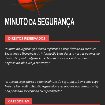
DIREITOS RESERVADOS
“Minuto da Segurança é marca registrada e propriedade da MindSec
Segurança e Tecnologia da Informação Ltda. Por isto nos reservamos ao
direito de apontar alguns links de mídias sociais e outros para as
páginas da MindSec já existentes.”
“O uso da Logo Marca e o nome Minuto da Segurança, bem como Logo
Marca e Nome MindSec são registrados e reservados nos termos da lei,
não podendo ser copiado ou reproduzido.”
CATEGORIAS