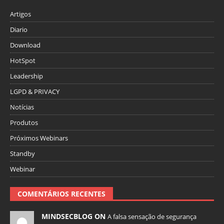
Artigos
Diario
Download
HotSpot
Leadership
LGPD & PRIVACY
Notícias
Produtos
Próximos Webinars
Standby
Webinar
COMENTÁRIOS RECENTES
MINDSECBLOG ON
A falsa sensação de segurança