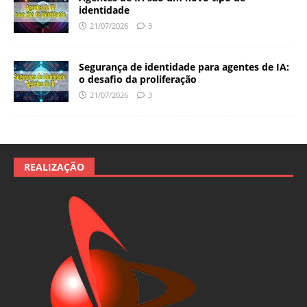
identidade
21/07/2026
3
Segurança de identidade para agentes de IA:
o desafio da proliferação
21/07/2026
3
REALIZAÇÃO