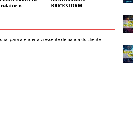
relatório
BRICKSTORM
onal para atender à crescente demanda do cliente