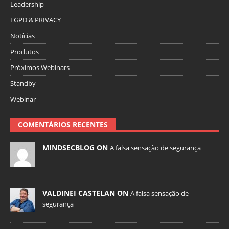
Leadership
LGPD & PRIVACY
Notícias
Produtos
Próximos Webinars
Standby
Webinar
COMENTÁRIOS RECENTES
MINDSECBLOG ON
A falsa sensação de segurança
VALDINEI CASTELAN ON
A falsa sensação de
segurança