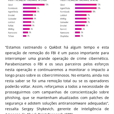
“Estamos rastreando o Qakbot há algum tempo e esta
operação de remoção do FBI é um passo importante para
interromper uma grande operação de crime cibernético.
Parabenizamos o FBI e os seus parceiros pelos esforços
nesta operação e continuaremos a monitorar o impacto a
longo prazo sobre os cibercriminosos. No entanto, ainda nos
resta saber se foi uma remoção total ou se os operadores
poderão voltar. Assim, reforçamos a todos a necessidade de
prosseguirmos com campanhas de conscientização sobre
phishing, que se mantenham atualizados com patches de
segurança e adotem soluções antiransomware adequadas”,
ressalta Sergey Shykevich, gerente de Inteligência de