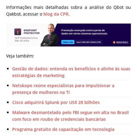
Informações mais detalhadas sobra a análise do Qbot ou
Qakbot, acessar o
blog da CPR
.
Veja também:
Gestão de dados: entenda os benefícios e alinhe às suas
estratégias de marketing
Netskope reúne especialistas para impulsionar a
presença de mulheres na TI
Cisco adquirirá Splunk por US$ 28 bilhões
Malware desmantelado pelo FBI segue em alta no Brasil
com foco em roubo de credenciais bancárias
Programa gratuito de capacitação em tecnologia