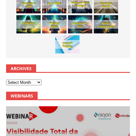
ARCHIVES
WEBINARS