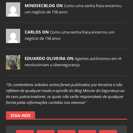
MINDSECBLOG ON
Como uma senha fraca encerrou
um negócio de 158 anos
CARLOS ON
Como uma senha fraca encerrou um
negócio de 158 anos
EDUARDO OLIVEIRA ON
Agentes autônomos em IA
revolucionam a cibersegurança
“Os comentários exibidos acima foram publicados por terceiros e não
refletem de qualquer modo a opinião do Blog Minuto da Segurança ou
de seus patrocinadores, os quais não serão responsáveis de qualquer
forma pelas informações contidas nos mesmos”
SIGA-NOS