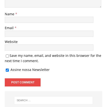
Name
*
Email
*
Website
Save my name, email, and website in this browser for the
next time I comment.
Assine nossa Newsletter