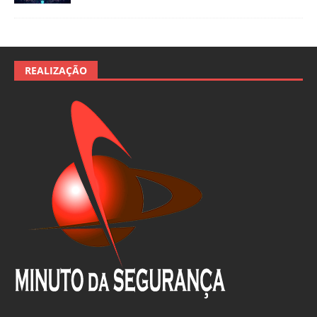
REALIZAÇÃO