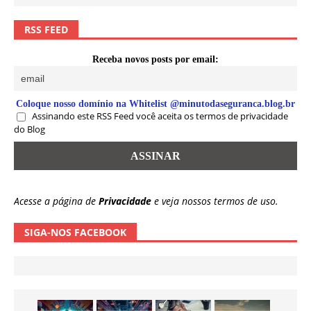
RSS FEED
Receba novos posts por email:
Coloque nosso domínio na Whitelist @minutodaseguranca.blog.br
Assinando este RSS Feed você aceita os termos de privacidade
do Blog
Acesse a página de
Privacidade
e veja nossos termos de uso.
SIGA-NOS FACEBOOK