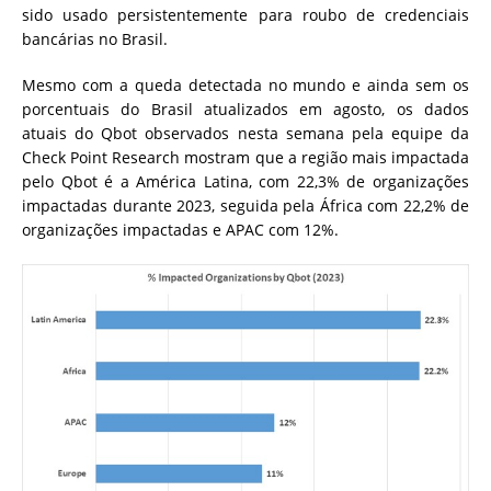
sido usado persistentemente para roubo de credenciais
bancárias no Brasil.
Mesmo com a queda detectada no mundo e ainda sem os
porcentuais do Brasil atualizados em agosto, os dados
atuais do Qbot observados nesta semana pela equipe da
Check Point Research mostram que a região mais impactada
pelo Qbot é a América Latina, com 22,3% de organizações
impactadas durante 2023, seguida pela África com 22,2% de
organizações impactadas e APAC com 12%.