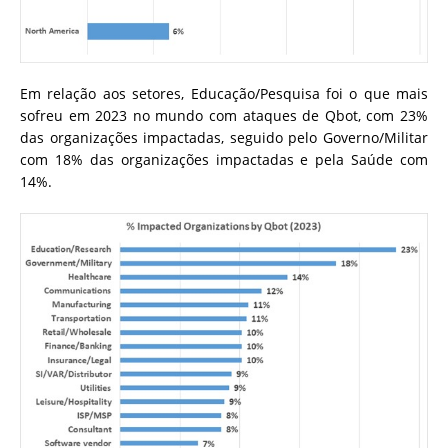
Em relação aos setores, Educação/Pesquisa foi o que mais
sofreu em 2023 no mundo com ataques de Qbot, com 23%
das organizações impactadas, seguido pelo Governo/Militar
com 18% das organizações impactadas e pela Saúde com
14%.