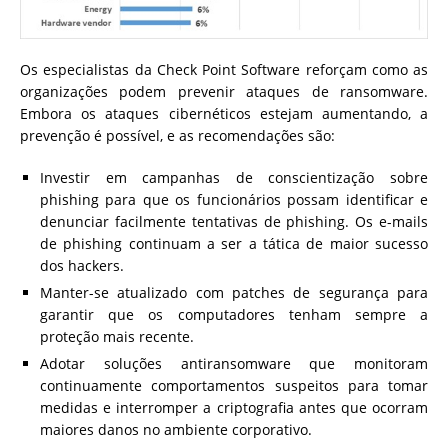
Os especialistas da Check Point Software reforçam como as
organizações podem prevenir ataques de ransomware.
Embora os ataques cibernéticos estejam aumentando, a
prevenção é possível, e as recomendações são:
Investir em campanhas de conscientização sobre
phishing para que os funcionários possam identificar e
denunciar facilmente tentativas de phishing. Os e-mails
de phishing continuam a ser a tática de maior sucesso
dos hackers.
Manter-se atualizado com patches de segurança para
garantir que os computadores tenham sempre a
proteção mais recente.
Adotar soluções antiransomware que monitoram
continuamente comportamentos suspeitos para tomar
medidas e interromper a criptografia antes que ocorram
maiores danos no ambiente corporativo.