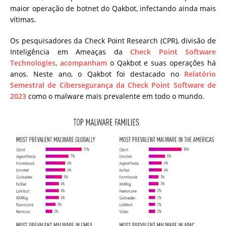
maior operação de botnet do Qakbot, infectando ainda mais
vítimas.
Os pesquisadores da Check Point Research (CPR), divisão de
Inteligência em Ameaças da
Check Point Software
Technologies
,
acompanham
o Qakbot e suas operações há
anos. Neste ano, o Qakbot foi destacado no
Relatório
Semestral de Cibersegurança da Check Point Software de
2023
como o malware mais prevalente em todo o mundo.