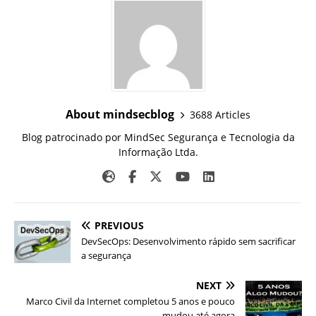
About mindsecblog
3688 Articles
Blog patrocinado por MindSec Segurança e Tecnologia da
Informação Ltda.
PREVIOUS
DevSecOps: Desenvolvimento rápido sem sacrificar
a segurança
NEXT
Marco Civil da Internet completou 5 anos e pouco
mudou até agora