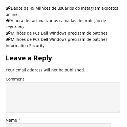
Dados de 49 Milhões de usuários do Instagram expostos
online
A hora de racionalizar as camadas de proteção de
segurança
Milhões de PCs Dell Windows precisam de patches
Milhões de PCs Dell Windows precisam de patches –
Information Security
Leave a Reply
Your email address will not be published.
Comment
Name
*