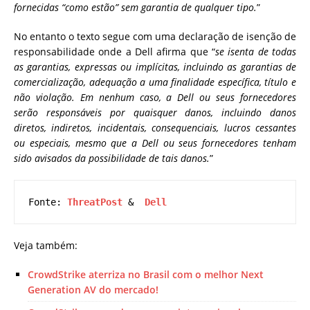
fornecidas “como estão” sem garantia de qualquer tipo.
”
No entanto o texto segue com uma declaração de isenção de
responsabilidade onde a Dell afirma que “
se isenta de todas
as garantias, expressas ou implícitas, incluindo as garantias de
comercialização, adequação a uma finalidade específica, título e
não violação. Em nenhum caso, a Dell ou seus fornecedores
serão responsáveis ​​por quaisquer danos, incluindo danos
diretos, indiretos, incidentais, consequenciais, lucros cessantes
ou especiais, mesmo que a Dell ou seus fornecedores tenham
sido avisados ​​da possibilidade de tais danos.
”
Fonte: 
ThreatPost 
&  
Dell
Veja também:
CrowdStrike aterriza no Brasil com o melhor Next
Generation AV do mercado!