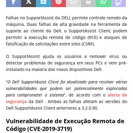
Falhas no SupportAssist da DELL permite controle remoto da
máquina. Duas falhas de alta gravidade na ferramenta de
suporte ao cliente da Dell, o SupportAssist Client, podem
permitir a execução remota de código (RCE) e ataques de
falsificação de solicitações entre sites (CSRF).
O SupportAssist ajuda os usuários a remover vírus ou
detectar problemas de segurança em seus PCs e vem pré-
instalado na maioria dos novos dispositivos Dell.
“
O Dell SupportAssist Client foi atualizado para resolver várias
vulnerabilidades que podem ser potencialmente exploradas
para comprometer o sistema
”, de acordo com o
alerta de
segurança
da Dell . Ambas as falhas afetam as versões do
Dell SupportAssist Client anteriores a 3.2.0.90.
Vulnerabilidade de Execução Remota de
Código (CVE-2019-3719)