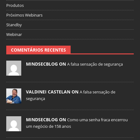
Produtos
Próximos Webinars
Standby
Webinar
COMENTÁRIOS RECENTES
MINDSECBLOG ON
A falsa sensação de segurança
VALDINEI CASTELAN ON
A falsa sensação de
segurança
MINDSECBLOG ON
Como uma senha fraca encerrou
um negócio de 158 anos