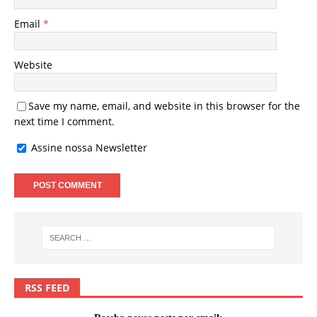
Email
*
Website
Save my name, email, and website in this browser for the
next time I comment.
Assine nossa Newsletter
RSS FEED