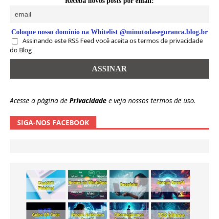
Receba novos posts por email:
Coloque nosso domínio na Whitelist @minutodaseguranca.blog.br
Assinando este RSS Feed você aceita os termos de privacidade
do Blog
Acesse a página de
Privacidade
e veja nossos termos de uso.
SIGA-NOS FACEBOOK