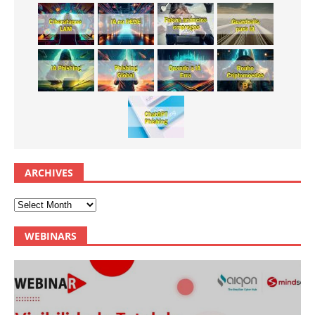
ARCHIVES
WEBINARS