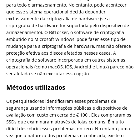
para todo o armazenamento. No entanto, pode acontecer
que esse sistema operacional decida depender
exclusivamente da criptografia de hardware (se a
criptografia de hardware for suportada pelo dispositivo de
armazenamento). O BitLocker, o software de criptografia
embutido no Microsoft Windows, pode fazer esse tipo de
mudança para a criptografia de hardware, mas não oferece
proteção efetiva aos discos afetados nesses casos. A
criptografia de software incorporada em outros sistemas
operacionais (como macOS, iOS, Android e Linux) parece não
ser afetada se não executar essa opção.
Métodos utilizados
Os pesquisadores identificaram esses problemas de
segurança usando informações públicas e dispositivos de
avaliação com custo em cerca de € 100 . Eles compraram os
SSDs que examinaram através de lojas comuns. É muito
difícil descobrir esses problemas do zero. No entanto, uma
vez que a natureza dos problemas é conhecida, existe o