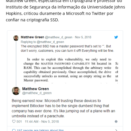
Matthew Green, especialista em criptografia e professor do
Instituto de Segurança da Informação da Universidade Johns
Hopkins, criticou duramente a Microsoft no Twitter por
confiar na criptografia SSD.