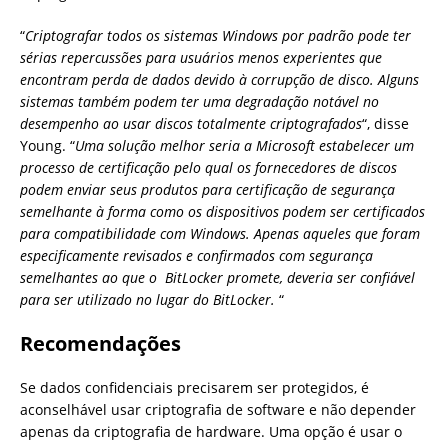
“
Criptografar todos os sistemas Windows por padrão pode ter
sérias repercussões para usuários menos experientes que
encontram perda de dados devido à corrupção de disco. Alguns
sistemas também podem ter uma degradação notável no
desempenho ao usar discos totalmente criptografados
“, disse
Young. “
Uma solução melhor seria a Microsoft estabelecer um
processo de certificação pelo qual os fornecedores de discos
podem enviar seus produtos para certificação de segurança
semelhante à forma como os dispositivos podem ser certificados
para compatibilidade com Windows. Apenas aqueles que foram
especificamente revisados ​​e confirmados com segurança
semelhantes ao que o BitLocker promete, deveria ser confiável
para ser utilizado no lugar do BitLocker.
“
Recomendações
Se dados confidenciais precisarem ser protegidos, é
aconselhável usar criptografia de software e não depender
apenas da criptografia de hardware. Uma opção é usar o