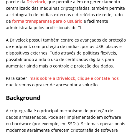
pacote da
Drivelock
, que permite além do gerenciamento
centralizado das máquinas criptografadas, também permite
a criptografia de mídias externas e diretórios de rede, tudo
de
forma transparente para o usuário
e facilmente
administrada pelos profissionais de TI.
A Drivelock possui também controles avançados de proteção
de endpoint, com proteção de mídias, portas USB, placas e
dispositivos externos. Tudo através de políticas flexíveis,
possibilitando ainda o uso de certificados digitais para
aumentar ainda mais o controle e proteção dos dados.
Para saber
mais sobre a Drivelock, clique e contate-nos
que teremos o prazer de apresentar a solução.
Background
A criptografia é o principal mecanismo de proteção de
dados armazenados. Pode ser implementado em software
ou hardware (por exemplo, em SSDs). Sistemas operacionais
modernos geralmente oferecem criptografia de software