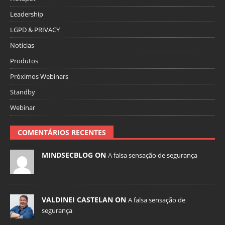
Leadership
LGPD & PRIVACY
Notícias
Produtos
Próximos Webinars
Standby
Webinar
COMENTÁRIOS RECENTES
MINDSECBLOG ON
A falsa sensação de segurança
VALDINEI CASTELAN ON
A falsa sensação de
segurança