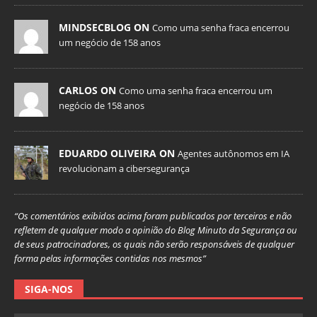
MINDSECBLOG ON
Como uma senha fraca encerrou
um negócio de 158 anos
CARLOS ON
Como uma senha fraca encerrou um
negócio de 158 anos
EDUARDO OLIVEIRA ON
Agentes autônomos em IA
revolucionam a cibersegurança
“Os comentários exibidos acima foram publicados por terceiros e não
refletem de qualquer modo a opinião do Blog Minuto da Segurança ou
de seus patrocinadores, os quais não serão responsáveis de qualquer
forma pelas informações contidas nos mesmos”
SIGA-NOS