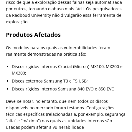
risco de que a exploração dessas falhas seja automatizada
por outros, tornando o abuso mais fácil. Os pesquisadores
da Radboud University não divulgarão essa ferramenta de
exploração.
Produtos Afetados
Os modelos para os quais as vulnerabilidades foram
realmente demonstradas na prática são:
Discos rígidos internos Crucial (Micron) MX100, MX200 e
MX300;
Discos externos Samsung T3 e T5 USB;
Discos rígidos internos Samsung 840 EVO e 850 EVO
Deve-se notar, no entanto, que nem todos os discos
disponíveis no mercado foram testados. Configurações
técnicas específicas (relacionadas a, por exemplo, segurança
“alta” e “máxima”) nas quais as unidades internas são
usadas podem afetar a vulnerabilidade