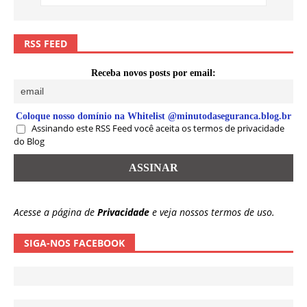
RSS FEED
Receba novos posts por email:
Coloque nosso domínio na Whitelist @minutodaseguranca.blog.br
Assinando este RSS Feed você aceita os termos de privacidade
do Blog
Acesse a página de
Privacidade
e veja nossos termos de uso.
SIGA-NOS FACEBOOK