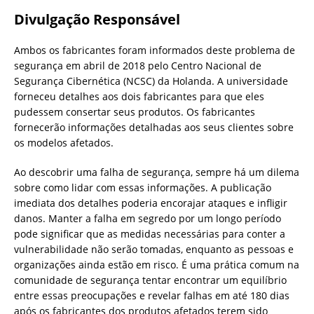
Divulgação Responsável
Ambos os fabricantes foram informados deste problema de
segurança em abril de 2018 pelo Centro Nacional de
Segurança Cibernética (NCSC) da Holanda. A universidade
forneceu detalhes aos dois fabricantes para que eles
pudessem consertar seus produtos. Os fabricantes
fornecerão informações detalhadas aos seus clientes sobre
os modelos afetados.
Ao descobrir uma falha de segurança, sempre há um dilema
sobre como lidar com essas informações. A publicação
imediata dos detalhes poderia encorajar ataques e infligir
danos. Manter a falha em segredo por um longo período
pode significar que as medidas necessárias para conter a
vulnerabilidade não serão tomadas, enquanto as pessoas e
organizações ainda estão em risco. É uma prática comum na
comunidade de segurança tentar encontrar um equilíbrio
entre essas preocupações e revelar falhas em até 180 dias
após os fabricantes dos produtos afetados terem sido