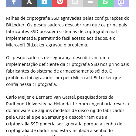
Falhas de criptografia SSD agravadas pelas configurações do
BitLocker. Os pesquisadores descobriram que os principais
fabricantes SSD possuem sistemas de criptografia mal
implementada, permitindo fácil acesso aos dados, e o
Microsoft BitLocker agravou o problema.
Os pesquisadores de segurança descobriram uma
implementação deficiente da criptografia SSD nos principais
fabricantes do sistema de armazenamento sólido. O
problema foi agravado com pelo Microsoft BitLocker que
confia nessa criptografia.
Carlo Meijer e Bernard van Gastel, pesquisadores da
Radboud University na Holanda, fizeram engenharia reversa
do firmware de alguns modelos de disco rígido fabricados
pela Crucial e pela Samsung e descobriram que a
criptografia SSD poderia ser ignorada porque a senha de
criptografia de dados não está vinculada à senha do