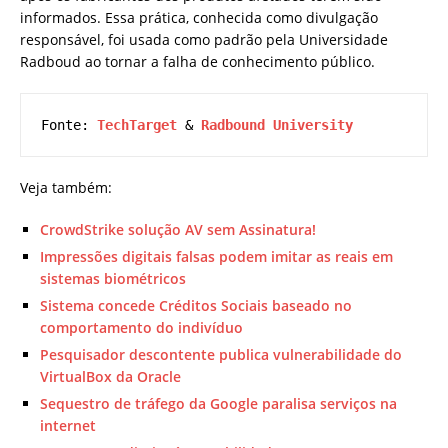
informados. Essa prática, conhecida como divulgação
responsável, foi usada como padrão pela Universidade
Radboud ao tornar a falha de conhecimento público.
Fonte: 
TechTarget
 & 
Radbound University
Veja também:
CrowdStrike solução AV sem Assinatura!
Impressões digitais falsas podem imitar as reais em
sistemas biométricos
Sistema concede Créditos Sociais baseado no
comportamento do indivíduo
Pesquisador descontente publica vulnerabilidade do
VirtualBox da Oracle
Sequestro de tráfego da Google paralisa serviços na
internet