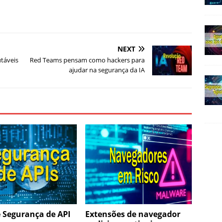
NEXT
utáveis
Red Teams pensam como hackers para
ajudar na segurança da IA
 Segurança de API
Extensões de navegador