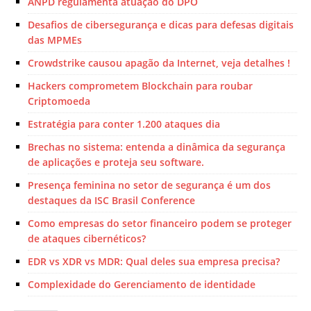
ANPD regulamenta atuação do DPO
Desafios de cibersegurança e dicas para defesas digitais
das MPMEs
Crowdstrike causou apagão da Internet, veja detalhes !
Hackers comprometem Blockchain para roubar
Criptomoeda
Estratégia para conter 1.200 ataques dia
Brechas no sistema: entenda a dinâmica da segurança
de aplicações e proteja seu software.
Presença feminina no setor de segurança é um dos
destaques da ISC Brasil Conference
Como empresas do setor financeiro podem se proteger
de ataques cibernéticos?
EDR vs XDR vs MDR: Qual deles sua empresa precisa?
Complexidade do Gerenciamento de identidade