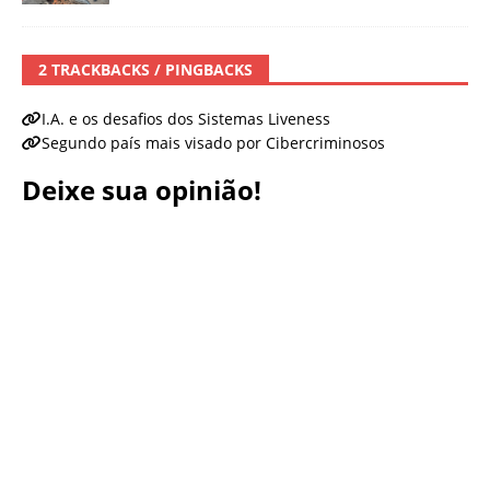
2 TRACKBACKS / PINGBACKS
I.A. e os desafios dos Sistemas Liveness
Segundo país mais visado por Cibercriminosos
Deixe sua opinião!