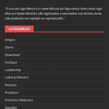
“O uso da Logo Marca e o nome Minuto da Segurança, bem como Logo
Marca e Nome MindSec são registrados e reservados nos termos da lei,
não podendo ser copiado ou reproduzido.”
CATEGORIAS
Artigos
Diario
Download
HotSpot
Leadership
LGPD & PRIVACY
Notícias
Produtos
Próximos Webinars
Standby