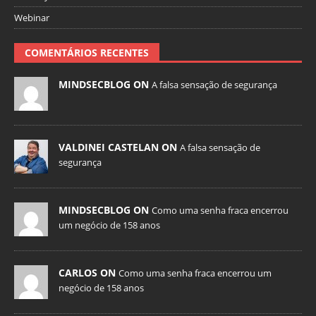
Webinar
COMENTÁRIOS RECENTES
MINDSECBLOG ON
A falsa sensação de segurança
VALDINEI CASTELAN ON
A falsa sensação de
segurança
MINDSECBLOG ON
Como uma senha fraca encerrou
um negócio de 158 anos
CARLOS ON
Como uma senha fraca encerrou um
negócio de 158 anos