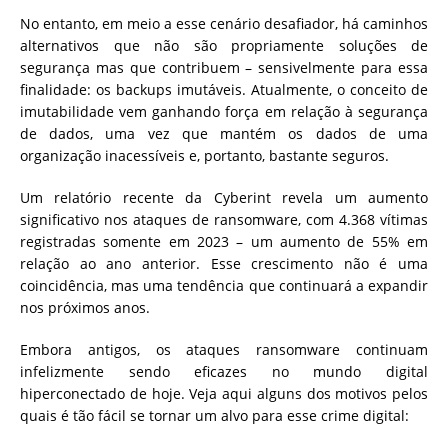
No entanto, em meio a esse cenário desafiador, há caminhos
alternativos que não são propriamente soluções de
segurança mas que contribuem – sensivelmente para essa
finalidade: os backups imutáveis. Atualmente, o conceito de
imutabilidade vem ganhando força em relação à segurança
de dados, uma vez que mantém os dados de uma
organização inacessíveis e, portanto, bastante seguros.
Um relatório recente da Cyberint revela um aumento
significativo nos ataques de ransomware, com 4.368 vítimas
registradas somente em 2023 – um aumento de 55% em
relação ao ano anterior. Esse crescimento não é uma
coincidência, mas uma tendência que continuará a expandir
nos próximos anos.
Embora antigos, os ataques ransomware continuam
infelizmente sendo eficazes no mundo digital
hiperconectado de hoje. Veja aqui alguns dos motivos pelos
quais é tão fácil se tornar um alvo para esse crime digital: