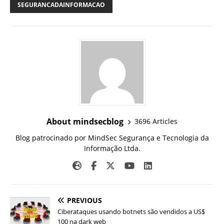
SEGURANCADAINFORMACAO
About mindsecblog
3696 Articles
Blog patrocinado por MindSec Segurança e Tecnologia da
Informação Ltda.
PREVIOUS
Ciberataques usando botnets são vendidos a US$
100 na dark web