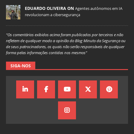
EDUARDO OLIVEIRA ON
Agentes autônomos em IA
revolucionam a cibersegurança
“Os comentários exibidos acima foram publicados por terceiros e não
refletem de qualquer modo a opinião do Blog Minuto da Segurança ou
de seus patrocinadores, os quais não serão responsáveis de qualquer
forma pelas informações contidas nos mesmos”
SIGA-NOS