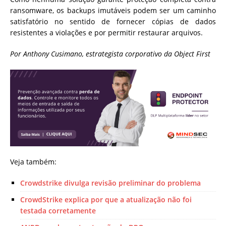
ransomware, os backups imutáveis podem ser um caminho
satisfatório no sentido de fornecer cópias de dados
resistentes a violações e por permitir restaurar arquivos.
Por Anthony Cusimano, estrategista corporativo da Object First
Veja também:
Crowdstrike divulga revisão preliminar do problema
CrowdStrike explica por que a atualização não foi
testada corretamente