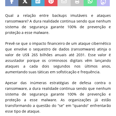
Qual a relação entre backups imutáveis e ataques
ransomware? A dura realidade continua sendo que nenhum
sistema de segurança garante 100% de prevenção e
proteção a esse malware.
Prevê-se que o impacto financeiro de um ataque cibernético
que envolve o sequestro de dados (ransomware) atinja o
valor de US$ 265 bilhões anuais até 2031. Esse valor é
assustador porque os criminosos digitais vêm lançando
ataques a cada dois segundos nos últimos anos,
aumentando suas táticas em sofisticação e frequência.
Apesar das inúmeras estratégias de defesa contra o
ransomware, a dura realidade continua sendo que nenhum
sistema de segurança garante 100% de prevenção e
proteção a esse malware. As organizações já estão
transformando a questão do “se” em “quando” enfrentarão
esse tipo de ataque.