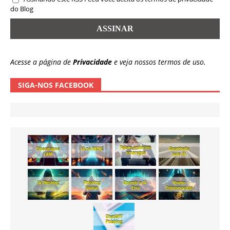
do Blog
Acesse a página de
Privacidade
e veja nossos termos de uso.
SIGA-NOS FACEBOOK