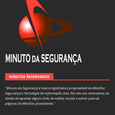
DIREITOS RESERVADOS
“Minuto da Segurança é marca registrada e propriedade da MindSec
Segurança e Tecnologia da Informação Ltda. Por isto nos reservamos ao
direito de apontar alguns links de mídias sociais e outros para as
páginas da MindSec já existentes.”