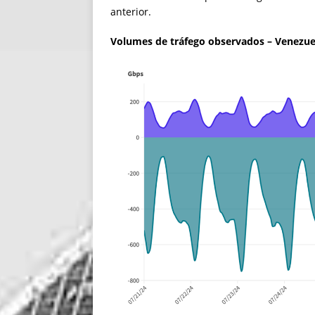
anterior.
Volumes de tráfego observados – Venezue