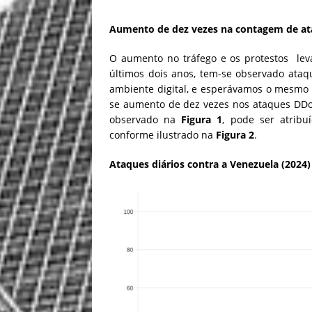
Aumento de dez vezes na contagem de a
O aumento no tráfego e os protestos lev
últimos dois anos, tem-se observado ataq
ambiente digital, e esperávamos o mesmo 
se aumento de dez vezes nos ataques DDo
observado na
Figura 1
, pode ser atrib
conforme ilustrado na
Figura 2
.
Ataques diários contra a Venezuela (2024)