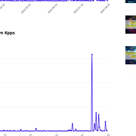
em Kpps