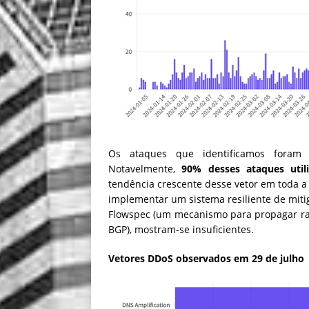
Os ataques que identificamos foram 
Notavelmente,
90% desses ataques util
tendência crescente desse vetor em toda a 
implementar um sistema resiliente de miti
Flowspec (um mecanismo para propagar ra
BGP), mostram-se insuficientes.
Vetores DDoS observados em 29 de julho