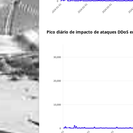
Pico diário de impacto de ataques DDoS 