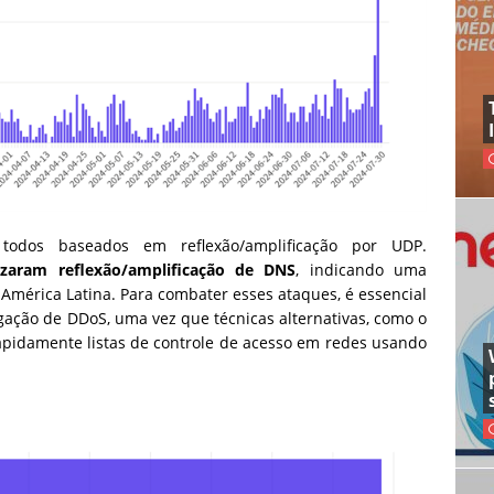
todos baseados em reflexão/amplificação por UDP.
izaram reflexão/amplificação de DNS
, indicando uma
América Latina. Para combater esses ataques, é essencial
gação de DDoS, uma vez que técnicas alternativas, como o
pidamente listas de controle de acesso em redes usando