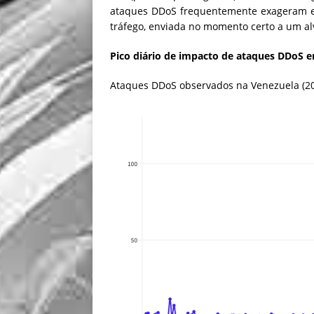
ataques DDoS frequentemente exageram
tráfego, enviada no momento certo a um al
Pico diário de impacto de ataques DDoS 
Ataques DDoS observados na Venezuela (2