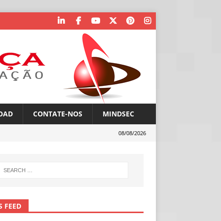
OAD
CONTATE-NOS
MINDSEC
08/08/2026
S FEED