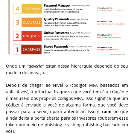
Onde um “
deveria
” estar nessa hierarquia depende do seu
modelo de ameaça.
Depois de chegar ao Nível 6 (códigos MFA baseados em
aplicativos), a principal fraqueza que você tem é a criação e
o manuseio dos próprios códigos MFA. Isso significa que um
código é enviado a você de alguma forma, que você deve
passar para o serviço para autenticar. Isso é
ruim
porque
ainda deixa a porta aberta para os invasores roubarem esse
token por meio de phishing e vishing (phishing baseado em
voz).