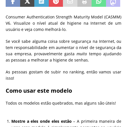
Consumer Authentication Strength Maturity Model (CASMM)
V6. Visualize o nível atual de higiene na Internet de um
usuário e veja como melhorá-lo.
Se você sabe alguma coisa sobre segurança na Internet, ou
tem responsabilidade em aumentar o nível de segurança da
sua empresa, provavelmente gasta
muito
tempo ajudando
as pessoas a melhorar a higiene de senhas.
As pessoas gostam de subir no ranking, então vamos usar
isso!
Como usar este modelo
Todos os modelos estão quebrados, mas alguns são úteis!
Mostre a eles onde eles estão
– A primeira maneira de