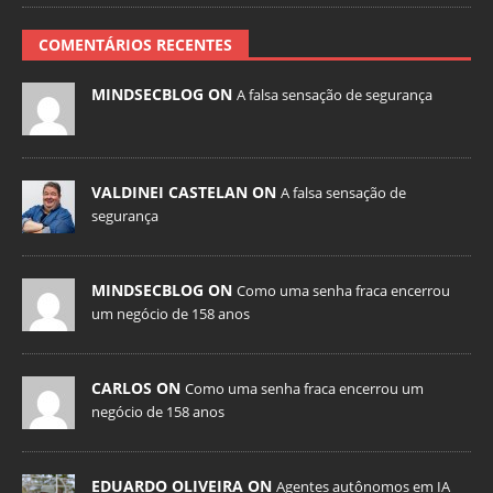
COMENTÁRIOS RECENTES
MINDSECBLOG ON
A falsa sensação de segurança
VALDINEI CASTELAN ON
A falsa sensação de
segurança
MINDSECBLOG ON
Como uma senha fraca encerrou
um negócio de 158 anos
CARLOS ON
Como uma senha fraca encerrou um
negócio de 158 anos
EDUARDO OLIVEIRA ON
Agentes autônomos em IA