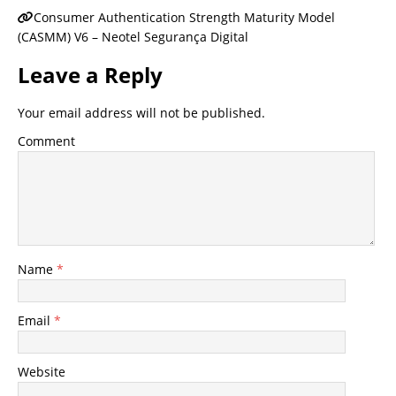
Consumer Authentication Strength Maturity Model
(CASMM) V6 – Neotel Segurança Digital
Leave a Reply
Your email address will not be published.
Comment
Name
*
Email
*
Website