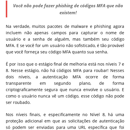
Você não pode fazer phishing de códigos MFA que não
existem!
Na verdade, muitos pacotes de malware e phishing agora
incluem não apenas campos para capturar o nome de
usuário e a senha de alguém, mas também seu código
MFA. E se você for um usuário não sofisticado, é tão provável
que você forneça seu código MFA quanto sua senha.
É por isso que o estágio final de melhoria está nos níveis 7 e
8. Nesse estágio, não há códigos MFA para roubar! Nesses
dois níveis, a autenticação MFA ocorre de forma
transparente em segundo plano, de forma
criptograficamente segura que nunca envolve o usuário. E
como o usuário nunca vê um código, esse código não pode
ser roubado.
Nos níveis finais, e especificamente no Nível 8, há uma
proteção adicional em que as solicitações de autenticação
só podem ser enviadas para uma URL específica que foi