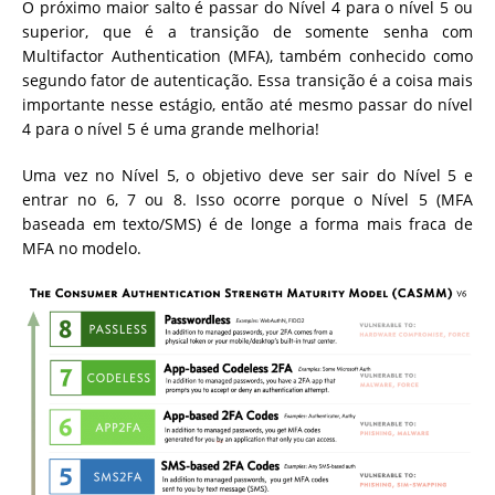
O próximo maior salto é passar do Nível 4 para o nível 5 ou
superior, que é a transição de somente senha com
Multifactor Authentication (MFA), também conhecido como
segundo fator de autenticação. Essa transição é a coisa mais
importante nesse estágio, então até mesmo passar do nível
4 para o nível 5 é uma grande melhoria!
Uma vez no Nível 5, o objetivo deve ser sair do Nível 5 e
entrar no 6, 7 ou 8. Isso ocorre porque o Nível 5 (MFA
baseada em texto/SMS) é de longe a forma mais fraca de
MFA no modelo.