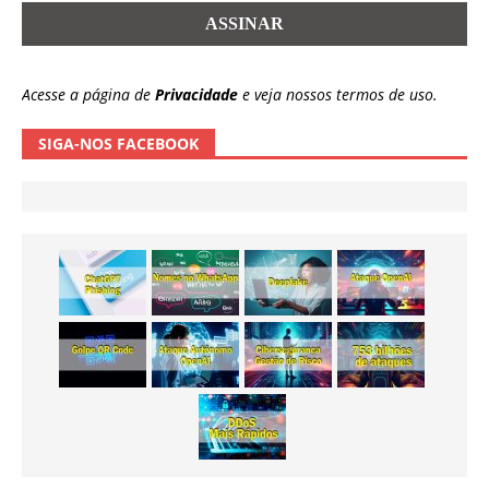
Acesse a página de
Privacidade
e veja nossos termos de uso.
SIGA-NOS FACEBOOK