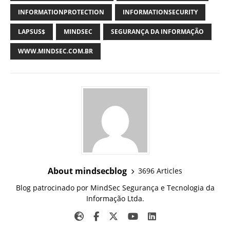
INFORMATIONPROTECTION
INFORMATIONSECURITY
LAPSUS$
MINDSEC
SEGURANÇA DA INFORMAÇÃO
WWW.MINDSEC.COM.BR
About mindsecblog
3696 Articles
Blog patrocinado por MindSec Segurança e Tecnologia da
Informação Ltda.