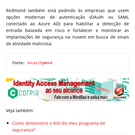
Redmond também está pedindo às empresas que usem
opções modernas de autenticação (OAuth ou SAML
conectado ao Azure AD) para habilitar a detecção de
entrada baseada em risco e fortalecer e monitorar as
implantações de segurança na nuvem em busca de sinais
de atividade maliciosa.
Fonte: 
SecurityWeek
Veja também:
Como demonstro o ROI do meu programa de
segurança?