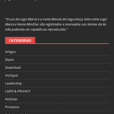
“O uso da Logo Marca e o nome Minuto da Segurança, bem como Logo
Marca e Nome MindSec são registrados e reservados nos termos da lei,
não podendo ser copiado ou reproduzido.”
CATEGORIAS
Artigos
Diario
Download
HotSpot
Leadership
LGPD & PRIVACY
Notícias
Produtos