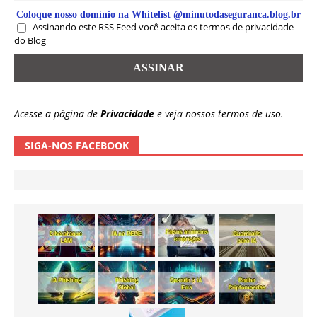
Coloque nosso domínio na Whitelist @minutodaseguranca.blog.br
Assinando este RSS Feed você aceita os termos de privacidade
do Blog
Acesse a página de
Privacidade
e veja nossos termos de uso.
SIGA-NOS FACEBOOK