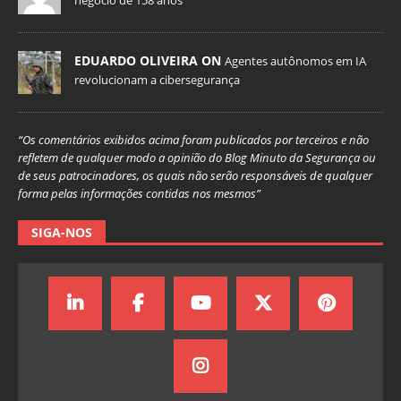
negócio de 158 anos
EDUARDO OLIVEIRA ON
Agentes autônomos em IA
revolucionam a cibersegurança
“Os comentários exibidos acima foram publicados por terceiros e não
refletem de qualquer modo a opinião do Blog Minuto da Segurança ou
de seus patrocinadores, os quais não serão responsáveis de qualquer
forma pelas informações contidas nos mesmos”
SIGA-NOS