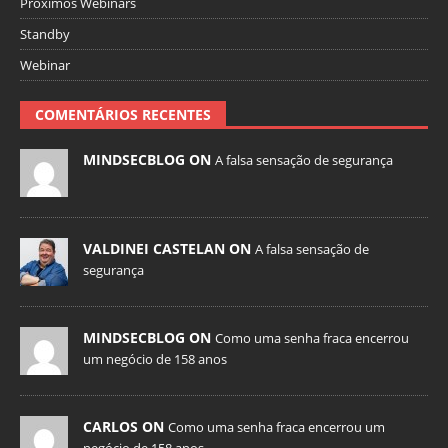
Próximos Webinars
Standby
Webinar
COMENTÁRIOS RECENTES
MINDSECBLOG ON
A falsa sensação de segurança
VALDINEI CASTELAN ON
A falsa sensação de
segurança
MINDSECBLOG ON
Como uma senha fraca encerrou
um negócio de 158 anos
CARLOS ON
Como uma senha fraca encerrou um