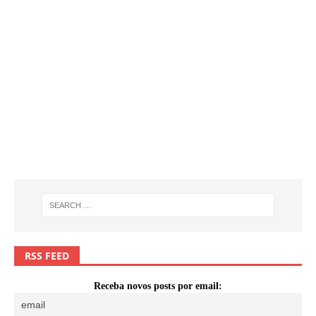
RSS FEED
Receba novos posts por email: