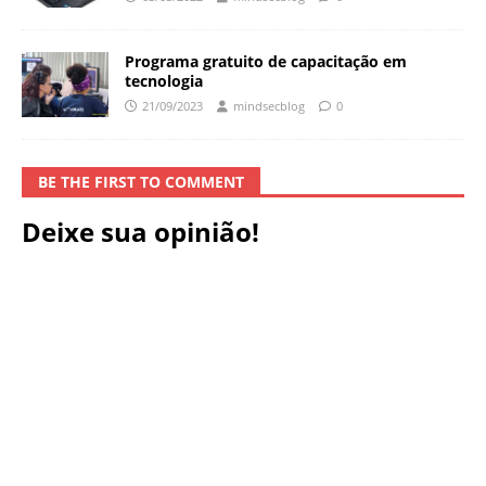
Programa gratuito de capacitação em
tecnologia
21/09/2023
mindsecblog
0
BE THE FIRST TO COMMENT
Deixe sua opinião!