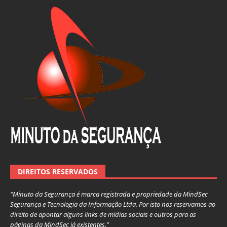
DIREITOS RESERVADOS
“Minuto da Segurança é marca registrada e propriedade da MindSec
Segurança e Tecnologia da Informação Ltda. Por isto nos reservamos ao
direito de apontar alguns links de mídias sociais e outros para as
páginas da MindSec já existentes.”