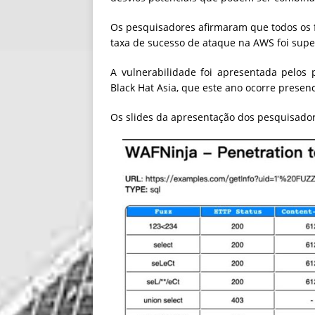
Os pesquisadores afirmaram que todos os fi
taxa de sucesso de ataque na AWS foi supe
A vulnerabilidade foi apresentada pelos
Black Hat Asia, que este ano ocorre prese
Os slides da apresentação dos pesquisad