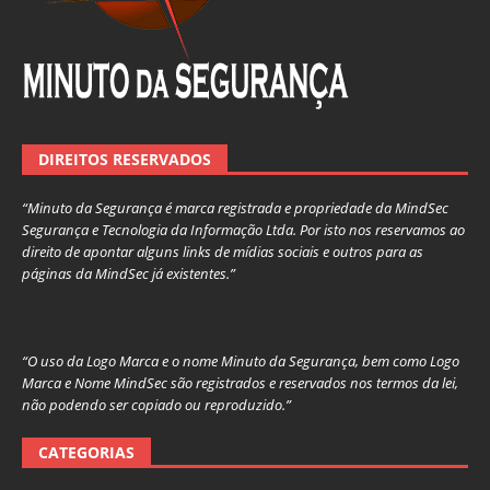
DIREITOS RESERVADOS
“Minuto da Segurança é marca registrada e propriedade da MindSec
Segurança e Tecnologia da Informação Ltda. Por isto nos reservamos ao
direito de apontar alguns links de mídias sociais e outros para as
páginas da MindSec já existentes.”
“O uso da Logo Marca e o nome Minuto da Segurança, bem como Logo
Marca e Nome MindSec são registrados e reservados nos termos da lei,
não podendo ser copiado ou reproduzido.”
CATEGORIAS