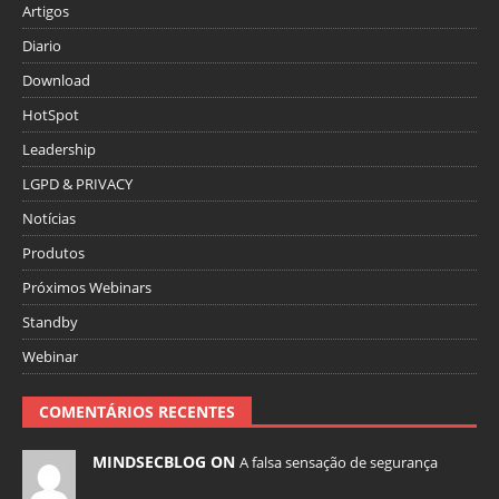
Artigos
Diario
Download
HotSpot
Leadership
LGPD & PRIVACY
Notícias
Produtos
Próximos Webinars
Standby
Webinar
COMENTÁRIOS RECENTES
MINDSECBLOG ON
A falsa sensação de segurança