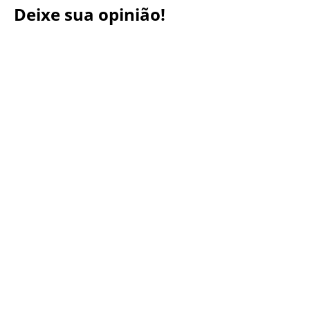
Deixe sua opinião!