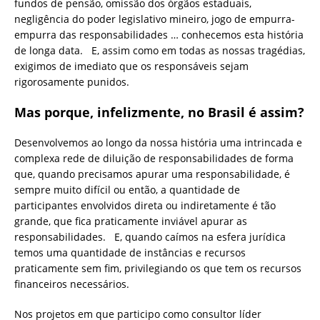
fundos de pensão, omissão dos órgãos estaduais,
negligência do poder legislativo mineiro, jogo de empurra-
empurra das responsabilidades … conhecemos esta história
de longa data. E, assim como em todas as nossas tragédias,
exigimos de imediato que os responsáveis sejam
rigorosamente punidos.
Mas porque, infelizmente, no Brasil é assim?
Desenvolvemos ao longo da nossa história uma intrincada e
complexa rede de diluição de responsabilidades de forma
que, quando precisamos apurar uma responsabilidade, é
sempre muito difícil ou então, a quantidade de
participantes envolvidos direta ou indiretamente é tão
grande, que fica praticamente inviável apurar as
responsabilidades. E, quando caímos na esfera jurídica
temos uma quantidade de instâncias e recursos
praticamente sem fim, privilegiando os que tem os recursos
financeiros necessários.
Nos projetos em que participo como consultor líder