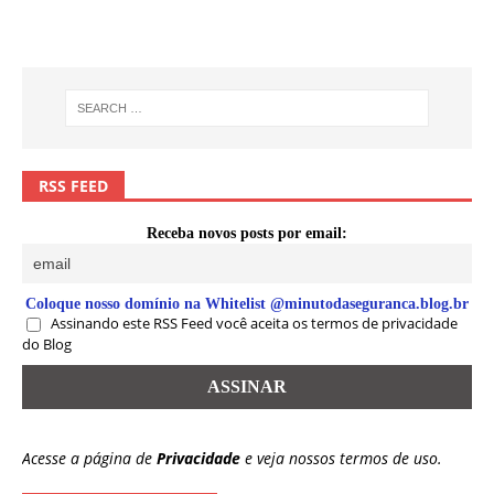
RSS FEED
Receba novos posts por email:
Coloque nosso domínio na Whitelist @minutodaseguranca.blog.br
Assinando este RSS Feed você aceita os termos de privacidade
do Blog
Acesse a página de
Privacidade
e veja nossos termos de uso.