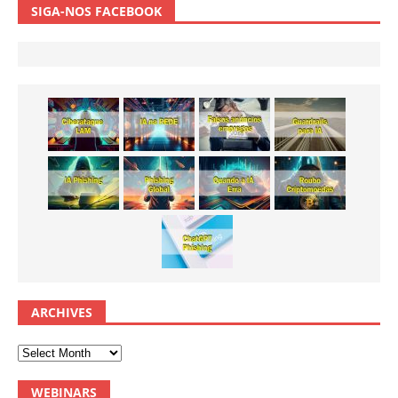
SIGA-NOS FACEBOOK
ARCHIVES
WEBINARS