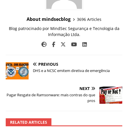
About mindsecblog
3696 Articles
Blog patrocinado por MindSec Segurança e Tecnologia da
Informação Ltda.
PREVIOUS
DHS e a NCSC emitem diretiva de emergência
NEXT
Pagar Resgate de Ramsonware: mais contras do que
pros
RELATED ARTICLES