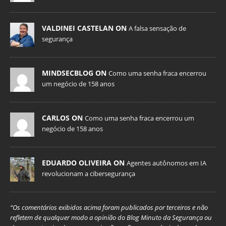
VALDINEI CASTELAN ON
A falsa sensação de
segurança
MINDSECBLOG ON
Como uma senha fraca encerrou
um negócio de 158 anos
CARLOS ON
Como uma senha fraca encerrou um
negócio de 158 anos
EDUARDO OLIVEIRA ON
Agentes autônomos em IA
revolucionam a cibersegurança
“Os comentários exibidos acima foram publicados por terceiros e não
refletem de qualquer modo a opinião do Blog Minuto da Segurança ou