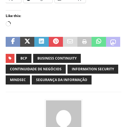
Like this:
BCP
BUSINESS CONTINUITY
CONTINUIDADE DE NEGÓCIOS
INFORMATION SECURITY
MINDSEC
SEGURANÇA DA INFORMAÇÃO