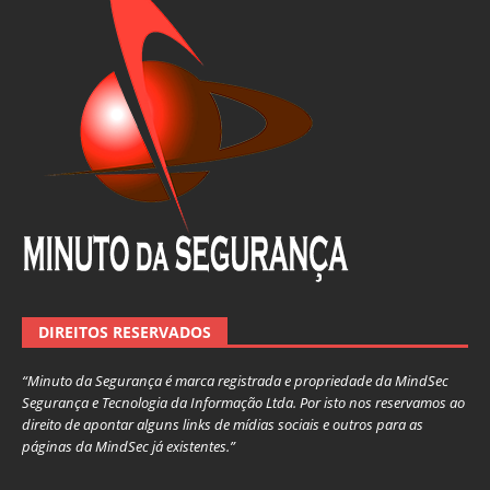
DIREITOS RESERVADOS
“Minuto da Segurança é marca registrada e propriedade da MindSec
Segurança e Tecnologia da Informação Ltda. Por isto nos reservamos ao
direito de apontar alguns links de mídias sociais e outros para as
páginas da MindSec já existentes.”