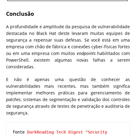
Conclusão
A profundidade e amplitude da pesquisa de vulnerabilidade
destacada no Black Hat deste levaram muitas equipes de
segurança a repensar suas defesas. Se você está em uma
empresa com chão de fábrica e conexões cyber-físicas fortes
ou em uma empresa com muitos
endpoints
habilitados com
PowerShell, existem algumas novas falhas a serem
consideradas.
E não é apenas uma questão de conhecer as
vulnerabilidades mais recentes, mas também significa
implementar melhores práticas para gerenciamento de
patches
, sistemas de segmentação e validação dos controles
de segurança através de testes de penetração e auditoria de
segurança.
fonte 
DarkReading Tech Digest "Security 