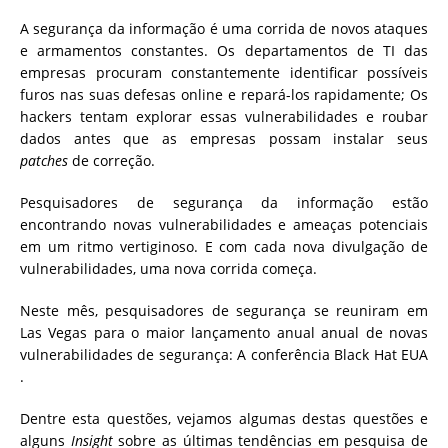
A segurança da informação é uma corrida de novos ataques
e armamentos constantes. Os departamentos de TI das
empresas procuram constantemente identificar possíveis
furos nas suas defesas online e repará-los rapidamente; Os
hackers tentam explorar essas vulnerabilidades e roubar
dados antes que as empresas possam instalar seus
patches
de correção.
Pesquisadores de segurança da informação estão
encontrando novas vulnerabilidades e ameaças potenciais
em um ritmo vertiginoso. E com cada nova divulgação de
vulnerabilidades, uma nova corrida começa.
Neste mês, pesquisadores de segurança se reuniram em
Las Vegas para o maior lançamento anual anual de novas
vulnerabilidades de segurança: A conferência Black Hat EUA
.
Dentre esta questões, vejamos algumas destas questões e
alguns
Insight
sobre as últimas tendências em pesquisa de