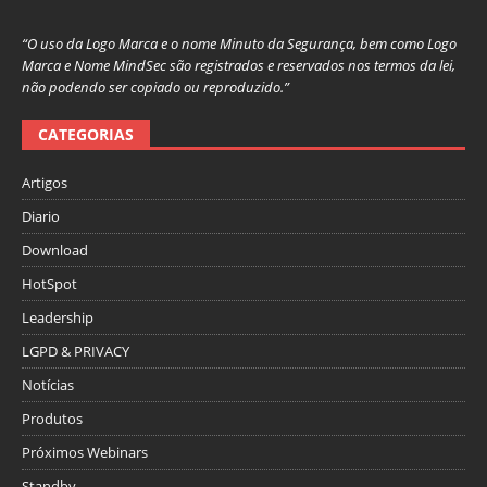
“O uso da Logo Marca e o nome Minuto da Segurança, bem como Logo
Marca e Nome MindSec são registrados e reservados nos termos da lei,
não podendo ser copiado ou reproduzido.”
CATEGORIAS
Artigos
Diario
Download
HotSpot
Leadership
LGPD & PRIVACY
Notícias
Produtos
Próximos Webinars
Standby