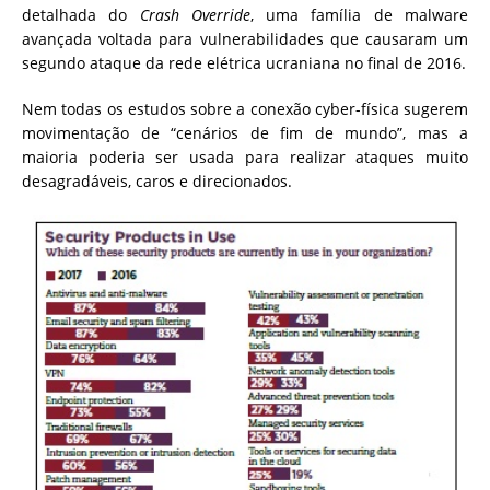
detalhada do
Crash Override
, uma família de malware
avançada voltada para vulnerabilidades que causaram um
segundo ataque da rede elétrica ucraniana no final de 2016.
Nem todas os estudos sobre a conexão cyber-física sugerem
movimentação de “cenários de fim de mundo”, mas a
maioria poderia ser usada para realizar ataques muito
desagradáveis, caros e direcionados.