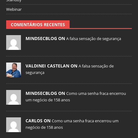
Webinar
COMENTÁRIOS RECENTES
MINDSECBLOG ON
A falsa sensação de segurança
VALDINEI CASTELAN ON
A falsa sensação de
segurança
MINDSECBLOG ON
Como uma senha fraca encerrou
um negócio de 158 anos
CARLOS ON
Como uma senha fraca encerrou um
negócio de 158 anos