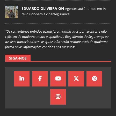
EDUARDO OLIVEIRA ON
Agentes autônomos em IA
revolucionam a cibersegurança
“Os comentários exibidos acima foram publicados por terceiros e não
refletem de qualquer modo a opinião do Blog Minuto da Segurança ou
de seus patrocinadores, os quais não serão responsáveis de qualquer
forma pelas informações contidas nos mesmos”
SIGA-NOS