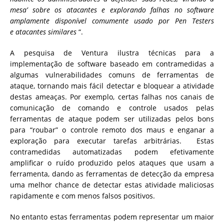
mesa’ sobre os atacantes e explorando falhas no software
amplamente disponível comumente usado por Pen Testers
e atacantes similares
“.
A pesquisa de Ventura ilustra técnicas para a
implementação de software baseado em contramedidas a
algumas vulnerabilidades comuns de ferramentas de
ataque, tornando mais fácil detectar e bloquear a atividade
destas ameaças. Por exemplo, certas falhas nos canais de
comunicação de comando e controle usados ​​pelas
ferramentas de ataque podem ser utilizadas pelos bons
para “roubar” o controle remoto dos maus e enganar a
exploração para executar tarefas arbitrárias. Estas
contramedidas automatizadas podem efetivamente
amplificar o ruído produzido pelos ataques que usam a
ferramenta, dando as ferramentas de detecção da empresa
uma melhor chance de detectar estas atividade maliciosas
rapidamente e com menos falsos positivos.
No entanto estas ferramentas podem representar um maior