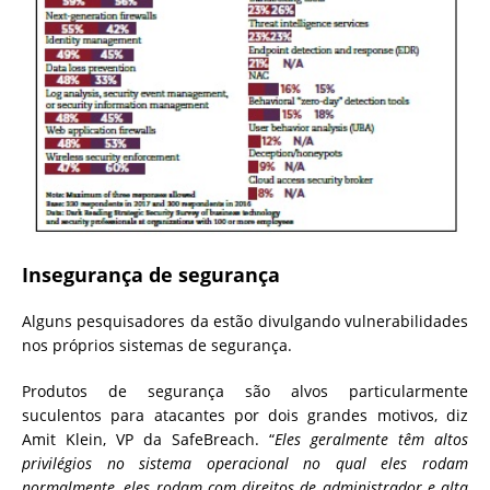
Insegurança de segurança
Alguns pesquisadores da estão divulgando vulnerabilidades
nos próprios sistemas de segurança.
Produtos de segurança são alvos particularmente
suculentos para atacantes por dois grandes motivos, diz
Amit Klein, VP da SafeBreach. “
Eles geralmente têm altos
privilégios no sistema operacional no qual eles rodam
normalmente, eles rodam com direitos de administrador e alta