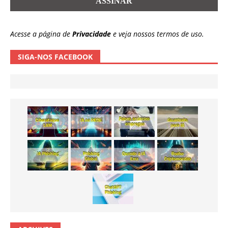
Acesse a página de
Privacidade
e veja nossos termos de uso.
SIGA-NOS FACEBOOK