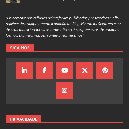
“Os comentários exibidos acima foram publicados por terceiros e não
refletem de qualquer modo a opinião do Blog Minuto da Segurança ou
de seus patrocinadores, os quais não serão responsáveis de qualquer
forma pelas informações contidas nos mesmos”
SIGA-NOS
PRIVACIDADE