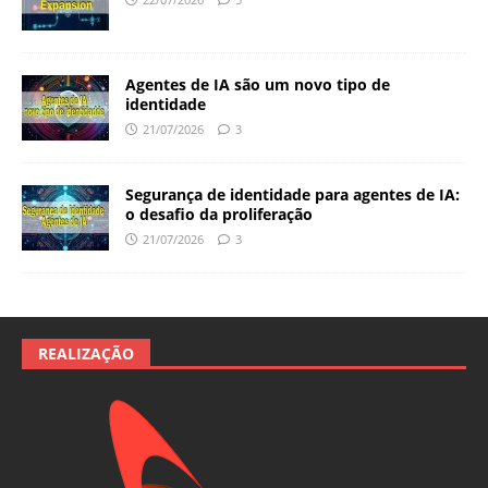
Agentes de IA são um novo tipo de
identidade
21/07/2026
3
Segurança de identidade para agentes de IA:
o desafio da proliferação
21/07/2026
3
REALIZAÇÃO