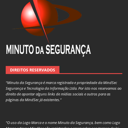
DIREITOS RESERVADOS
“Minuto da Segurança é marca registrada e propriedade da MindSec
Segurança e Tecnologia da Informação Ltda. Por isto nos reservamos ao
direito de apontar alguns links de mídias sociais e outros para as
páginas da MindSec já existentes.”
“O uso da Logo Marca e o nome Minuto da Segurança, bem como Logo