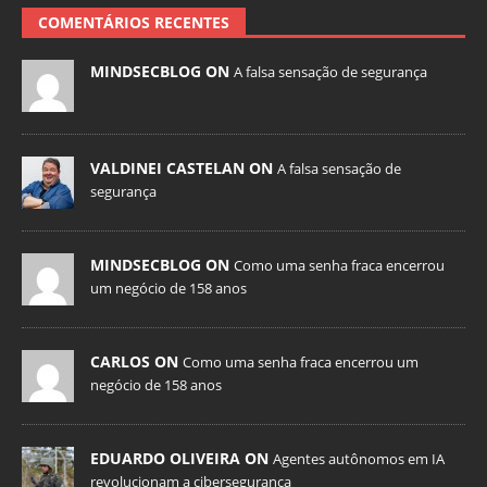
COMENTÁRIOS RECENTES
MINDSECBLOG ON
A falsa sensação de segurança
VALDINEI CASTELAN ON
A falsa sensação de
segurança
MINDSECBLOG ON
Como uma senha fraca encerrou
um negócio de 158 anos
CARLOS ON
Como uma senha fraca encerrou um
negócio de 158 anos
EDUARDO OLIVEIRA ON
Agentes autônomos em IA
revolucionam a cibersegurança