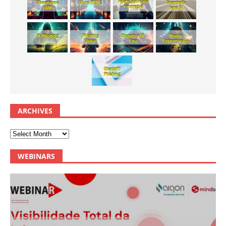
ARCHIVES
WEBINARS