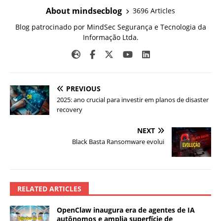
About mindsecblog
3696 Articles
Blog patrocinado por MindSec Segurança e Tecnologia da
Informação Ltda.
PREVIOUS
2025: ano crucial para investir em planos de disaster
recovery
NEXT
Black Basta Ransomware evolui
RELATED ARTICLES
OpenClaw inaugura era de agentes de IA
autônomos e amplia superfície de