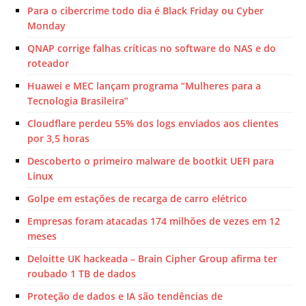
Para o cibercrime todo dia é Black Friday ou Cyber
Monday
QNAP corrige falhas críticas no software do NAS e do
roteador
Huawei e MEC lançam programa “Mulheres para a
Tecnologia Brasileira”
Cloudflare perdeu 55% dos logs enviados aos clientes
por 3,5 horas
Descoberto o primeiro malware de bootkit UEFI para
Linux
Golpe em estações de recarga de carro elétrico
Empresas foram atacadas 174 milhões de vezes em 12
meses
Deloitte UK hackeada – Brain Cipher Group afirma ter
roubado 1 TB de dados
Proteção de dados e IA são tendências de