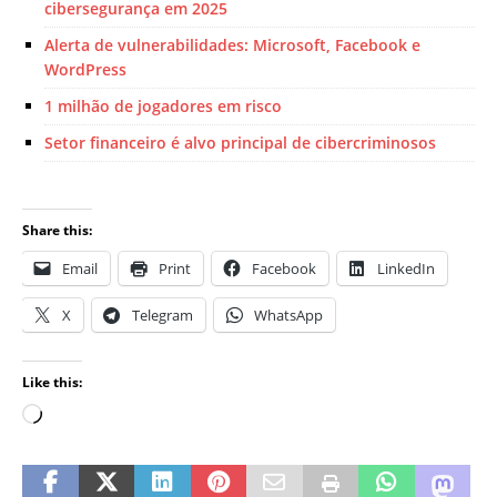
cibersegurança em 2025
Alerta de vulnerabilidades: Microsoft, Facebook e
WordPress
1 milhão de jogadores em risco
Setor financeiro é alvo principal de cibercriminosos
Share this:
Email
Print
Facebook
LinkedIn
X
Telegram
WhatsApp
Like this: