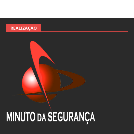
REALIZAÇÃO