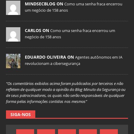
MINDSECBLOG ON
Como uma senha fraca encerrou
um negócio de 158 anos
CARLOS ON
Como uma senha fraca encerrou um
negócio de 158 anos
EDUARDO OLIVEIRA ON
Agentes autônomos em IA
revolucionam a cibersegurança
“Os comentários exibidos acima foram publicados por terceiros e não
refletem de qualquer modo a opinião do Blog Minuto da Segurança ou
de seus patrocinadores, os quais não serão responsáveis de qualquer
forma pelas informações contidas nos mesmos”
SIGA-NOS