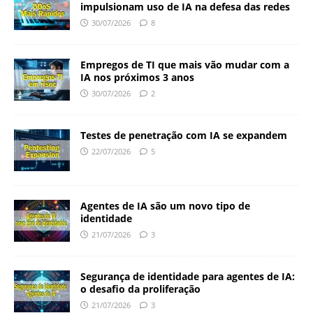
impulsionam uso de IA na defesa das redes
30/07/2026
8
Empregos de TI que mais vão mudar com a
IA nos próximos 3 anos
30/07/2026
2
Testes de penetração com IA se expandem
22/07/2026
5
Agentes de IA são um novo tipo de
identidade
21/07/2026
3
Segurança de identidade para agentes de IA:
o desafio da proliferação
21/07/2026
3