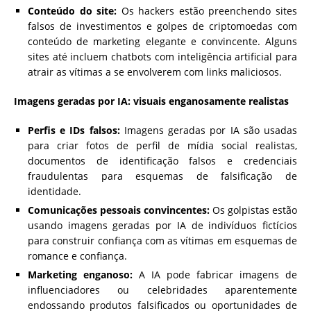
Conteúdo do site:
Os hackers estão preenchendo sites
falsos de investimentos e golpes de criptomoedas com
conteúdo de marketing elegante e convincente. Alguns
sites até incluem chatbots com inteligência artificial para
atrair as vítimas a se envolverem com links maliciosos.
Imagens geradas por IA: visuais enganosamente realistas
Perfis e IDs falsos:
Imagens geradas por IA são usadas
para criar fotos de perfil de mídia social realistas,
documentos de identificação falsos e credenciais
fraudulentas para esquemas de falsificação de
identidade.
Comunicações pessoais convincentes:
Os golpistas estão
usando imagens geradas por IA de indivíduos fictícios
para construir confiança com as vítimas em esquemas de
romance e confiança.
Marketing enganoso:
A IA pode fabricar imagens de
influenciadores ou celebridades aparentemente
endossando produtos falsificados ou oportunidades de