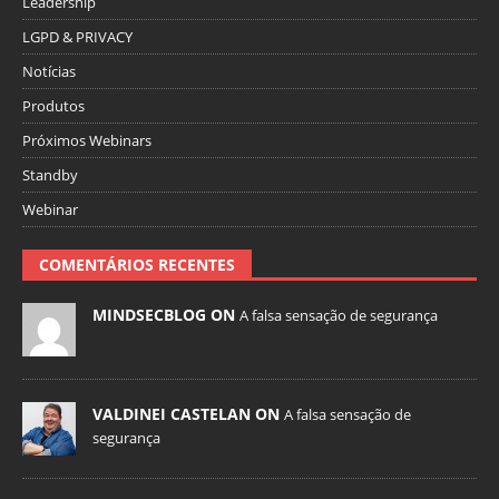
Leadership
LGPD & PRIVACY
Notícias
Produtos
Próximos Webinars
Standby
Webinar
COMENTÁRIOS RECENTES
MINDSECBLOG ON
A falsa sensação de segurança
VALDINEI CASTELAN ON
A falsa sensação de
segurança