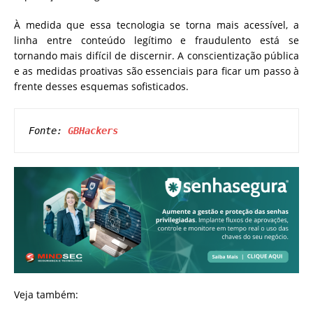
À medida que essa tecnologia se torna mais acessível, a
linha entre conteúdo legítimo e fraudulento está se
tornando mais difícil de discernir. A conscientização pública
e as medidas proativas são essenciais para ficar um passo à
frente desses esquemas sofisticados.
Fonte: 
GBHackers
Veja também: