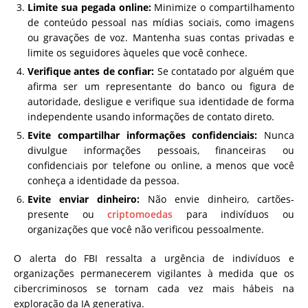
Limite sua pegada online:
Minimize o compartilhamento
de conteúdo pessoal nas mídias sociais, como imagens
ou gravações de voz. Mantenha suas contas privadas e
limite os seguidores àqueles que você conhece.
Verifique antes de confiar:
Se contatado por alguém que
afirma ser um representante do banco ou figura de
autoridade, desligue e verifique sua identidade de forma
independente usando informações de contato direto.
Evite compartilhar informações confidenciais:
Nunca
divulgue informações pessoais, financeiras ou
confidenciais por telefone ou online, a menos que você
conheça a identidade da pessoa.
Evite enviar dinheiro:
Não envie dinheiro, cartões-
presente ou
criptomoedas
para indivíduos ou
organizações que você não verificou pessoalmente.
O alerta do FBI ressalta a urgência de indivíduos e
organizações permanecerem vigilantes à medida que os
cibercriminosos se tornam cada vez mais hábeis na
exploração da IA generativa.