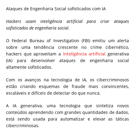
Ataques de Engenharia Social sofisticados com IA
Hackers usam inteligência artificial para criar ataques
sofisticados de engenharia social.
O Federal Bureau of Investigation (FBI) emitiu um alerta
sobre uma tendência crescente no crime cibernético,
hackers que aproveitam a
inteligência artificial
generativa
(IA) para desenvolver ataques de engenharia social
altamente sofisticados.
Com os avanços na tecnologia de IA, os cibercriminosos
estão criando esquemas de fraude mais convincentes,
escaláveis e difíceis de detectar do que nunca.
A IA generativa, uma tecnologia que sintetiza novos
conteúdos aprendendo com grandes quantidades de dados,
está sendo usada para automatizar e elevar as táticas
cibercriminosas.