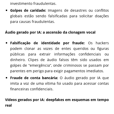
investimento fraudulentas.
Golpes de caridade:
Imagens de desastres ou conflitos
globais estão sendo falsificadas para solicitar doações
para causas fraudulentas.
Áudio gerado por IA: a ascensão da clonagem vocal
Falsificação de identidade por fraude:
Os hackers
podem clonar as vozes de entes queridos ou figuras
públicas para extrair informações confidenciais ou
dinheiro. Clipes de áudio falsos têm sido usados em
golpes de “emergência”, onde criminosos se passam por
parentes em perigo para exigir pagamentos imediatos.
Fraude de conta bancária:
O áudio gerado por IA que
imita a voz de uma vítima foi usado para acessar contas
financeiras confidenciais.
Vídeos gerados por IA: deepfakes em esquemas em tempo
real