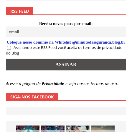
RSS FEED
Receba novos posts por email:
Coloque nosso domínio na Whitelist @minutodaseguranca.blog.br
Assinando este RSS Feed você aceita os termos de privacidade
do Blog
Acesse a página de
Privacidade
e veja nossos termos de uso.
SIGA-NOS FACEBOOK