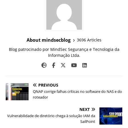
About mindsecblog
3696 Articles
Blog patrocinado por MindSec Segurança e Tecnologia da
Informação Ltda.
PREVIOUS
QNAP corrige falhas críticas no software do NAS e do
roteador
NEXT
Vulnerabilidade de diretório chega à solução IAM da
SailPoint