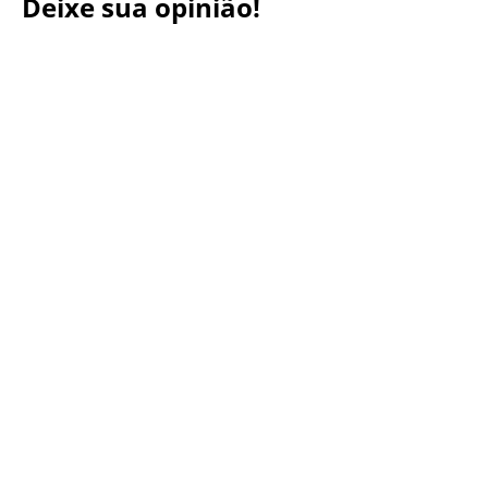
Deixe sua opinião!