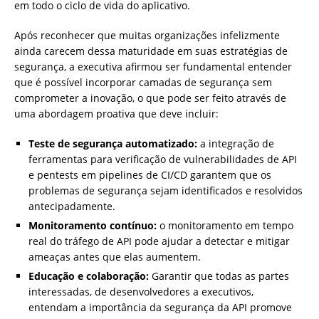
em todo o ciclo de vida do aplicativo.
Após reconhecer que muitas organizações infelizmente
ainda carecem dessa maturidade em suas estratégias de
segurança, a executiva afirmou ser fundamental entender
que é possível incorporar camadas de segurança sem
comprometer a inovação, o que pode ser feito através de
uma abordagem proativa que deve incluir:
Teste de segurança automatizado:
a integração de
ferramentas para verificação de vulnerabilidades de API
e pentests em pipelines de CI/CD garantem que os
problemas de segurança sejam identificados e resolvidos
antecipadamente.
Monitoramento contínuo:
o monitoramento em tempo
real do tráfego de API pode ajudar a detectar e mitigar
ameaças antes que elas aumentem.
Educação e colaboração:
Garantir que todas as partes
interessadas, de desenvolvedores a executivos,
entendam a importância da segurança da API promove