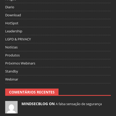
Diario
Download
HotSpot
Leadership
LGPD & PRIVACY
Notícias
Produtos
Próximos Webinars
Standby
Webinar
COMENTÁRIOS RECENTES
MINDSECBLOG ON
A falsa sensação de segurança