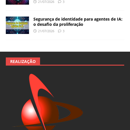
21/07/2026
3
Segurança de identidade para agentes de IA:
o desafio da proliferação
21/07/2026
3
REALIZAÇÃO