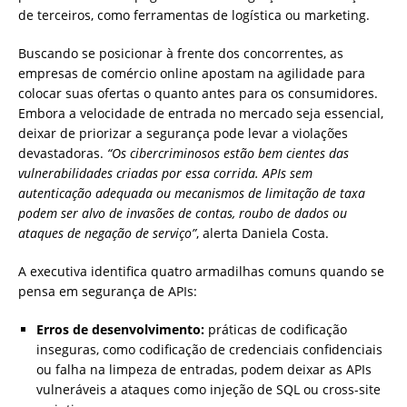
de terceiros, como ferramentas de logística ou marketing.
Buscando se posicionar à frente dos concorrentes, as
empresas de comércio online apostam na agilidade para
colocar suas ofertas o quanto antes para os consumidores.
Embora a velocidade de entrada no mercado seja essencial,
deixar de priorizar a segurança pode levar a violações
devastadoras.
“Os cibercriminosos estão bem cientes das
vulnerabilidades criadas por essa corrida. APIs sem
autenticação adequada ou mecanismos de limitação de taxa
podem ser alvo de invasões de contas, roubo de dados ou
ataques de negação de serviço”
, alerta Daniela Costa.
A executiva identifica quatro armadilhas comuns quando se
pensa em segurança de APIs:
Erros de desenvolvimento:
práticas de codificação
inseguras, como codificação de credenciais confidenciais
ou falha na limpeza de entradas, podem deixar as APIs
vulneráveis a ataques como injeção de SQL ou cross-site