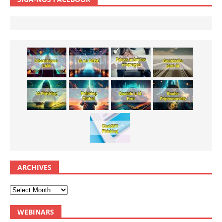
ARCHIVES
WEBINARS