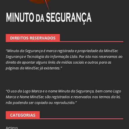
DIREITOS RESERVADOS
“Minuto da Segurança é marca registrada e propriedade da MindSec
Segurança e Tecnologia da Informação Ltda. Por isto nos reservamos ao
direito de apontar alguns links de mídias sociais e outros para as
páginas da MindSec já existentes.”
“O uso da Logo Marca e o nome Minuto da Segurança, bem como Logo
Marca e Nome MindSec são registrados e reservados nos termos da lei,
não podendo ser copiado ou reproduzido.”
CATEGORIAS
Artigos