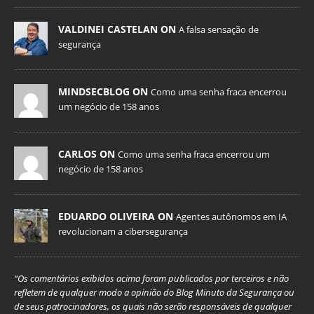
VALDINEI CASTELAN ON
A falsa sensação de
segurança
MINDSECBLOG ON
Como uma senha fraca encerrou
um negócio de 158 anos
CARLOS ON
Como uma senha fraca encerrou um
negócio de 158 anos
EDUARDO OLIVEIRA ON
Agentes autônomos em IA
revolucionam a cibersegurança
“Os comentários exibidos acima foram publicados por terceiros e não
refletem de qualquer modo a opinião do Blog Minuto da Segurança ou
de seus patrocinadores, os quais não serão responsáveis de qualquer