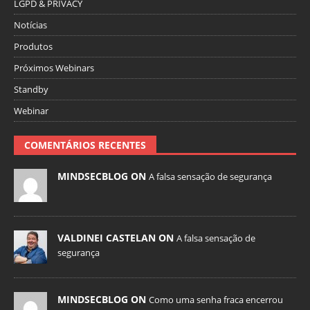
LGPD & PRIVACY
Notícias
Produtos
Próximos Webinars
Standby
Webinar
COMENTÁRIOS RECENTES
MINDSECBLOG ON
A falsa sensação de segurança
VALDINEI CASTELAN ON
A falsa sensação de
segurança
MINDSECBLOG ON
Como uma senha fraca encerrou