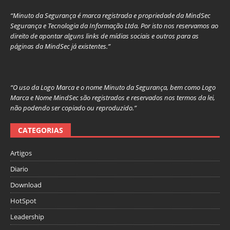
“Minuto da Segurança é marca registrada e propriedade da MindSec
Segurança e Tecnologia da Informação Ltda. Por isto nos reservamos ao
direito de apontar alguns links de mídias sociais e outros para as
páginas da MindSec já existentes.”
“O uso da Logo Marca e o nome Minuto da Segurança, bem como Logo
Marca e Nome MindSec são registrados e reservados nos termos da lei,
não podendo ser copiado ou reproduzido.”
CATEGORIAS
Artigos
Diario
Download
HotSpot
Leadership