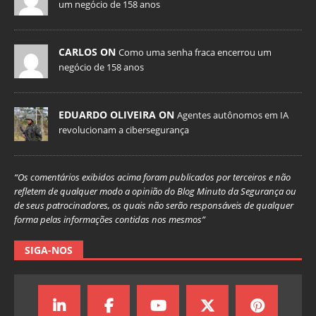
um negócio de 158 anos
CARLOS ON
Como uma senha fraca encerrou um
negócio de 158 anos
EDUARDO OLIVEIRA ON
Agentes autônomos em IA
revolucionam a cibersegurança
“Os comentários exibidos acima foram publicados por terceiros e não
refletem de qualquer modo a opinião do Blog Minuto da Segurança ou
de seus patrocinadores, os quais não serão responsáveis de qualquer
forma pelas informações contidas nos mesmos”
SIGA-NOS