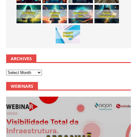
ARCHIVES
WEBINARS