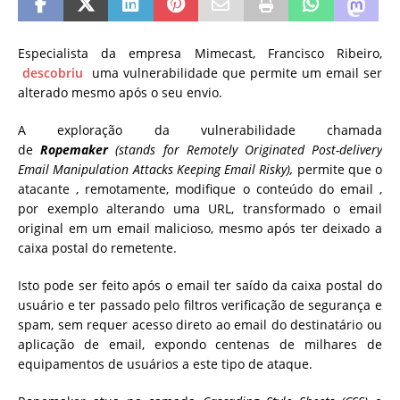
Especialista da empresa Mimecast, Francisco Ribeiro,
descobriu
uma vulnerabilidade que permite um email ser
alterado mesmo após o seu envio.
A exploração da vulnerabilidade chamada
de
Ropemaker
(stands for Remotely Originated Post-delivery
Email Manipulation Attacks Keeping Email Risky),
permite que o
atacante , remotamente, modifique o conteúdo do email ,
por exemplo alterando uma URL, transformado o email
original em um email malicioso, mesmo após ter deixado a
caixa postal do remetente.
Isto pode ser feito após o email ter saído da caixa postal do
usuário e ter passado pelo filtros verificação de segurança e
spam, sem requer acesso direto ao email do destinatário ou
aplicação de email, expondo centenas de milhares de
equipamentos de usuários a este tipo de ataque.