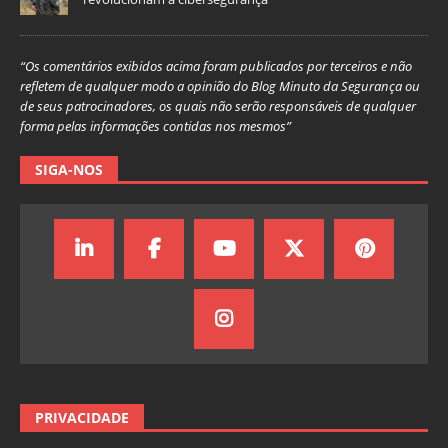
“Os comentários exibidos acima foram publicados por terceiros e não
refletem de qualquer modo a opinião do Blog Minuto da Segurança ou
de seus patrocinadores, os quais não serão responsáveis de qualquer
forma pelas informações contidas nos mesmos”
SIGA-NOS
PRIVACIDADE