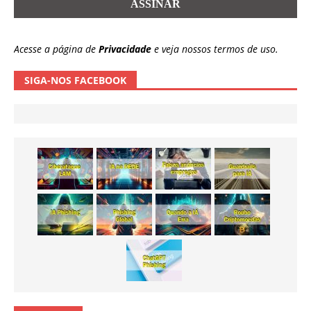
Acesse a página de
Privacidade
e veja nossos termos de uso.
SIGA-NOS FACEBOOK