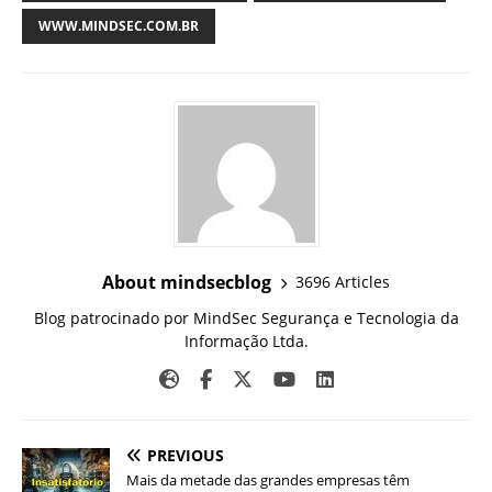
WWW.MINDSEC.COM.BR
About mindsecblog
3696 Articles
Blog patrocinado por MindSec Segurança e Tecnologia da
Informação Ltda.
PREVIOUS
Mais da metade das grandes empresas têm