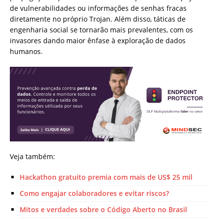
de vulnerabilidades ou informações de senhas fracas
diretamente no próprio Trojan. Além disso, táticas de
engenharia social se tornarão mais prevalentes, com os
invasores dando maior ênfase à exploração de dados
humanos.
Veja também:
Hackathon gratuito premia com mais de US$ 25 mil
Como engajar colaboradores e evitar riscos?
Mitos e verdades sobre o Código Aberto no Brasil