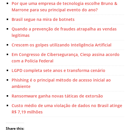
Por que uma empresa de tecnologia escolhe Bruno &
Marrone para seu principal evento do ano?
Brasil segue na mira de botnets
Quando a prevenção de fraudes atrapalha as vendas
legítimas
Crescem os golpes utilizando Inteligência Artificial
Em Congresso de Cibersegurança, Ciesp assina acordo
com a Polícia Federal
LGPD completa sete anos e transforma cenário
Phishing é o principal método de acesso inicial ao
ambiente
Ransomware ganha novas táticas de extorsão
Custo médio de uma violação de dados no Brasil atinge
R$ 7,19 milhões
Share this: