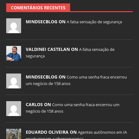
COMENTÁRIOS RECENTES
MINDSECBLOG ON
A falsa sensação de segurança
VALDINEI CASTELAN ON
A falsa sensação de
segurança
MINDSECBLOG ON
Como uma senha fraca encerrou
um negócio de 158 anos
CARLOS ON
Como uma senha fraca encerrou um
negócio de 158 anos
EDUARDO OLIVEIRA ON
Agentes autônomos em IA
revolucionam a cibersegurança