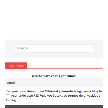
RSS FEED
Receba novos posts por email:
Coloque nosso domínio na Whitelist @minutodaseguranca.blog.br
Assinando este RSS Feed você aceita os termos de privacidade
do Blog