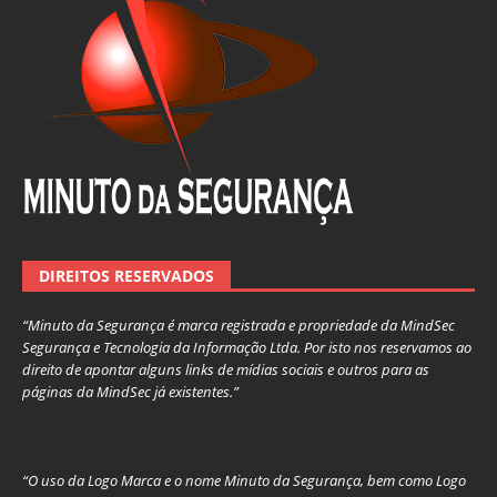
DIREITOS RESERVADOS
“Minuto da Segurança é marca registrada e propriedade da MindSec
Segurança e Tecnologia da Informação Ltda. Por isto nos reservamos ao
direito de apontar alguns links de mídias sociais e outros para as
páginas da MindSec já existentes.”
“O uso da Logo Marca e o nome Minuto da Segurança, bem como Logo