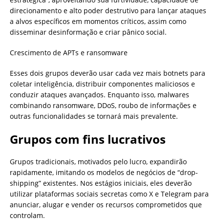
direcionamento e alto poder destrutivo para lançar ataques
a alvos específicos em momentos críticos, assim como
disseminar desinformação e criar pânico social.
Crescimento de APTs e ransomware
Esses dois grupos deverão usar cada vez mais botnets para
coletar inteligência, distribuir componentes maliciosos e
conduzir ataques avançados. Enquanto isso, malwares
combinando ransomware, DDoS, roubo de informações e
outras funcionalidades se tornará mais prevalente.
Grupos com fins lucrativos
Grupos tradicionais, motivados pelo lucro, expandirão
rapidamente, imitando os modelos de negócios de “drop-
shipping” existentes. Nos estágios iniciais, eles deverão
utilizar plataformas sociais secretas como X e Telegram para
anunciar, alugar e vender os recursos comprometidos que
controlam.