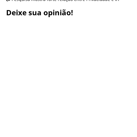
Deixe sua opinião!