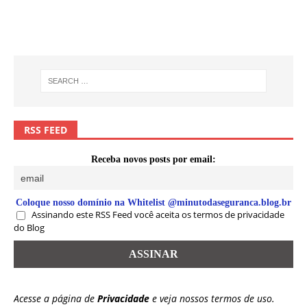
RSS FEED
Receba novos posts por email:
Coloque nosso domínio na Whitelist @minutodaseguranca.blog.br
Assinando este RSS Feed você aceita os termos de privacidade
do Blog
Acesse a página de
Privacidade
e veja nossos termos de uso.