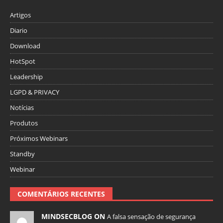
Artigos
Diario
Download
HotSpot
Leadership
LGPD & PRIVACY
Notícias
Produtos
Próximos Webinars
Standby
Webinar
COMENTÁRIOS RECENTES
MINDSECBLOG ON
A falsa sensação de segurança