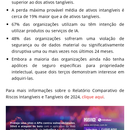
superior ao dos ativos tangíveis.
A perda máxima provável média de ativos intangíveis é
cerca de 19% maior que a de ativos tangíveis.
67% das organizações utilizam ou têm intenção de
utilizar produtos ou serviços de IA.
48% das organizações sofreram uma violação de
segurança ou de dados material ou significativamente
disruptiva uma ou mais vezes nos últimos 24 meses.
Embora a maioria das organizações ainda não tenha
apólices de seguro específicas para propriedade
intelectual, quase dois terços demonstram interesse em
adquiri-las.
Para mais informações sobre o Relatório Comparativo de
Riscos Intangíveis e Tangíveis de 2024,
clique aqui
.