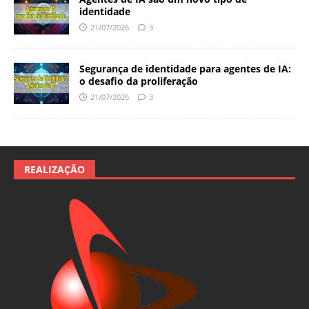
identidade
21/07/2026
3
Segurança de identidade para agentes de IA:
o desafio da proliferação
21/07/2026
3
REALIZAÇÃO