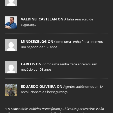
VALDINEI CASTELAN ON
A falsa sensação de
segurança
MINDSECBLOG ON
Como uma senha fraca encerrou
um negócio de 158 anos
CARLOS ON
Como uma senha fraca encerrou um
negócio de 158 anos
EDUARDO OLIVEIRA ON
Agentes autônomos em IA
revolucionam a cibersegurança
“Os comentários exibidos acima foram publicados por terceiros e não