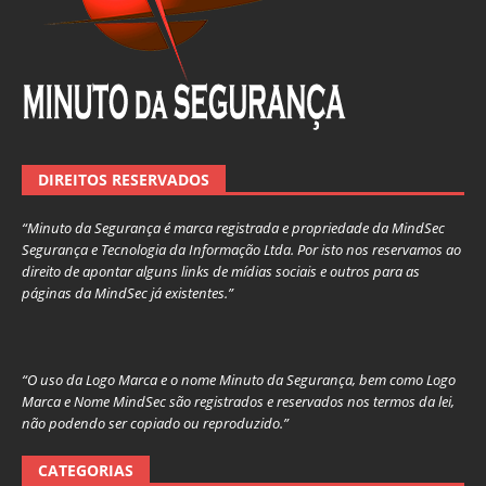
DIREITOS RESERVADOS
“Minuto da Segurança é marca registrada e propriedade da MindSec
Segurança e Tecnologia da Informação Ltda. Por isto nos reservamos ao
direito de apontar alguns links de mídias sociais e outros para as
páginas da MindSec já existentes.”
“O uso da Logo Marca e o nome Minuto da Segurança, bem como Logo
Marca e Nome MindSec são registrados e reservados nos termos da lei,
não podendo ser copiado ou reproduzido.”
CATEGORIAS