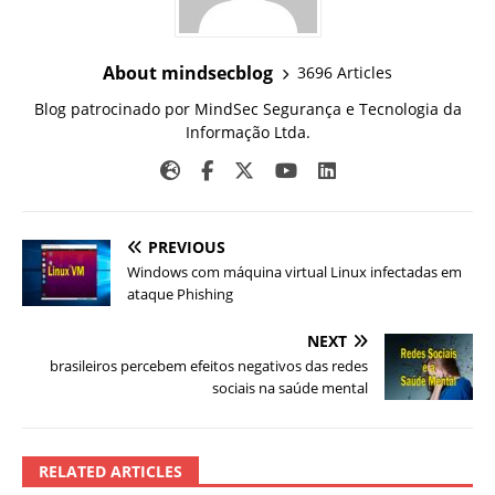
About mindsecblog
3696 Articles
Blog patrocinado por MindSec Segurança e Tecnologia da
Informação Ltda.
PREVIOUS
Windows com máquina virtual Linux infectadas em
ataque Phishing
NEXT
brasileiros percebem efeitos negativos das redes
sociais na saúde mental
RELATED ARTICLES