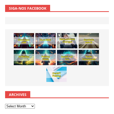
SIGA-NOS FACEBOOK
ARCHIVES