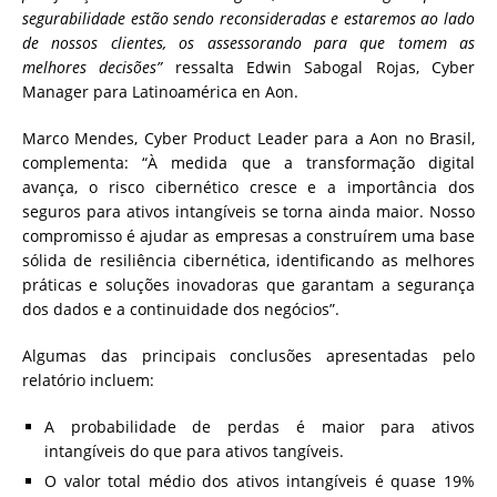
segurabilidade estão sendo reconsideradas e estaremos ao lado
de nossos clientes, os assessorando para que tomem as
melhores decisões”
ressalta Edwin Sabogal Rojas, Cyber
Manager para Latinoamérica en Aon.
Marco Mendes, Cyber Product Leader para a Aon no Brasil,
complementa: “À medida que a transformação digital
avança, o risco cibernético cresce e a importância dos
seguros para ativos intangíveis se torna ainda maior. Nosso
compromisso é ajudar as empresas a construírem uma base
sólida de resiliência cibernética, identificando as melhores
práticas e soluções inovadoras que garantam a segurança
dos dados e a continuidade dos negócios”.
Algumas das principais conclusões apresentadas pelo
relatório incluem:
A probabilidade de perdas é maior para ativos
intangíveis do que para ativos tangíveis.
O valor total médio dos ativos intangíveis é quase 19%