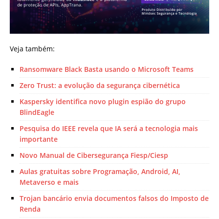
Veja também:
Ransomware Black Basta usando o Microsoft Teams
Zero Trust: a evolução da segurança cibernética
Kaspersky identifica novo plugin espião do grupo
BlindEagle
Pesquisa do IEEE revela que IA será a tecnologia mais
importante
Novo Manual de Cibersegurança Fiesp/Ciesp
Aulas gratuitas sobre Programação, Android, AI,
Metaverso e mais
Trojan bancário envia documentos falsos do Imposto de
Renda