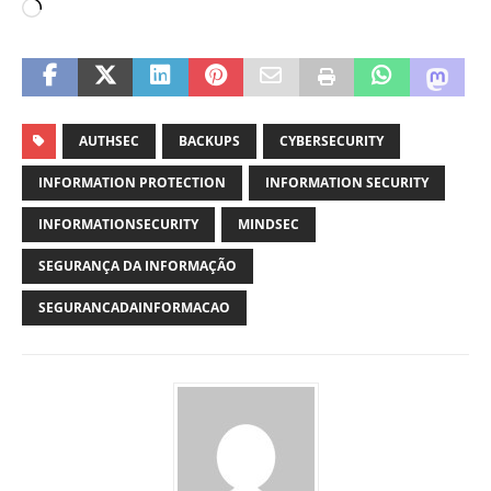
AUTHSEC
BACKUPS
CYBERSECURITY
INFORMATION PROTECTION
INFORMATION SECURITY
INFORMATIONSECURITY
MINDSEC
SEGURANÇA DA INFORMAÇÃO
SEGURANCADAINFORMACAO