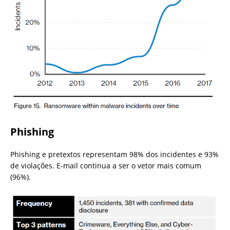
Phishing
Phishing e pretextos representam 98% dos incidentes e 93%
de violações. E-mail continua a ser o vetor mais comum
(96%).