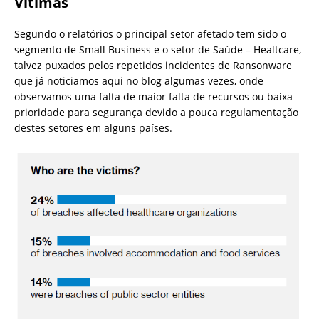
Vítimas
Segundo o relatórios o principal setor afetado tem sido o
segmento de Small Business e o setor de Saúde – Healtcare,
talvez puxados pelos repetidos incidentes de Ransonware
que já noticiamos aqui no blog algumas vezes, onde
observamos uma falta de maior falta de recursos ou baixa
prioridade para segurança devido a pouca regulamentação
destes setores em alguns países.