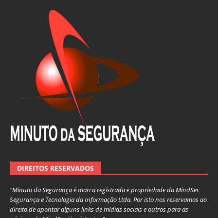
DIREITOS RESERVADOS
“Minuto da Segurança é marca registrada e propriedade da MindSec
Segurança e Tecnologia da Informação Ltda. Por isto nos reservamos ao
direito de apontar alguns links de mídias sociais e outros para as