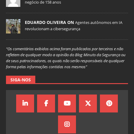
negócio de 158 anos
EDUARDO OLIVEIRA ON
Agentes autônomos em IA
revolucionam a cibersegurança
“Os comentários exibidos acima foram publicados por terceiros e não
refletem de qualquer modo a opinião do Blog Minuto da Segurança ou
de seus patrocinadores, os quais não serão responsáveis de qualquer
forma pelas informações contidas nos mesmos”
SIGA-NOS