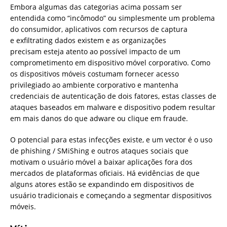
Embora algumas das categorias acima possam ser
entendida como “incômodo” ou simplesmente um problema
do consumidor, aplicativos com recursos de captura
e exfiltrating dados existem e as organizações
precisam esteja atento ao possível impacto de um
comprometimento em dispositivo móvel corporativo. Como
os dispositivos móveis costumam fornecer acesso
privilegiado ao ambiente corporativo e mantenha
credenciais de autenticação de dois fatores, estas classes de
ataques baseados em malware e dispositivo podem resultar
em mais danos do que adware ou clique em fraude.
O potencial para estas infecções existe, e um vector é o uso
de phishing / SMiShing e outros ataques sociais que
motivam o usuário móvel a baixar aplicações fora dos
mercados de plataformas oficiais. Há evidências de que
alguns atores estão se expandindo em dispositivos de
usuário tradicionais e começando a segmentar dispositivos
móveis.