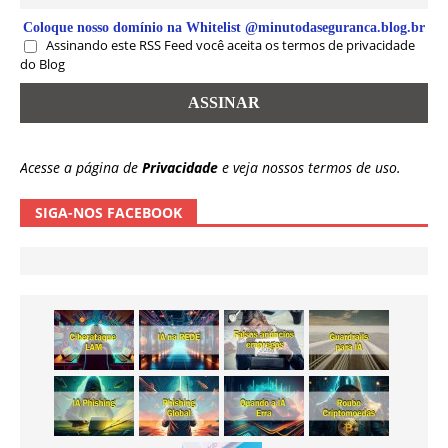
Coloque nosso domínio na Whitelist @minutodaseguranca.blog.br
Assinando este RSS Feed você aceita os termos de privacidade
do Blog
Acesse a página de
Privacidade
e veja nossos termos de uso.
SIGA-NOS FACEBOOK