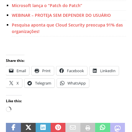
Microsoft lança o “Patch do Patch”
WEBINAR – PROTEJA SEM DEPENDER DO USUÁRIO
Pesquisa aponta que Cloud Security preocupa 91% das
organizações!
Share this:
Email
Print
Facebook
LinkedIn
X
Telegram
WhatsApp
Like this: