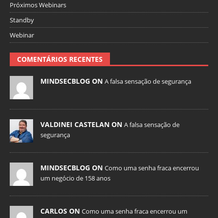
Próximos Webinars
Standby
Webinar
COMENTÁRIOS RECENTES
MINDSECBLOG ON
A falsa sensação de segurança
VALDINEI CASTELAN ON
A falsa sensação de
segurança
MINDSECBLOG ON
Como uma senha fraca encerrou
um negócio de 158 anos
CARLOS ON
Como uma senha fraca encerrou um