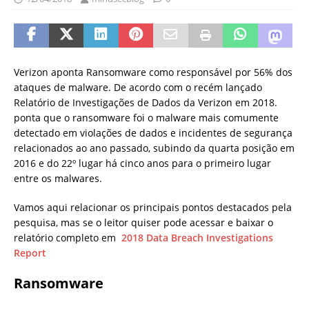
Verizon aponta Ransomware como responsável por 56% dos
ataques de malware. De acordo com o recém lançado
Relatório de Investigações de Dados da Verizon em 2018.
ponta que o ransomware foi o malware mais comumente
detectado em violações de dados e incidentes de segurança
relacionados ao ano passado, subindo da quarta posição em
2016 e do 22º lugar há cinco anos para o primeiro lugar
entre os malwares.
Vamos aqui relacionar os principais pontos destacados pela
pesquisa, mas se o leitor quiser pode acessar e baixar o
relatório completo em
2018 Data Breach Investigations
Report
Ransomware