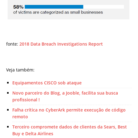
fonte:
2018 Data Breach Investigations Report
Veja também:
Equipamentos CISCO sob ataque
Novo parceiro do Blog, a Jooble, facilita sua busca
profissional !
Falha crítica no CyberArk permite execução de código
remoto
Terceiro compromete dados de clientes da Sears, Best
Buy e Delta Airlines