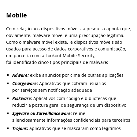
Mobile
Com relação aos dispositivos móveis, a pesquisa aponta que,
obviamente, malware móvel é uma preocupação legítima.
Como o malware móvel existe, e dispositivos móveis são
usados ​​para acesso de dados corporativos e comunicação,
em parceria com a Lookout Mobile Security,
foi identificado cinco tipos principais de malware:
Adware:
exibe anúncios por cima de outras aplicações
Chargeware:
Aplicativos que cobram usuários
por serviços sem notificação adequada
Riskware
: Aplicativos com código e bibliotecas que
reduzir a postura geral de segurança de um dispositivo
Spyware ou Surveillanceware:
reúne
silenciosamente informações confidenciais para terceiros
Trojans:
aplicativos que se mascaram como legítimos