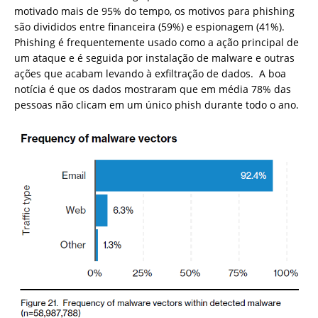
motivado mais de 95% do tempo, os motivos para phishing
são divididos entre financeira (59%) e espionagem (41%).
Phishing é frequentemente usado como a ação principal de
um ataque e é seguida por instalação de malware e outras
ações que acabam levando à exfiltração de dados. A boa
notícia é que os dados mostraram que em média 78% das
pessoas não clicam em um único phish durante todo o ano.