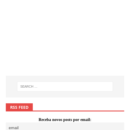
RSS FEED
Receba novos posts por email: