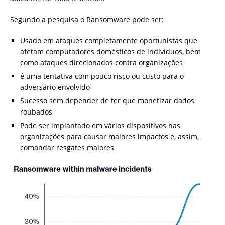
Segundo a pesquisa o Ransomware pode ser:
Usado em ataques completamente oportunistas que
afetam computadores domésticos de indivíduos, bem
como ataques direcionados contra organizações
é uma tentativa com pouco risco ou custo para o
adversário envolvido
Sucesso sem depender de ter que monetizar dados
roubados
Pode ser implantado em vários dispositivos nas
organizações para causar maiores impactos e, assim,
comandar resgates maiores