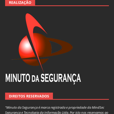
REALIZAÇÃO
DIREITOS RESERVADOS
“Minuto da Segurança é marca registrada e propriedade da MindSec
Segurança e Tecnologia da Informação Ltda. Por isto nos reservamos ao