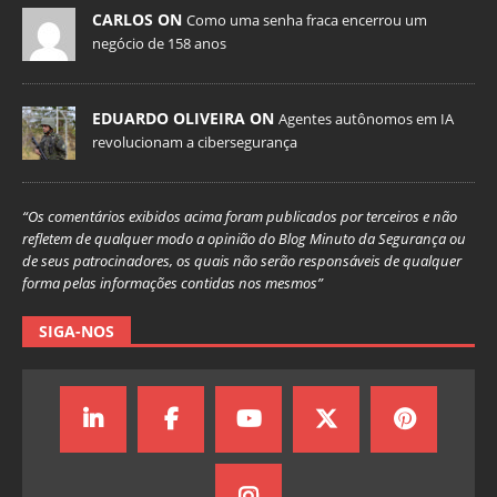
CARLOS ON
Como uma senha fraca encerrou um
negócio de 158 anos
EDUARDO OLIVEIRA ON
Agentes autônomos em IA
revolucionam a cibersegurança
“Os comentários exibidos acima foram publicados por terceiros e não
refletem de qualquer modo a opinião do Blog Minuto da Segurança ou
de seus patrocinadores, os quais não serão responsáveis de qualquer
forma pelas informações contidas nos mesmos”
SIGA-NOS