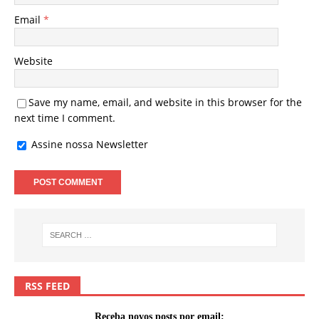
Email
*
Website
Save my name, email, and website in this browser for the
next time I comment.
Assine nossa Newsletter
RSS FEED
Receba novos posts por email: