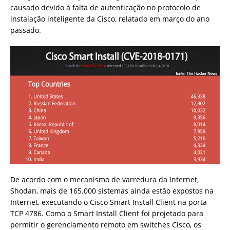
causado devido à falta de autenticação no protocolo de
instalação inteligente da Cisco, relatado em março do ano
passado.
De acordo com o mecanismo de varredura da Internet,
Shodan, mais de 165.000 sistemas ainda estão expostos na
Internet, executando o Cisco Smart Install Client na porta
TCP 4786. Como o Smart Install Client foi projetado para
permitir o gerenciamento remoto em switches Cisco, os