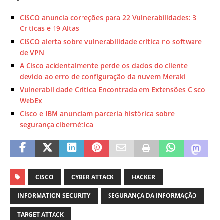
CISCO anuncia correções para 22 Vulnerabilidades: 3
Criticas e 19 Altas
CISCO alerta sobre vulnerabilidade crítica no software
de VPN
A Cisco acidentalmente perde os dados do cliente
devido ao erro de configuração da nuvem Meraki
Vulnerabilidade Crítica Encontrada em Extensões Cisco
WebEx
Cisco e IBM anunciam parceria histórica sobre
segurança cibernética
CISCO
CYBER ATTACK
HACKER
INFORMATION SECURITY
SEGURANÇA DA INFORMAÇÃO
TARGET ATTACK