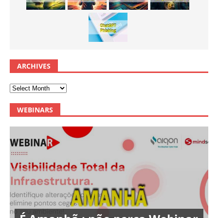
ARCHIVES
WEBINARS