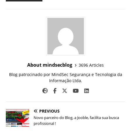
About mindsecblog
3696 Articles
Blog patrocinado por MindSec Segurança e Tecnologia da
Informação Ltda.
PREVIOUS
Novo parceiro do Blog, a Jooble, facilita sua busca
profissional !