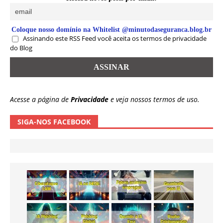
Coloque nosso domínio na Whitelist @minutodaseguranca.blog.br
Assinando este RSS Feed você aceita os termos de privacidade
do Blog
Acesse a página de
Privacidade
e veja nossos termos de uso.
SIGA-NOS FACEBOOK