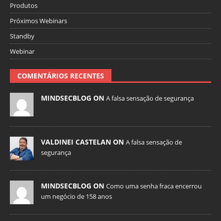
Produtos
Próximos Webinars
Standby
Webinar
COMENTÁRIOS RECENTES
MINDSECBLOG ON
A falsa sensação de segurança
VALDINEI CASTELAN ON
A falsa sensação de
segurança
MINDSECBLOG ON
Como uma senha fraca encerrou
um negócio de 158 anos