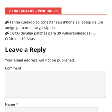
2 TRACKBACKS / PINGBACKS
Tenha cuidado ao conectar seu iPhone ao laptop de um
amigo para uma carga rápida
CISCO divulga patches para 39 vulnerabilidades - 3
Críticas e 10 Altas
Leave a Reply
Your email address will not be published.
Comment
Name
*