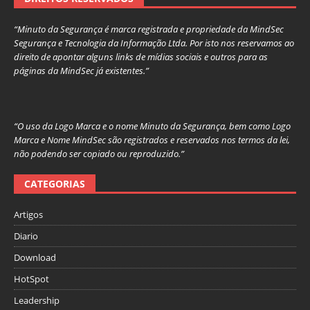
“Minuto da Segurança é marca registrada e propriedade da MindSec
Segurança e Tecnologia da Informação Ltda. Por isto nos reservamos ao
direito de apontar alguns links de mídias sociais e outros para as
páginas da MindSec já existentes.”
“O uso da Logo Marca e o nome Minuto da Segurança, bem como Logo
Marca e Nome MindSec são registrados e reservados nos termos da lei,
não podendo ser copiado ou reproduzido.”
CATEGORIAS
Artigos
Diario
Download
HotSpot
Leadership