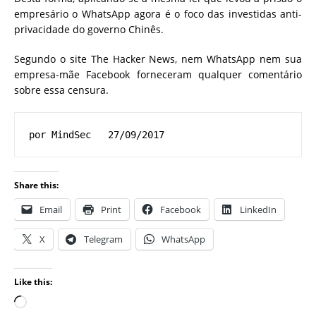
empresário o WhatsApp agora é o foco das investidas anti-
privacidade do governo Chinês.
Segundo o site The Hacker News, nem WhatsApp nem sua
empresa-mãe Facebook forneceram qualquer comentário
sobre essa censura.
por MindSec   27/09/2017
Share this:
Email
Print
Facebook
LinkedIn
X
Telegram
WhatsApp
Like this: