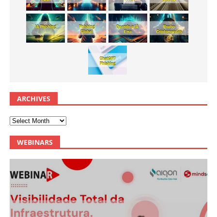
ARCHIVES
WEBINARS