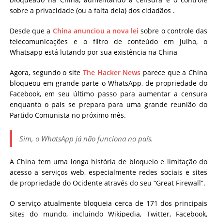
sobre a privacidade (ou a falta dela) dos cidadãos .
Desde que a
China anunciou a nova lei
sobre o controle das
telecomunicações e o filtro de conteúdo em julho, o
Whatsapp está lutando por sua existência na China
Agora, segundo o site
The Hacker News
parece que a China
bloqueou em grande parte o WhatsApp, de propriedade do
Facebook, em seu último passo para aumentar a censura
enquanto o país se prepara para uma grande reunião do
Partido Comunista no próximo mês.
Sim, o WhatsApp já não funciona no país.
A China tem uma longa história de bloqueio e limitação do
acesso a serviços web, especialmente redes sociais e sites
de propriedade do Ocidente através do seu “Great Firewall”.
O serviço atualmente bloqueia cerca de 171 dos principais
sites do mundo, incluindo Wikipedia, Twitter, Facebook,