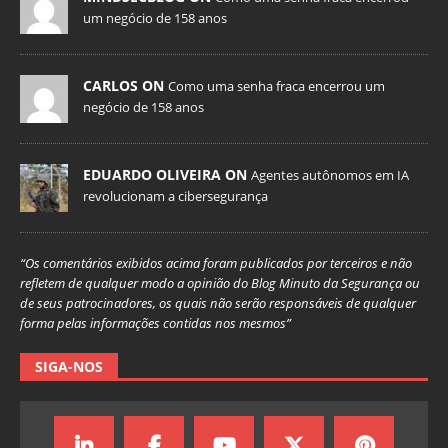
um negócio de 158 anos
CARLOS ON
Como uma senha fraca encerrou um
negócio de 158 anos
EDUARDO OLIVEIRA ON
Agentes autônomos em IA
revolucionam a cibersegurança
“Os comentários exibidos acima foram publicados por terceiros e não
refletem de qualquer modo a opinião do Blog Minuto da Segurança ou
de seus patrocinadores, os quais não serão responsáveis de qualquer
forma pelas informações contidas nos mesmos”
SIGA-NOS