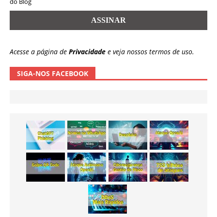
do Blog
Acesse a página de
Privacidade
e veja nossos termos de uso.
SIGA-NOS FACEBOOK