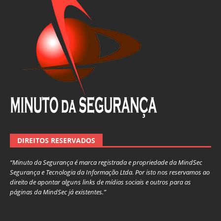
DIREITOS RESERVADOS
“Minuto da Segurança é marca registrada e propriedade da MindSec
Segurança e Tecnologia da Informação Ltda. Por isto nos reservamos ao
direito de apontar alguns links de mídias sociais e outros para as
páginas da MindSec já existentes.”