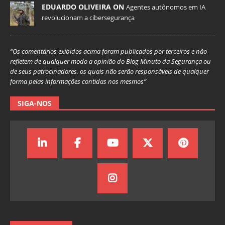
EDUARDO OLIVEIRA ON
Agentes autônomos em IA
revolucionam a cibersegurança
“Os comentários exibidos acima foram publicados por terceiros e não
refletem de qualquer modo a opinião do Blog Minuto da Segurança ou
de seus patrocinadores, os quais não serão responsáveis de qualquer
forma pelas informações contidas nos mesmos”
SIGA-NOS