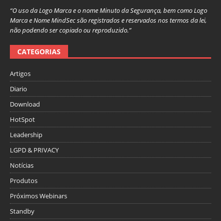
“O uso da Logo Marca e o nome Minuto da Segurança, bem como Logo
Marca e Nome MindSec são registrados e reservados nos termos da lei,
não podendo ser copiado ou reproduzido.”
CATEGORIAS
Artigos
Diario
Download
HotSpot
Leadership
LGPD & PRIVACY
Notícias
Produtos
Próximos Webinars
Standby