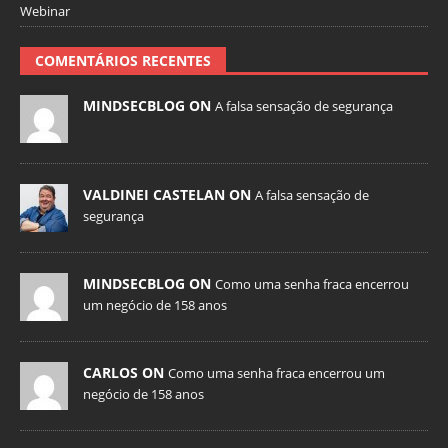
Webinar
COMENTÁRIOS RECENTES
MINDSECBLOG ON
A falsa sensação de segurança
VALDINEI CASTELAN ON
A falsa sensação de
segurança
MINDSECBLOG ON
Como uma senha fraca encerrou
um negócio de 158 anos
CARLOS ON
Como uma senha fraca encerrou um
negócio de 158 anos