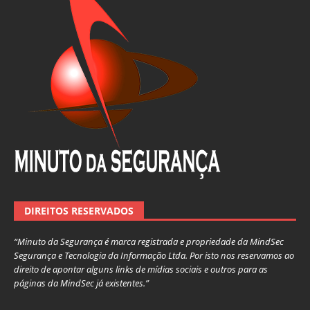
DIREITOS RESERVADOS
“Minuto da Segurança é marca registrada e propriedade da MindSec
Segurança e Tecnologia da Informação Ltda. Por isto nos reservamos ao
direito de apontar alguns links de mídias sociais e outros para as
páginas da MindSec já existentes.”