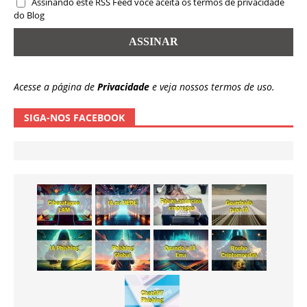
Assinando este RSS Feed você aceita os termos de privacidade
do Blog
Acesse a página de
Privacidade
e veja nossos termos de uso.
SIGA-NOS FACEBOOK