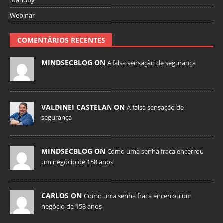
Webinar
COMENTÁRIOS RECENTES
MINDSECBLOG ON
A falsa sensação de segurança
VALDINEI CASTELAN ON
A falsa sensação de
segurança
MINDSECBLOG ON
Como uma senha fraca encerrou
um negócio de 158 anos
CARLOS ON
Como uma senha fraca encerrou um
negócio de 158 anos