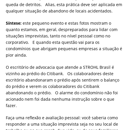
queda de detritos. Alias, esta prática deve ser aplicada em
qualquer situação de abandono de locais acidentados.
Síntese:
este pequeno evento e estas fotos mostram o
quanto estamos, em geral, despreparados para lidar com
situações imprevistas, tanto no nível pessoal como no
corporativo. E quando esta questão vai para os
condomínios que abrigam pequenas empresas a situação é
pior ainda.
O escritório de advocacia que atende a STROHL Brasil é
vizinho ao prédio do Citibank. Os colaboradores deste
escritório abandonaram o prédio após sentirem o balanço
do prédio e verem os colaboradores do Citibank
abandonando o prédio. O alarme do condomínio não foi
acionado nem foi dada nenhuma instrução sobre o que
fazer.
Faça uma reflexão e avaliação pessoal: você saberia como
responder a uma situação imprevista seja no seu local de