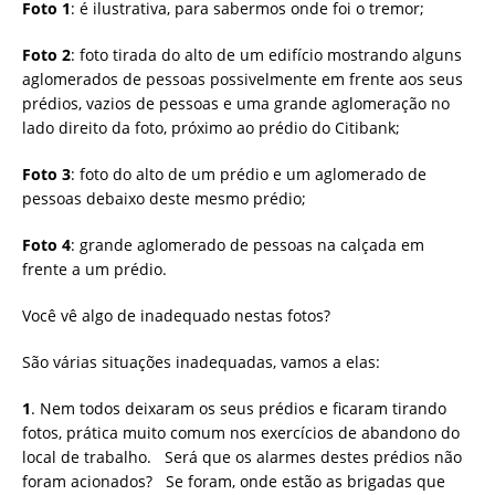
Foto 1
: é ilustrativa, para sabermos onde foi o tremor;
Foto 2
: foto tirada do alto de um edifício mostrando alguns
aglomerados de pessoas possivelmente em frente aos seus
prédios, vazios de pessoas e uma grande aglomeração no
lado direito da foto, próximo ao prédio do Citibank;
Foto 3
: foto do alto de um prédio e um aglomerado de
pessoas debaixo deste mesmo prédio;
Foto 4
: grande aglomerado de pessoas na calçada em
frente a um prédio.
Você vê algo de inadequado nestas fotos?
São várias situações inadequadas, vamos a elas:
1
. Nem todos deixaram os seus prédios e ficaram tirando
fotos, prática muito comum nos exercícios de abandono do
local de trabalho. Será que os alarmes destes prédios não
foram acionados? Se foram, onde estão as brigadas que