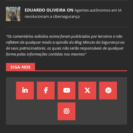
EDUARDO OLIVEIRA ON
Agentes autônomos em IA
revolucionam a cibersegurança
“Os comentários exibidos acima foram publicados por terceiros e não
refletem de qualquer modo a opinião do Blog Minuto da Segurança ou
de seus patrocinadores, os quais não serão responsáveis de qualquer
forma pelas informações contidas nos mesmos”
SIGA-NOS