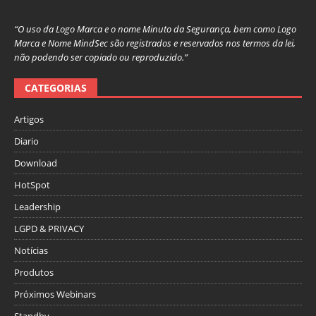
“O uso da Logo Marca e o nome Minuto da Segurança, bem como Logo
Marca e Nome MindSec são registrados e reservados nos termos da lei,
não podendo ser copiado ou reproduzido.”
CATEGORIAS
Artigos
Diario
Download
HotSpot
Leadership
LGPD & PRIVACY
Notícias
Produtos
Próximos Webinars
Standby