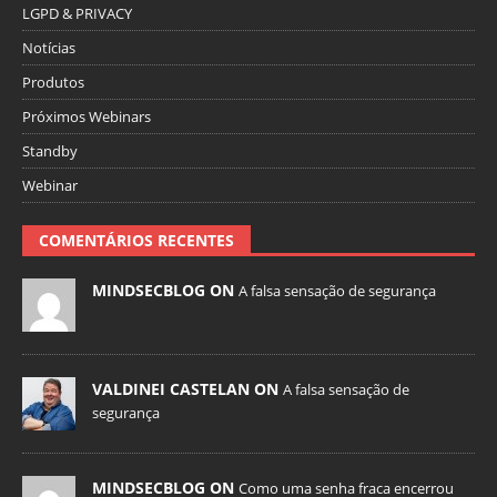
LGPD & PRIVACY
Notícias
Produtos
Próximos Webinars
Standby
Webinar
COMENTÁRIOS RECENTES
MINDSECBLOG ON
A falsa sensação de segurança
VALDINEI CASTELAN ON
A falsa sensação de
segurança
MINDSECBLOG ON
Como uma senha fraca encerrou