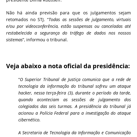
Não há ainda previsão para que os julgamentos sejam
retomados no STJ. “
Todas as sessões de julgamento, virtuais
e/ou por videoconferência, estão suspensas ou canceladas até
restabelecida a segurança do tráfego de dados nos nossos
sistemas
”, informou o tribunal.
Veja abaixo a nota oficial da presidência:
“
O Superior Tribunal de Justiça comunica que a rede de
tecnologia da informação do tribunal sofreu um ataque
hacker, nessa terça-feira (3), durante o período da tarde,
quando aconteciam as sessões de julgamento dos
colegiados das seis turmas. A presidência do tribunal já
acionou a Polícia Federal para a investigação do ataque
cibernético.
A Secretaria de Tecnologia da Informação e Comunicação