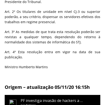
Presidente do Tribunal.
Art. 2º Os titulares de unidade em nível CJ-3 ou superior
poderão, a seu critério, dispensar os servidores efetivos dos
trabalhos em regime presencial.
Art. 3º As medidas de que trata esta resolução poderão ser
revistas a qualquer tempo, dependendo do retorno à
normalidade dos sistemas de informática do STJ.
Art. 4º Esta resolução entra em vigor na data de sua
publicação.
Ministro Humberto Martins
Origem – atualização 05/11/20 16:15h