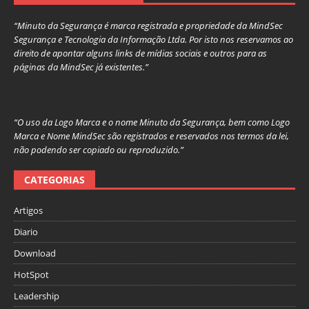
“Minuto da Segurança é marca registrada e propriedade da MindSec
Segurança e Tecnologia da Informação Ltda. Por isto nos reservamos ao
direito de apontar alguns links de mídias sociais e outros para as
páginas da MindSec já existentes.”
“O uso da Logo Marca e o nome Minuto da Segurança, bem como Logo
Marca e Nome MindSec são registrados e reservados nos termos da lei,
não podendo ser copiado ou reproduzido.”
CATEGORIAS
Artigos
Diario
Download
HotSpot
Leadership