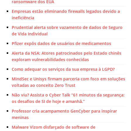
ransomware dos EUA
Empresas estão eliminando firewalls legados devido a
ineficiência
Prudential alerta sobre vazamento de dados de Seguro
de Vida Individual
Pfizer expôs dados de usuários de medicamentos
Alerta da NSA: Atores patrocinados pelo Estado chinês
exploram vulnerabilidades conhecidas
Como adequar os serviços da sua empresa à LGPD?
MindSec e Unisys firmam parceria com foco em soluções
voltadas ao conceito Zero Trust
Não viu? Assista o Cyber Talk “61 minutos da segurança:
os desafios de SI de hoje e amanhã.”
Professor cria acampamento GenCyber para inspirar
meninas
Malware Vizom disfarçado de software de