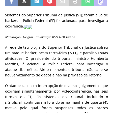
Sistemas do Superior Tribunal de Justiça (STJ) foram alvo de
hackers e Polícia Federal (PF) foi acionada para investigar a
ocorrência.
Atualização : Origem – atualização 05/11/20 16:15h
A rede de tecnologia do Superior Tribunal de Justiça sofreu
um ataque hacker, nesta terça-feira (3/11), e paralisou suas
atividades. O presidente do tribunal, ministro Humberto
Martins, já acionou a Polícia Federal para investigar o
ataque cibernético. Até o momento, o tribunal não sabe se
houve vazamento de dados e não há previsão de retorno.
O ataque causou a interrupção de diversos julgamentos que
ocorriam simultaneamente, por videoconferência, nas seis
turmas do STJ. Os sistemas do tribunal, incluindo o
site
oficial, continuavam fora do ar na manhã de quarta (4),
motivo pelo qual foram suspensos todos os prazos