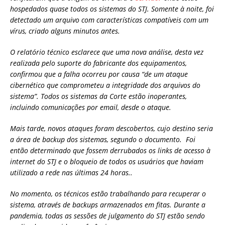
hospedados quase todos os sistemas do STJ. Somente à noite, foi
detectado um arquivo com características compatíveis com um
vírus, criado alguns minutos antes.
O relatório técnico esclarece que uma nova análise, desta vez
realizada pelo suporte do fabricante dos equipamentos,
confirmou que a falha ocorreu por causa “de um ataque
cibernético que comprometeu a integridade dos arquivos do
sistema”. Todos os sistemas da Corte estão inoperantes,
incluindo comunicações por email, desde o ataque.
Mais tarde, novos ataques foram descobertos, cujo destino seria
a área de backup dos sistemas, segundo o documento. Foi
então determinado que fossem derrubados os links de acesso à
internet do STJ e o bloqueio de todos os usuários que haviam
utilizado a rede nas últimas 24 horas..
No momento, os técnicos estão trabalhando para recuperar o
sistema, através de backups armazenados em fitas. Durante a
pandemia, todas as sessões de julgamento do STJ estão sendo