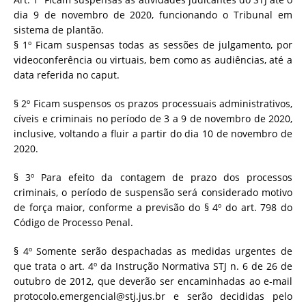
dia 9 de novembro de 2020, funcionando o Tribunal em
sistema de plantão.
§ 1º Ficam suspensas todas as sessões de julgamento, por
videoconferência ou virtuais, bem como as audiências, até a
data referida no caput.
§ 2º Ficam suspensos os prazos processuais administrativos,
cíveis e criminais no período de 3 a 9 de novembro de 2020,
inclusive, voltando a fluir a partir do dia 10 de novembro de
2020.
§ 3º Para efeito da contagem de prazo dos processos
criminais, o período de suspensão será considerado motivo
de força maior, conforme a previsão do § 4º do art. 798 do
Código de Processo Penal.
§ 4º Somente serão despachadas as medidas urgentes de
que trata o art. 4º da Instrução Normativa STJ n. 6 de 26 de
outubro de 2012, que deverão ser encaminhadas ao e-mail
protocolo.emergencial@stj.jus.br e serão decididas pelo