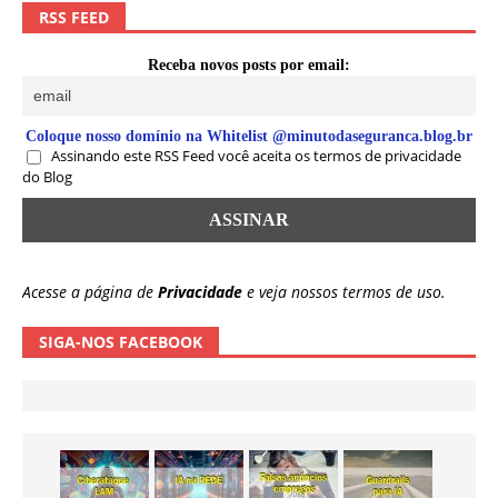
RSS FEED
Receba novos posts por email:
Coloque nosso domínio na Whitelist @minutodaseguranca.blog.br
Assinando este RSS Feed você aceita os termos de privacidade
do Blog
Acesse a página de
Privacidade
e veja nossos termos de uso.
SIGA-NOS FACEBOOK