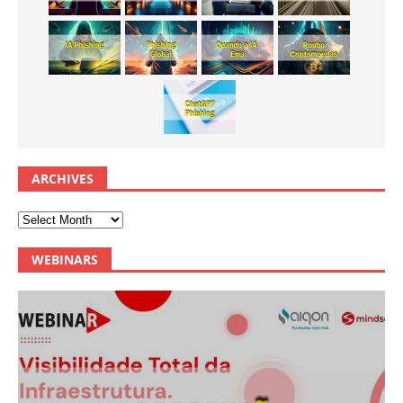
ARCHIVES
WEBINARS