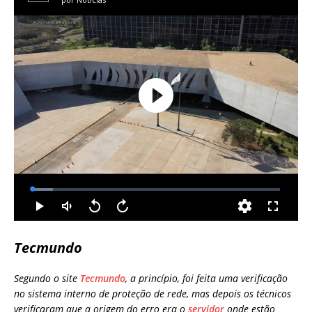
Tecmundo
Segundo o site
Tecmundo
, a princípio, foi feita uma verificação
no sistema interno de proteção de rede, mas depois os técnicos
verificaram que a origem do erro era o
servidor
onde estão