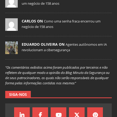
um negócio de 158 anos
CARLOS ON
Como uma senha fraca encerrou um
negócio de 158 anos
EDUARDO OLIVEIRA ON
Agentes autônomos em IA
revolucionam a cibersegurança
“Os comentários exibidos acima foram publicados por terceiros e não
refletem de qualquer modo a opinião do Blog Minuto da Segurança ou
de seus patrocinadores, os quais não serão responsáveis de qualquer
forma pelas informações contidas nos mesmos”
SIGA-NOS