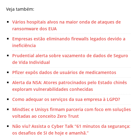
Veja também:
Vários hospitais alvos na maior onda de ataques de
ransomware dos EUA
Empresas estão eliminando firewalls legados devido a
ineficiência
Prudential alerta sobre vazamento de dados de Seguro
de Vida Individual
Pfizer expôs dados de usuários de medicamentos
Alerta da NSA: Atores patrocinados pelo Estado chinês
exploram vulnerabilidades conhecidas
Como adequar os serviços da sua empresa à LGPD?
MindSec e Unisys firmam parceria com foco em soluções
voltadas ao conceito Zero Trust
Não viu? Assista o Cyber Talk “61 minutos da segurança:
os desafios de SI de hoje e amanhã.”