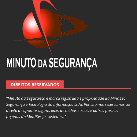
DIREITOS RESERVADOS
“Minuto da Segurança é marca registrada e propriedade da MindSec
Segurança e Tecnologia da Informação Ltda. Por isto nos reservamos ao
direito de apontar alguns links de mídias sociais e outros para as
páginas da MindSec já existentes.”