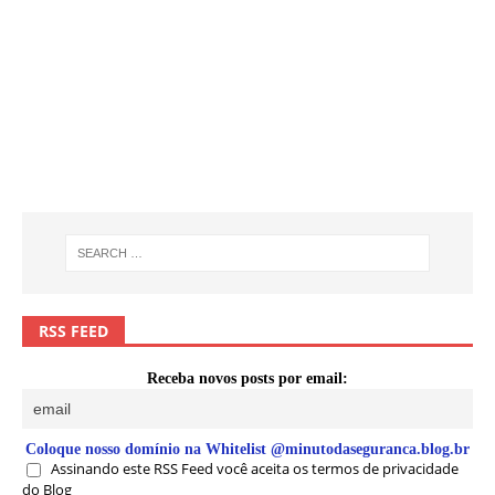
RSS FEED
Receba novos posts por email:
Coloque nosso domínio na Whitelist @minutodaseguranca.blog.br
Assinando este RSS Feed você aceita os termos de privacidade
do Blog