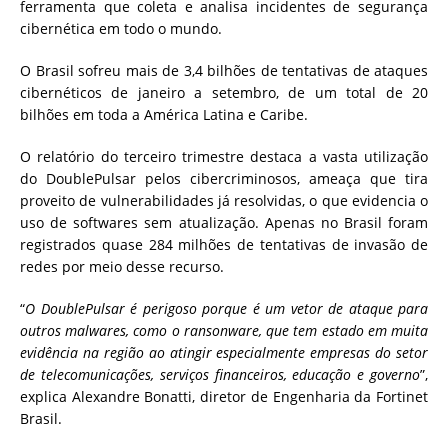
ferramenta que coleta e analisa incidentes de segurança
cibernética em todo o mundo.
O Brasil sofreu mais de 3,4 bilhões de tentativas de ataques
cibernéticos de janeiro a setembro, de um total de 20
bilhões em toda a América Latina e Caribe.
O relatório do terceiro trimestre destaca a vasta utilização
do DoublePulsar pelos cibercriminosos, ameaça que tira
proveito de vulnerabilidades já resolvidas, o que evidencia o
uso de softwares sem atualização. Apenas no Brasil foram
registrados quase 284 milhões de tentativas de invasão de
redes por meio desse recurso.
“
O DoublePulsar é perigoso porque é um vetor de ataque para
outros malwares, como o ransonware, que tem estado em muita
evidência na região ao atingir especialmente empresas do setor
de telecomunicações, serviços financeiros, educação e governo
”,
explica Alexandre Bonatti, diretor de Engenharia da Fortinet
Brasil.