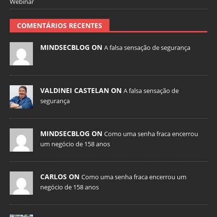
Webinar
COMENTÁRIOS RECENTES
MINDSECBLOG ON
A falsa sensação de segurança
VALDINEI CASTELAN ON
A falsa sensação de
segurança
MINDSECBLOG ON
Como uma senha fraca encerrou
um negócio de 158 anos
CARLOS ON
Como uma senha fraca encerrou um
negócio de 158 anos