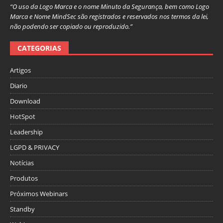
“O uso da Logo Marca e o nome Minuto da Segurança, bem como Logo
Marca e Nome MindSec são registrados e reservados nos termos da lei,
não podendo ser copiado ou reproduzido.”
CATEGORIAS
Artigos
Diario
Download
HotSpot
Leadership
LGPD & PRIVACY
Notícias
Produtos
Próximos Webinars
Standby