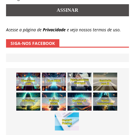
Acesse a página de
Privacidade
e veja nossos termos de uso.
SIGA-NOS FACEBOOK