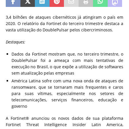
3,4 bilhões de ataques cibernéticos já atingiram o país em
2020. O relatório da Fortinet do terceiro trimestre destaca a
vasta utilização do DoublePulsar pelos cibercriminosos.
Destaques:
Dados da Fortinet mostram que, no terceiro trimestre, o
DoublePulsar foi a ameaça com mais tentativas de
execução no Brasil, o que expõe a utilização de softwares
sem atualização pelas empresas
América Latina sofre com uma nova onda de ataques de
ransomware, que se tornaram mais frequentes e caros
para suas vítimas, especialmente nos setores de
telecomunicações, serviços financeiros, educação e
governo
A Fortinet® anunciou os novos dados de sua plataforma
Fortinet Threat Intelligence Insider Latin America,