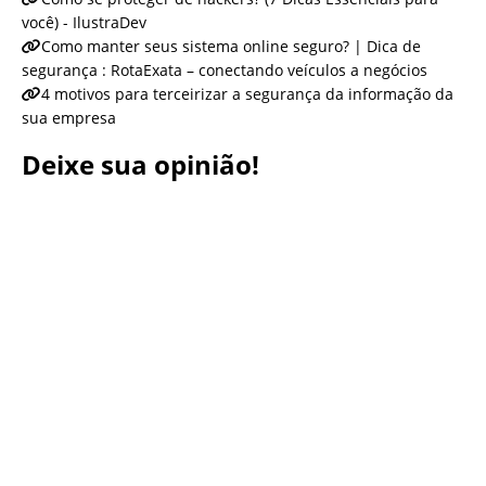
você) - IlustraDev
Como manter seus sistema online seguro? | Dica de
segurança : RotaExata – conectando veículos a negócios
4 motivos para terceirizar a segurança da informação da
sua empresa
Deixe sua opinião!