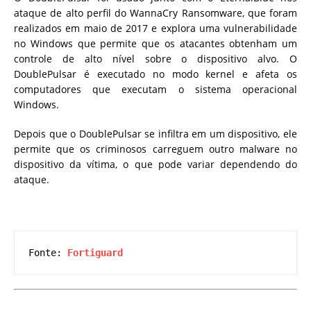
ataque de alto perfil do WannaCry Ransomware, que foram
realizados em maio de 2017 e explora uma vulnerabilidade
no Windows que permite que os atacantes obtenham um
controle de alto nível sobre o dispositivo alvo. O
DoublePulsar é executado no modo kernel e afeta os
computadores que executam o sistema operacional
Windows.
Depois que o DoublePulsar se infiltra em um dispositivo, ele
permite que os criminosos carreguem outro malware no
dispositivo da vítima, o que pode variar dependendo do
ataque.
Fonte: 
Fortiguard