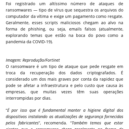
Foi registrado um altíssimo número de ataques de
ransomwares — tipo de vírus que sequestra os arquivos do
computador da vítima e exige um pagamento como resgate.
Geralmente, esses scripts maliciosos chegam ao alvo na
forma de phishing, ou seja, emails falsos (atualmente,
explorando temas que estão na boca do povo como a
pandemia da COVID-19).
Imagem: Reprodução/Fortinet
O ransomware é um tipo de ataque que pede resgate em
troca da recuperação dos dados criptografados. É
considerado um dos mais graves por conta da rapidez que
pode se afetar a infraestrutura e pelo custo que causa às
empresas, que muitas vezes têm suas operações
interrompidas por dias.
“
É por isso que é fundamental manter a higiene digital dos
dispositivos instalando as atualizações de segurança fornecidas
pelos fabricantes
”, recomenda. “
Também temos que estar