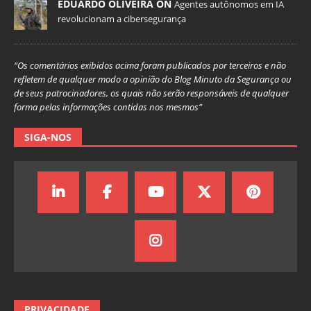
EDUARDO OLIVEIRA ON
Agentes autônomos em IA
revolucionam a cibersegurança
“Os comentários exibidos acima foram publicados por terceiros e não
refletem de qualquer modo a opinião do Blog Minuto da Segurança ou
de seus patrocinadores, os quais não serão responsáveis de qualquer
forma pelas informações contidas nos mesmos”
SIGA-NOS
PRIVACIDADE