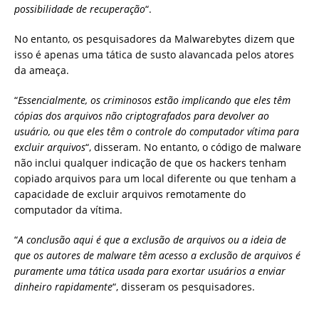
possibilidade de recuperação
“.
No entanto, os pesquisadores da Malwarebytes dizem que
isso é apenas uma tática de susto alavancada pelos atores
da ameaça.
“
Essencialmente, os criminosos estão implicando que eles têm
cópias dos arquivos não criptografados para devolver ao
usuário, ou que eles têm o controle do computador vítima para
excluir arquivos
“, disseram. No entanto, o código de malware
não inclui qualquer indicação de que os hackers tenham
copiado arquivos para um local diferente ou que tenham a
capacidade de excluir arquivos remotamente do
computador da vítima.
“
A conclusão aqui é que a exclusão de arquivos ou a ideia de
que os autores de malware têm acesso a exclusão de arquivos é
puramente uma tática usada para exortar usuários a enviar
dinheiro rapidamente
“, disseram os pesquisadores.