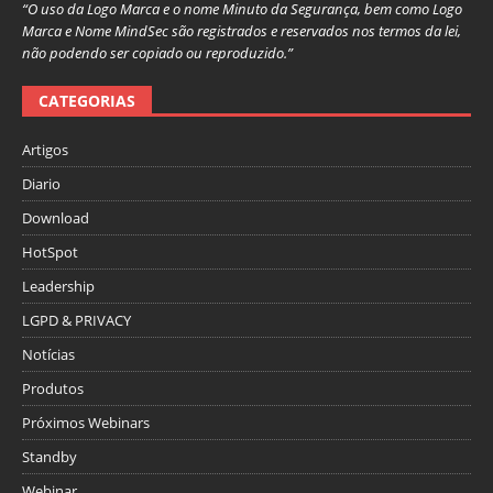
“O uso da Logo Marca e o nome Minuto da Segurança, bem como Logo
Marca e Nome MindSec são registrados e reservados nos termos da lei,
não podendo ser copiado ou reproduzido.”
CATEGORIAS
Artigos
Diario
Download
HotSpot
Leadership
LGPD & PRIVACY
Notícias
Produtos
Próximos Webinars
Standby
Webinar