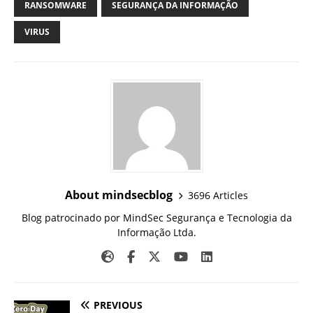
RANSOMWARE
SEGURANÇA DA INFORMAÇÃO
VIRUS
About mindsecblog
3696 Articles
Blog patrocinado por MindSec Segurança e Tecnologia da
Informação Ltda.
PREVIOUS