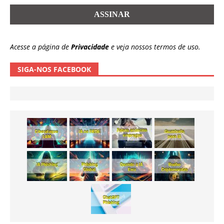
Acesse a página de
Privacidade
e veja nossos termos de uso.
SIGA-NOS FACEBOOK