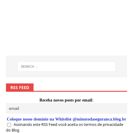
RSS FEED
Receba novos posts por email:
Coloque nosso domínio na Whitelist @minutodaseguranca.blog.br
Assinando este RSS Feed você aceita os termos de privacidade
do Blog