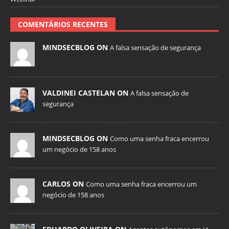
COMENTÁRIOS RECENTES
MINDSECBLOG ON
A falsa sensação de segurança
VALDINEI CASTELAN ON
A falsa sensação de
segurança
MINDSECBLOG ON
Como uma senha fraca encerrou
um negócio de 158 anos
CARLOS ON
Como uma senha fraca encerrou um
negócio de 158 anos