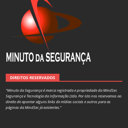
DIREITOS RESERVADOS
“Minuto da Segurança é marca registrada e propriedade da MindSec
Segurança e Tecnologia da Informação Ltda. Por isto nos reservamos ao
direito de apontar alguns links de mídias sociais e outros para as
páginas da MindSec já existentes.”