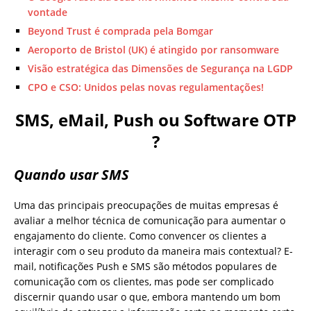
vontade
Beyond Trust é comprada pela Bomgar
Aeroporto de Bristol (UK) é atingido por ransomware
Visão estratégica das Dimensões de Segurança na LGDP
CPO e CSO: Unidos pelas novas regulamentações!
SMS, eMail, Push ou Software OTP
?
Quando usar SMS
Uma das principais preocupações de muitas empresas é
avaliar a melhor técnica de comunicação para aumentar o
engajamento do cliente. Como convencer os clientes a
interagir com o seu produto da maneira mais contextual? E-
mail, notificações Push e SMS são métodos populares de
comunicação com os clientes, mas pode ser complicado
discernir quando usar o que, embora mantendo um bom