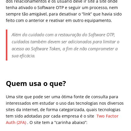
dos relacionamentos e os usuário deve ir site a site onde
tenha ativado o Software OTP e seguir um processo, nem
sempre tão amigável, para desativar o “link” que havia sido
feito com o anterior e reativar em outro equipamento.
Além do cuidado com a restauração do Software OTP,
cuidados também devem ser adicionados para limitar o
acesso ao Software Token, a fim de não comprometer a
sua eficácia.
Quem usa o que?
Uma site que pode ser uma ótima fonte de consulta para
interessados em estudar o uso das tecnologias nos diversos
sites da internet, de forma categorizada, quais tecnologias
tem sido adotadas por cada empresa é o site
Two Factor
Auth (2FA)
. O site tem a “carinha abaixo”: