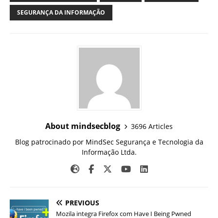
SEGURANÇA DA INFORMAÇÃO
About mindsecblog
3696 Articles
Blog patrocinado por MindSec Segurança e Tecnologia da
Informação Ltda.
PREVIOUS
Mozila integra Firefox com Have I Being Pwned