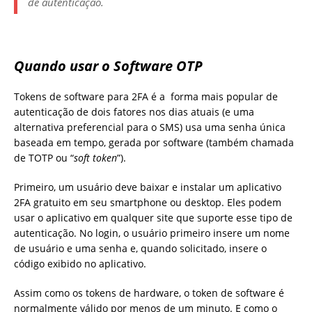
de autenticação.
Quando usar o Software OTP
Tokens de software para 2FA é a forma mais popular de
autenticação de dois fatores nos dias atuais (e uma
alternativa preferencial para o SMS) usa uma senha única
baseada em tempo, gerada por software (também chamada
de TOTP ou “
soft token
”).
Primeiro, um usuário deve baixar e instalar um aplicativo
2FA gratuito em seu smartphone ou desktop. Eles podem
usar o aplicativo em qualquer site que suporte esse tipo de
autenticação. No login, o usuário primeiro insere um nome
de usuário e uma senha e, quando solicitado, insere o
código exibido no aplicativo.
Assim como os tokens de hardware, o token de software é
normalmente válido por menos de um minuto. E como o