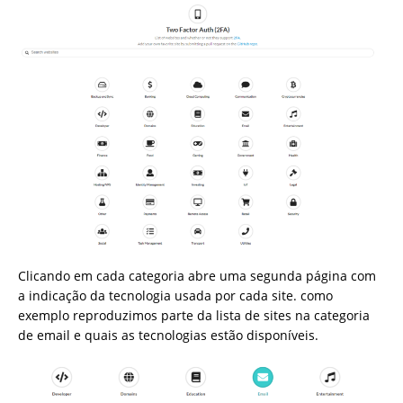
Clicando em cada categoria abre uma segunda página com
a indicação da tecnologia usada por cada site. como
exemplo reproduzimos parte da lista de sites na categoria
de email e quais as tecnologias estão disponíveis.