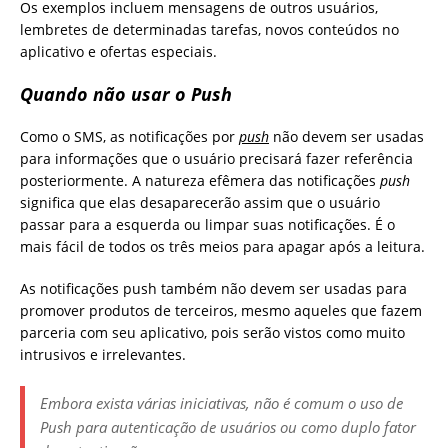
Os exemplos incluem mensagens de outros usuários,
lembretes de determinadas tarefas, novos conteúdos no
aplicativo e ofertas especiais.
Quando não usar o Push
Como o SMS, as notificações por
push
não devem ser usadas
para informações que o usuário precisará fazer referência
posteriormente. A natureza efêmera das notificações
push
significa que elas desaparecerão assim que o usuário
passar para a esquerda ou limpar suas notificações. É o
mais fácil de todos os três meios para apagar após a leitura.
As notificações push também não devem ser usadas para
promover produtos de terceiros, mesmo aqueles que fazem
parceria com seu aplicativo, pois serão vistos como muito
intrusivos e irrelevantes.
Embora exista várias iniciativas, não é comum o uso de
Push
para autenticação de usuários ou como duplo fator