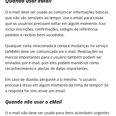
Quando usar eMail
O e-mail deve ser usado ao comunicar informações básicas
que não são sensíveis ao tempo. Use o email para coisas
que os usuários precisam voltar em algum momento. Isso
inclui inscrições, confirmações, códigos de referência,
pedidos e recibos bem-sucedidos.
Qualquer coisa relacionada à conta e mudanças no serviço
também deve ser comunicada via e-mail. Realizações ou
marcos importantes para o usuário também podem ser
enviados por e-mail, pois eles podem mantê-los como
reconhecimento e alertas de datas importantes.
Em caso de dúvida, pergunte a si mesmo: “o usuário
precisará disso em algum momento da linha de tempo?” Se
a resposta for sim, envie um email.
Quando não usar o eMail
O e-mail não deve ser usado para itens acionáveis ​​urgentes.