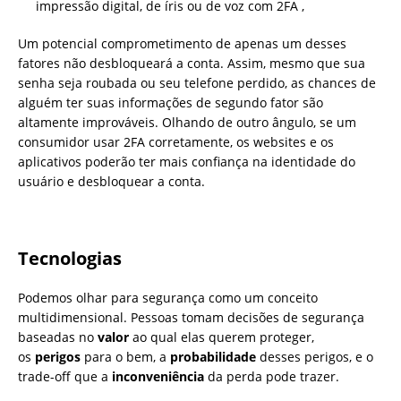
impressão digital, de íris ou de voz com 2FA ,
Um potencial comprometimento de apenas um desses
fatores não desbloqueará a conta. Assim, mesmo que sua
senha seja roubada ou seu telefone perdido, as chances de
alguém ter suas informações de segundo fator são
altamente improváveis. Olhando de outro ângulo, se um
consumidor usar 2FA corretamente, os websites e os
aplicativos poderão ter mais confiança na identidade do
usuário e desbloquear a conta.
Tecnologias
Podemos olhar para segurança como um conceito
multidimensional. Pessoas tomam decisões de segurança
baseadas no
valor
ao qual elas querem proteger,
os
perigos
para o bem, a
probabilidade
desses perigos, e o
trade-off que a
inconveniência
da perda pode trazer.