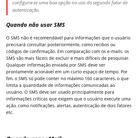
configura-se uma boa opção no uso do segundo fator de
autenticação.
Quando não usar SMS
O SMS não é recomendável para informações que o usuário
precisará consultar posteriormente, como recibos ou
códigos de confirmação. Em comparação com os e-mails, os
SMS são mais fáceis de excluir e mais difíceis de pesquisar.
Qualquer informação enviada por SMS deve ser
prontamente acionável em um curto espaço de tempo. Por
fim, o SMS só pode conter no máximo 160 caracteres, o que
limita a quantidade de informações comunicadas ao
usuário. O SMS deve ser usado principalmente para
informações críticas que exigem que o usuário execute uma
ação, como notificações, alertas, autenticação de dois fatores
etc.