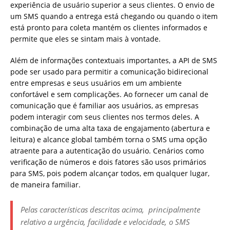
experiência de usuário superior a seus clientes. O envio de
um SMS quando a entrega está chegando ou quando o item
está pronto para coleta mantém os clientes informados e
permite que eles se sintam mais à vontade.
Além de informações contextuais importantes, a API de SMS
pode ser usado para permitir a comunicação bidirecional
entre empresas e seus usuários em um ambiente
confortável e sem complicações. Ao fornecer um canal de
comunicação que é familiar aos usuários, as empresas
podem interagir com seus clientes nos termos deles. A
combinação de uma alta taxa de engajamento (abertura e
leitura) e alcance global também torna o SMS uma opção
atraente para a autenticação do usuário. Cenários como
verificação de números e dois fatores são usos primários
para SMS, pois podem alcançar todos, em qualquer lugar,
de maneira familiar.
Pelas características descritas acima, principalmente
relativo a urgência, facilidade e velocidade, o SMS