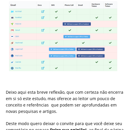
Deixo aqui esta breve reflexão, que com certeza não encerra
em si só este estudo, mas oferece ao leitor um pouco de
conceito e referências que podem ser aprofundadas em
novas pesquisas e artigos.
Deste modo quero deixar o convite para que você deixe seu
comentário no espaço
Deixe sua opinião!
ao final da página