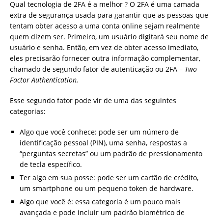
Qual tecnologia de 2FA é a melhor ? O 2FA é uma camada
extra de segurança usada para garantir que as pessoas que
tentam obter acesso a uma conta online sejam realmente
quem dizem ser. Primeiro, um usuário digitará seu nome de
usuário e senha. Então, em vez de obter acesso imediato,
eles precisarão fornecer outra informação complementar,
chamado de segundo fator de autenticação ou 2FA –
Two
Factor Authentication.
Esse segundo fator pode vir de uma das seguintes
categorias:
Algo que você conhece: pode ser um número de
identificação pessoal (PIN), uma senha, respostas a
“perguntas secretas” ou um padrão de pressionamento
de tecla específico.
Ter algo em sua posse: pode ser um cartão de crédito,
um smartphone ou um pequeno token de hardware.
Algo que você é: essa categoria é um pouco mais
avançada e pode incluir um padrão biométrico de