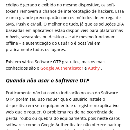
código é gerado e exibido no mesmo dispositivo, os soft-
tokens removem a chance de interceptação de hackers. Essa
é uma grande preocupação com os métodos de entrega de
SMS, Push e eMail. O melhor de tudo, já que as soluções 2FA
baseadas em aplicativos estão disponíveis para plataformas
móveis, wearables ou desktop – e até mesmo funcionam
offline – a autenticação do usuário é possível em
praticamente todos os lugares.
Existem vários Software OTP gratuitos, mas os mais
conhecidos são o
Google Authenticator
e
Authy
.
Quando não usar o Software OTP
Praticamente não há contra indicação no uso do Software
OTP, porém seu uso requer que o usuário instale o
dispositivo em seu equipamento e o registre no aplicativo
web que o requer. O problema reside na ocorrência de
perda, roubo ou quebra do equipamento, pois neste casos
softwares como o Google Authenticator não oferece backup