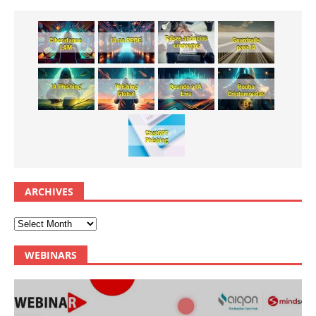
ARCHIVES
WEBINARS