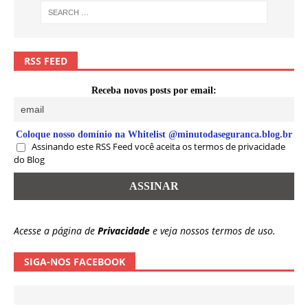
RSS FEED
Receba novos posts por email:
Coloque nosso domínio na Whitelist @minutodaseguranca.blog.br
Assinando este RSS Feed você aceita os termos de privacidade
do Blog
Acesse a página de
Privacidade
e veja nossos termos de uso.
SIGA-NOS FACEBOOK