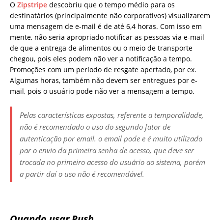
O
Zipstripe
descobriu que o tempo médio para os
destinatários (principalmente não corporativos) visualizarem
uma mensagem de e-mail é de até 6,4 horas. Com isso em
mente, não seria apropriado notificar as pessoas via e-mail
de que a entrega de alimentos ou o meio de transporte
chegou, pois eles podem não ver a notificação a tempo.
Promoções com um período de resgate apertado, por ex.
Algumas horas, também não devem ser entregues por e-
mail, pois o usuário pode não ver a mensagem a tempo.
Pelas características expostas, referente a temporalidade,
não é recomendado o uso do segundo fator de
autenticação por email. o email pode e é muito utilizado
par o envio da primeira senha de acesso, que deve ser
trocada no primeiro acesso do usuário ao sistema, porém
a partir daí o uso não é recomendável.
Quando usar Push