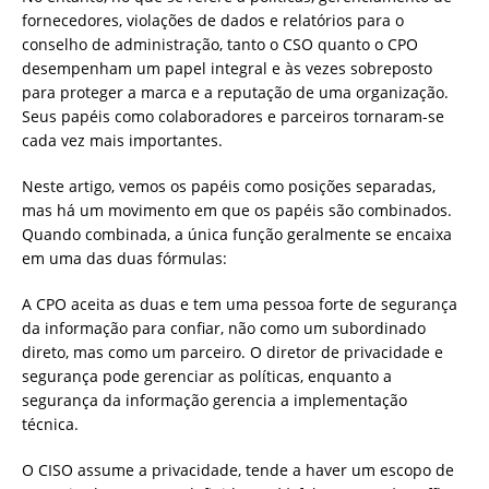
fornecedores, violações de dados e relatórios para o
conselho de administração, tanto o CSO quanto o CPO
desempenham um papel integral e às vezes sobreposto
para proteger a marca e a reputação de uma organização.
Seus papéis como colaboradores e parceiros tornaram-se
cada vez mais importantes.
Neste artigo, vemos os papéis como posições separadas,
mas há um movimento em que os papéis são combinados.
Quando combinada, a única função geralmente se encaixa
em uma das duas fórmulas:
A CPO aceita as duas e tem uma pessoa forte de segurança
da informação para confiar, não como um subordinado
direto, mas como um parceiro. O diretor de privacidade e
segurança pode gerenciar as políticas, enquanto a
segurança da informação gerencia a implementação
técnica.
O CISO assume a privacidade, tende a haver um escopo de