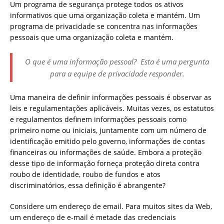
Um programa de segurança protege todos os ativos
informativos que uma organização coleta e mantém. Um
programa de privacidade se concentra nas informações
pessoais que uma organização coleta e mantém.
O que é uma informação pessoal? Esta é uma pergunta
para a equipe de privacidade responder.
Uma maneira de definir informações pessoais é observar as
leis e regulamentações aplicáveis. Muitas vezes, os estatutos
e regulamentos definem informações pessoais como
primeiro nome ou iniciais, juntamente com um número de
identificação emitido pelo governo, informações de contas
financeiras ou informações de saúde. Embora a proteção
desse tipo de informação forneça proteção direta contra
roubo de identidade, roubo de fundos e atos
discriminatórios, essa definição é abrangente?
Considere um endereço de email. Para muitos sites da Web,
um endereço de e-mail é metade das credenciais