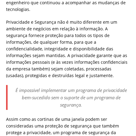
engenheiro que continuou a acompanhar as mudanças de
tecnologias.
Privacidade e Segurança não é muito diferente em um
ambiente de negócios em relação à informação. A
segurança fornece proteção para todos os tipos de
informações, de qualquer forma, para que a
confidencialidade, integridade e disponibilidade das
informações sejam mantidas. A privacidade garante que as
informações pessoais (e às vezes informações confidenciais
da empresa também) sejam coletadas, processadas
(usadas), protegidas e destruídas legal e justamente.
É impossível implementar um programa de privacidade
bem-sucedido sem o suporte de um programa de
segurança.
Assim como as cortinas de uma janela podem ser
consideradas uma proteção de segurança que também
protege a privacidade, um programa de segurança da