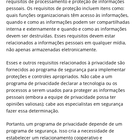
requisitos de processamento e proteção de informações
pessoais. Os requisitos de proteção incluem itens como:
quais funções organizacionais têm acesso às informações,
quando e como as informações podem ser compartilhadas
interna e externamente e quando e como as informações
devem ser destruídas. Esses requisitos devem estar
relacionados a informações pessoais em qualquer mídia,
não apenas armazenadas eletronicamente.
Esses e outros requisitos relacionados à privacidade são
fornecidos ao programa de segurança para implementar
proteções e controles apropriados. Não cabe a um
programa de privacidade declarar a tecnologia ou os
processos a serem usados ​​para proteger as informações
pessoais (embora a equipe de privacidade possa ter
opiniões valiosas); cabe aos especialistas em segurança
fazer essa determinação.
Portanto, um programa de privacidade depende de um
programa de segurança. Isso cria a necessidade de
estabelecer um relacionamento cooperativo e