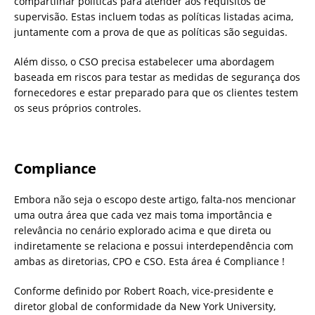
compartilhar políticas para atender aos requisitos de
supervisão. Estas incluem todas as políticas listadas acima,
juntamente com a prova de que as políticas são seguidas.
Além disso, o CSO precisa estabelecer uma abordagem
baseada em riscos para testar as medidas de segurança dos
fornecedores e estar preparado para que os clientes testem
os seus próprios controles.
Compliance
Embora não seja o escopo deste artigo, falta-nos mencionar
uma outra área que cada vez mais toma importância e
relevância no cenário explorado acima e que direta ou
indiretamente se relaciona e possui interdependência com
ambas as diretorias, CPO e CSO. Esta área é Compliance !
Conforme definido por Robert Roach, vice-presidente e
diretor global de conformidade da New York University,