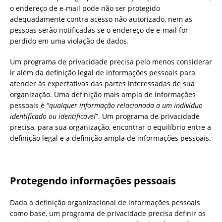
o endereço de e-mail pode não ser protegido
adequadamente contra acesso não autorizado, nem as
pessoas serão notificadas se o endereço de e-mail for
perdido em uma violação de dados.
Um programa de privacidade precisa pelo menos considerar
ir além da definição legal de informações pessoais para
atender às expectativas das partes interessadas de sua
organização. Uma definição mais ampla de informações
pessoais é “
qualquer informação relacionada a um indivíduo
identificado ou identificável
”. Um programa de privacidade
precisa, para sua organização, encontrar o equilíbrio entre a
definição legal e a definição ampla de informações pessoais.
Protegendo informações pessoais
Dada a definição organizacional de informações pessoais
como base, um programa de privacidade precisa definir os