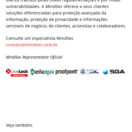
vulnerabilidades. A MindSec oferece a seus clientes
soluções diferenciadas para proteção avançada da
informação, proteção de privacidade e informações
sensíveis de negócio, de clientes, acionistas e colaboradores.
Consulte um especialista MindSec
contato@mindsec.com.br
MindSec Representante Oficial:
Veja também: