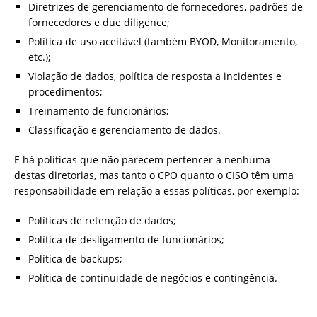
Diretrizes de gerenciamento de fornecedores, padrões de
fornecedores e due diligence;
Política de uso aceitável (também BYOD, Monitoramento,
etc.);
Violação de dados, política de resposta a incidentes e
procedimentos;
Treinamento de funcionários;
Classificação e gerenciamento de dados.
E há políticas que não parecem pertencer a nenhuma
destas diretorias, mas tanto o CPO quanto o CISO têm uma
responsabilidade em relação a essas políticas, por exemplo:
Políticas de retenção de dados;
Política de desligamento de funcionários;
Política de backups;
Política de continuidade de negócios e contingência.