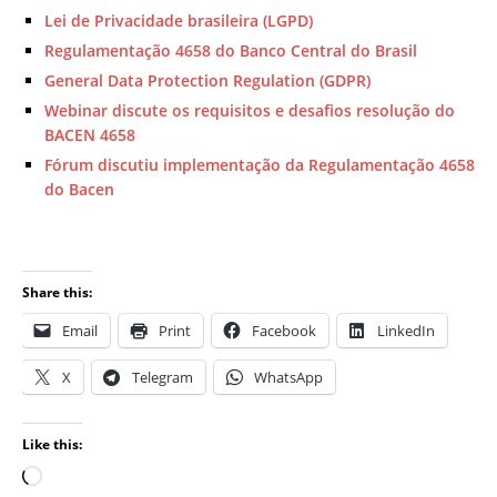
Lei de Privacidade brasileira (LGPD)
Regulamentação 4658 do Banco Central do Brasil
General Data Protection Regulation (GDPR)
Webinar discute os requisitos e desafios resolução do
BACEN 4658
Fórum discutiu implementação da Regulamentação 4658
do Bacen
Share this:
Email
Print
Facebook
LinkedIn
X
Telegram
WhatsApp
Like this: