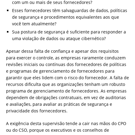
com um ou mais de seus fornecedores?
Esses fornecedores têm salvaguardas de dados, políticas
de segurança e procedimentos equivalentes aos que
você tem atualmente?
Sua postura de segurança é suficiente para responder a
uma violação de dados ou ataque cibernético?
Apesar dessa falta de confiança e apesar dos requisitos
para exercer o controle, as empresas raramente conduzem
revisões iniciais ou contínuas dos fornecedores de políticas
e programas de gerenciamento de fornecedores para
garantir que eles lidem com o risco do fornecedor. A falta de
recursos dificulta que as organizações tenham um robusto
programa de gerenciamento de fornecedores. As empresas
dependem de obrigações contratuais, em vez de auditorias
e avaliações, para avaliar as práticas de segurança e
privacidade dos fornecedores.
A exigência desta supervisão tende a cair nas mãos do CPO
ou do CSO, porque os executivos e os conselhos de