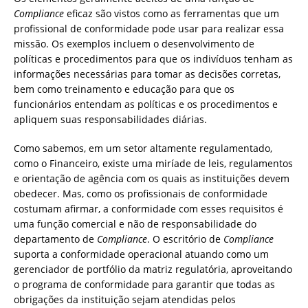
Compliance
eficaz são vistos como as ferramentas que um
profissional de conformidade pode usar para realizar essa
missão. Os exemplos incluem o desenvolvimento de
políticas e procedimentos para que os indivíduos tenham as
informações necessárias para tomar as decisões corretas,
bem como treinamento e educação para que os
funcionários entendam as políticas e os procedimentos e
apliquem suas responsabilidades diárias.
Como sabemos, em um setor altamente regulamentado,
como o Financeiro, existe uma miríade de leis, regulamentos
e orientação de agência com os quais as instituições devem
obedecer. Mas, como os profissionais de conformidade
costumam afirmar, a conformidade com esses requisitos é
uma função comercial e não de responsabilidade do
departamento de
Compliance
. O escritório de
Compliance
suporta a conformidade operacional atuando como um
gerenciador de portfólio da matriz regulatória, aproveitando
o programa de conformidade para garantir que todas as
obrigações da instituição sejam atendidas pelos