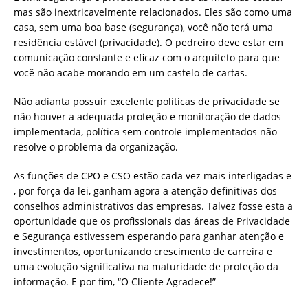
mas são inextricavelmente relacionados. Eles são como uma
casa, sem uma boa base (segurança), você não terá uma
residência estável (privacidade). O pedreiro deve estar em
comunicação constante e eficaz com o arquiteto para que
você não acabe morando em um castelo de cartas.
Não adianta possuir excelente políticas de privacidade se
não houver a adequada proteção e monitoração de dados
implementada, política sem controle implementados não
resolve o problema da organização.
As funções de CPO e CSO estão cada vez mais interligadas e
, por força da lei, ganham agora a atenção definitivas dos
conselhos administrativos das empresas. Talvez fosse esta a
oportunidade que os profissionais das áreas de Privacidade
e Segurança estivessem esperando para ganhar atenção e
investimentos, oportunizando crescimento de carreira e
uma evolução significativa na maturidade de proteção da
informação. E por fim, “O Cliente Agradece!”