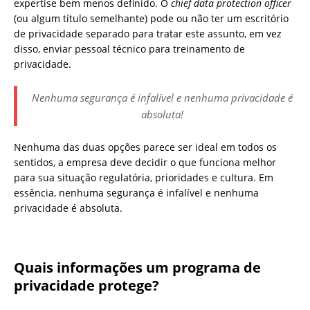
expertise bem menos definido. O
chief data protection officer
(ou algum título semelhante) pode ou não ter um escritório
de privacidade separado para tratar este assunto, em vez
disso, enviar pessoal técnico para treinamento de
privacidade.
Nenhuma segurança é infalível e nenhuma privacidade é
absoluta!
Nenhuma das duas opções parece ser ideal em todos os
sentidos, a empresa deve decidir o que funciona melhor
para sua situação regulatória, prioridades e cultura. Em
essência, nenhuma segurança é infalível e nenhuma
privacidade é absoluta.
Quais informações um programa de
privacidade protege?