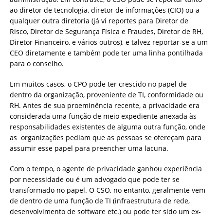
ao diretor de tecnologia, diretor de informações (CIO) ou a
qualquer outra diretoria (já vi reportes para Diretor de
Risco, Diretor de Segurança Física e Fraudes, Diretor de RH,
Diretor Financeiro, e vários outros), e talvez reportar-se a um
CEO diretamente e também pode ter uma linha pontilhada
para o conselho.
Em muitos casos, o CPO pode ter crescido no papel de
dentro da organização, proveniente de TI, conformidade ou
RH. Antes de sua proeminência recente, a privacidade era
considerada uma função de meio expediente anexada às
responsabilidades existentes de alguma outra função, onde
as organizações pediam que as pessoas se ofereçam para
assumir esse papel para preencher uma lacuna.
Com o tempo, o agente de privacidade ganhou experiência
por necessidade ou é um advogado que pode ter se
transformado no papel. O CSO, no entanto, geralmente vem
de dentro de uma função de TI (infraestrutura de rede,
desenvolvimento de software etc.) ou pode ter sido um ex-