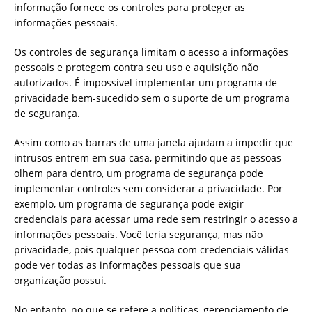
informação fornece os controles para proteger as
informações pessoais.
Os controles de segurança limitam o acesso a informações
pessoais e protegem contra seu uso e aquisição não
autorizados. É impossível implementar um programa de
privacidade bem-sucedido sem o suporte de um programa
de segurança.
Assim como as barras de uma janela ajudam a impedir que
intrusos entrem em sua casa, permitindo que as pessoas
olhem para dentro, um programa de segurança pode
implementar controles sem considerar a privacidade. Por
exemplo, um programa de segurança pode exigir
credenciais para acessar uma rede sem restringir o acesso a
informações pessoais. Você teria segurança, mas não
privacidade, pois qualquer pessoa com credenciais válidas
pode ver todas as informações pessoais que sua
organização possui.
No entanto, no que se refere a políticas, gerenciamento de