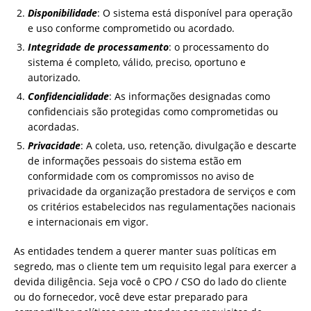
Disponibilidade
: O sistema está disponível para operação
e uso conforme comprometido ou acordado.
Integridade de processamento
: o processamento do
sistema é completo, válido, preciso, oportuno e
autorizado.
Confidencialidade
: As informações designadas como
confidenciais são protegidas como comprometidas ou
acordadas.
Privacidade
: A coleta, uso, retenção, divulgação e descarte
de informações pessoais do sistema estão em
conformidade com os compromissos no aviso de
privacidade da organização prestadora de serviços e com
os critérios estabelecidos nas regulamentações nacionais
e internacionais em vigor.
As entidades tendem a querer manter suas políticas em
segredo, mas o cliente tem um requisito legal para exercer a
devida diligência. Seja você o CPO / CSO do lado do cliente
ou do fornecedor, você deve estar preparado para