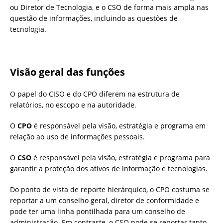
ou Diretor de Tecnologia, e o CSO de forma mais ampla nas
questão de informações, incluindo as questões de
tecnologia.
Visão geral das funções
O papel do CISO e do CPO diferem na estrutura de
relatórios, no escopo e na autoridade.
O
CPO
é responsável pela visão, estratégia e programa em
relação ao uso de informações pessoais.
O
CSO
é responsável pela visão, estratégia e programa para
garantir a proteção dos ativos de informação e tecnologias.
Do ponto de vista de reporte hierárquico, o CPO costuma se
reportar a um conselho geral, diretor de conformidade e
pode ter uma linha pontilhada para um conselho de
administração. Em contraste, o CSO pode se reportar tanto