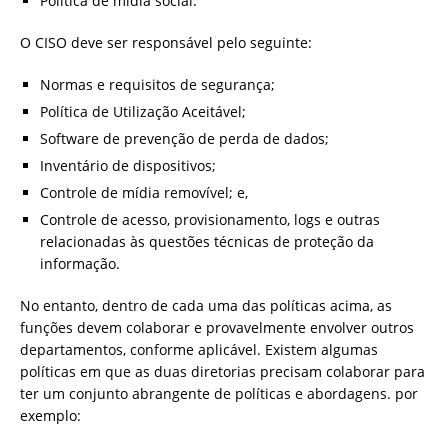
Política de mídia social.
O CISO deve ser responsável pelo seguinte:
Normas e requisitos de segurança;
Política de Utilização Aceitável;
Software de prevenção de perda de dados;
Inventário de dispositivos;
Controle de mídia removível; e,
Controle de acesso, provisionamento, logs e outras
relacionadas às questões técnicas de proteção da
informação.
No entanto, dentro de cada uma das políticas acima, as
funções devem colaborar e provavelmente envolver outros
departamentos, conforme aplicável. Existem algumas
políticas em que as duas diretorias precisam colaborar para
ter um conjunto abrangente de políticas e abordagens. por
exemplo: