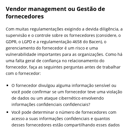
Vendor management ou
Gestão de
fornecedores
Com muitas regulamentações exigindo a devida diligência, a
supervisão e o controle sobre os fornecedores (considere, o
GDPR, o LGPD e a regulamentação 4658 do Bacen), o
gerenciamento do fornecedor é um risco e uma
vulnerabilidade importantes para as organizações. Como há
uma falta geral de confiança no relacionamento do
fornecedor, faça as seguintes perguntas antes de trabalhar
com o fornecedor:
O fornecedor divulgou alguma informação sensível ou
você pode confirmar se um fornecedor teve uma violação
de dados ou um ataque cibernético envolvendo
informações confidenciais confidenciais?
Você pode determinar o número de fornecedores com
acesso a suas informações confidenciais e quantos
desses fornecedores estão compartilhando esses dados