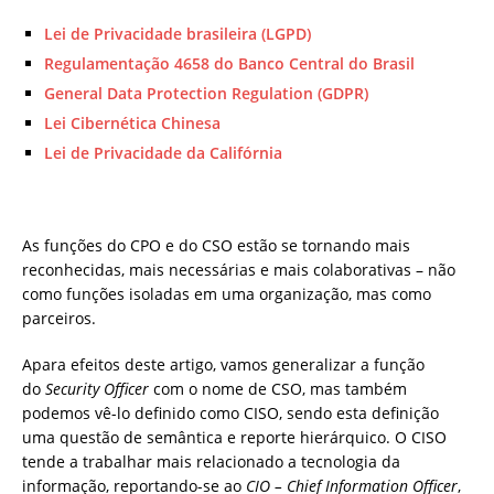
Lei de Privacidade brasileira (LGPD)
Regulamentação 4658 do Banco Central do Brasil
General Data Protection Regulation (GDPR)
Lei Cibernética Chinesa
Lei de Privacidade da Califórnia
As funções do CPO e do CSO estão se tornando mais
reconhecidas, mais necessárias e mais colaborativas – não
como funções isoladas em uma organização, mas como
parceiros.
Apara efeitos deste artigo, vamos generalizar a função
do
Security Officer
com o nome de CSO, mas também
podemos vê-lo definido como CISO, sendo esta definição
uma questão de semântica e reporte hierárquico. O CISO
tende a trabalhar mais relacionado a tecnologia da
informação, reportando-se ao
CIO – Chief Information Officer
,