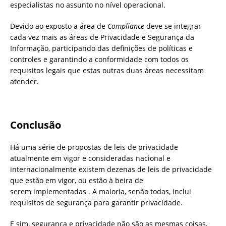
especialistas no assunto no nível operacional.
Devido ao exposto a área de
Compliance
deve se integrar
cada vez mais as áreas de Privacidade e Segurança da
Informação, participando das definições de políticas e
controles e garantindo a conformidade com todos os
requisitos legais que estas outras duas áreas necessitam
atender.
Conclusão
Há uma série de propostas de leis de privacidade
atualmente em vigor e consideradas nacional e
internacionalmente existem dezenas de leis de privacidade
que estão em vigor, ou estão à beira de
serem implementadas . A maioria, senão todas, inclui
requisitos de segurança para garantir privacidade.
E sim, segurança e privacidade não são as mesmas coisas,