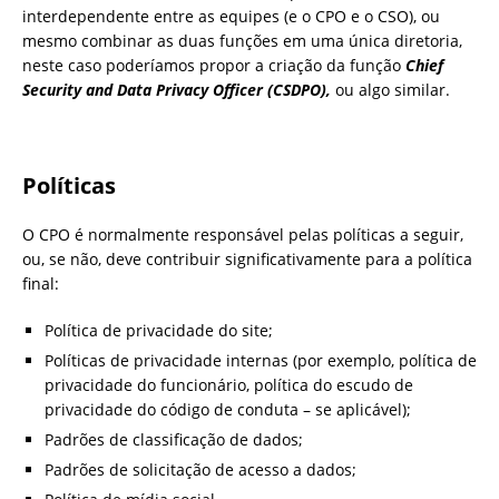
interdependente entre as equipes (e o CPO e o CSO), ou
mesmo combinar as duas funções em uma única diretoria,
neste caso poderíamos propor a criação da função
Chief
Security and Data Privacy Officer (CSDPO),
ou algo similar.
Políticas
O CPO é normalmente responsável pelas políticas a seguir,
ou, se não, deve contribuir significativamente para a política
final:
Política de privacidade do site;
Políticas de privacidade internas (por exemplo, política de
privacidade do funcionário, política do escudo de
privacidade do código de conduta – se aplicável);
Padrões de classificação de dados;
Padrões de solicitação de acesso a dados;