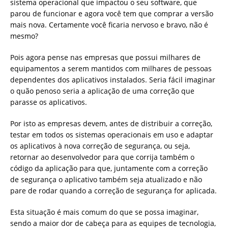
sistema operacional que impactou o seu software, que
parou de funcionar e agora você tem que comprar a versão
mais nova. Certamente você ficaria nervoso e bravo, não é
mesmo?
Pois agora pense nas empresas que possui milhares de
equipamentos a serem mantidos com milhares de pessoas
dependentes dos aplicativos instalados. Seria fácil imaginar
o quão penoso seria a aplicação de uma correção que
parasse os aplicativos.
Por isto as empresas devem, antes de distribuir a correção,
testar em todos os sistemas operacionais em uso e adaptar
os aplicativos à nova correção de segurança, ou seja,
retornar ao desenvolvedor para que corrija também o
código da aplicação para que, juntamente com a correção
de segurança o aplicativo também seja atualizado e não
pare de rodar quando a correção de segurança for aplicada.
Esta situação é mais comum do que se possa imaginar,
sendo a maior dor de cabeça para as equipes de tecnologia,