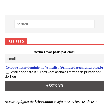
RSS FEED
Receba novos posts por email:
Coloque nosso domínio na Whitelist @minutodaseguranca.blog.br
Assinando este RSS Feed você aceita os termos de privacidade
do Blog
Acesse a página de
Privacidade
e veja nossos termos de uso.