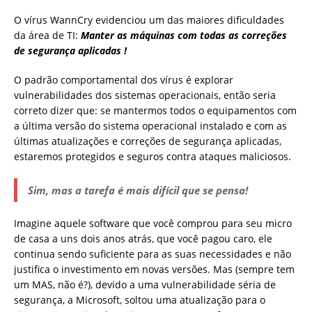
O vírus WannCry evidenciou um das maiores dificuldades
da área de TI:
Manter as máquinas com todas as correções
de segurança aplicadas !
O padrão comportamental dos vírus é explorar
vulnerabilidades dos sistemas operacionais, então seria
correto dizer que: se mantermos todos o equipamentos com
a última versão do sistema operacional instalado e com as
últimas atualizações e correções de segurança aplicadas,
estaremos protegidos e seguros contra ataques maliciosos.
Sim, mas a tarefa é mais difícil que se pensa!
Imagine aquele software que você comprou para seu micro
de casa a uns dois anos atrás, que você pagou caro, ele
continua sendo suficiente para as suas necessidades e não
justifica o investimento em novas versões. Mas (sempre tem
um MAS, não é?), devido a uma vulnerabilidade séria de
segurança, a Microsoft, soltou uma atualização para o