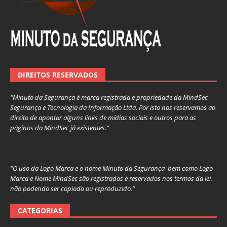
DIREITOS RESERVADOS
“Minuto da Segurança é marca registrada e propriedade da MindSec
Segurança e Tecnologia da Informação Ltda. Por isto nos reservamos ao
direito de apontar alguns links de mídias sociais e outros para as
páginas da MindSec já existentes.”
“O uso da Logo Marca e o nome Minuto da Segurança, bem como Logo
Marca e Nome MindSec são registrados e reservados nos termos da lei,
não podendo ser copiado ou reproduzido.”
CATEGORIAS