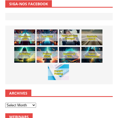
SIGA-NOS FACEBOOK
ARCHIVES
WEBINARS