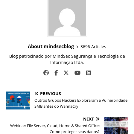
About mindsecblog
3696 Articles
Blog patrocinado por MindSec Segurança e Tecnologia da
Informação Ltda.
PREVIOUS
Outros Grupos Hackers Exploraram a Vulnerbilidade
SMB antes do WannaCry
NEXT
Webinar: File Server, Cloud, Home & Shared Office:
Como proteger seus dados?