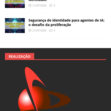
21/07/2026
3
Segurança de identidade para agentes de IA:
o desafio da proliferação
21/07/2026
3
REALIZAÇÃO