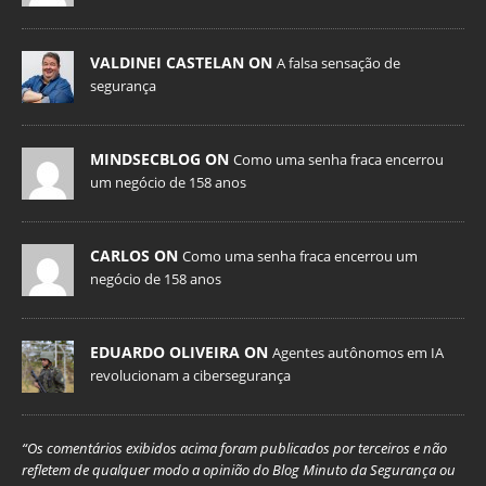
VALDINEI CASTELAN ON
A falsa sensação de
segurança
MINDSECBLOG ON
Como uma senha fraca encerrou
um negócio de 158 anos
CARLOS ON
Como uma senha fraca encerrou um
negócio de 158 anos
EDUARDO OLIVEIRA ON
Agentes autônomos em IA
revolucionam a cibersegurança
“Os comentários exibidos acima foram publicados por terceiros e não
refletem de qualquer modo a opinião do Blog Minuto da Segurança ou