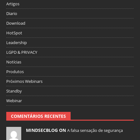
Artigos
Diario
Download
HotSpot
Leadership
LGPD & PRIVACY
Notícias
Produtos
Próximos Webinars
Standby
Webinar
COMENTÁRIOS RECENTES
MINDSECBLOG ON
A falsa sensação de segurança