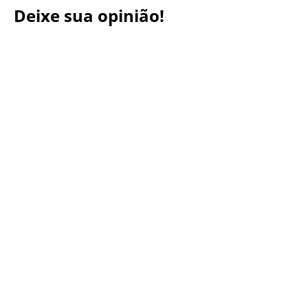
Deixe sua opinião!