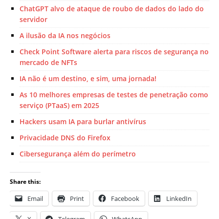
ChatGPT alvo de ataque de roubo de dados do lado do
servidor
A ilusão da IA nos negócios
Check Point Software alerta para riscos de segurança no
mercado de NFTs
IA não é um destino, e sim, uma jornada!
As 10 melhores empresas de testes de penetração como
serviço (PTaaS) em 2025
Hackers usam IA para burlar antivírus
Privacidade DNS do Firefox
Cibersegurança além do perímetro
Share this:
Email
Print
Facebook
LinkedIn