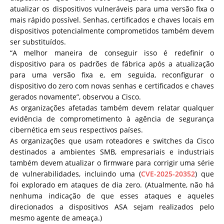
atualizar os dispositivos vulneráveis para uma versão fixa o
mais rápido possível. Senhas, certificados e chaves locais em
dispositivos potencialmente comprometidos também devem
ser substituídos.
“A melhor maneira de conseguir isso é redefinir o
dispositivo para os padrões de fábrica após a atualização
para uma versão fixa e, em seguida, reconfigurar o
dispositivo do zero com novas senhas e certificados e chaves
gerados novamente”, observou a Cisco.
As organizações afetadas também devem relatar qualquer
evidência de comprometimento à agência de segurança
cibernética em seus respectivos países.
As organizações que usam roteadores e switches da Cisco
destinados a ambientes SMB, empresariais e industriais
também devem atualizar o firmware para corrigir uma série
de vulnerabilidades, incluindo uma (
CVE-2025-20352
) que
foi explorado em ataques de dia zero. (Atualmente, não há
nenhuma indicação de que esses ataques e aqueles
direcionados a dispositivos ASA sejam realizados pelo
mesmo agente de ameaça.)