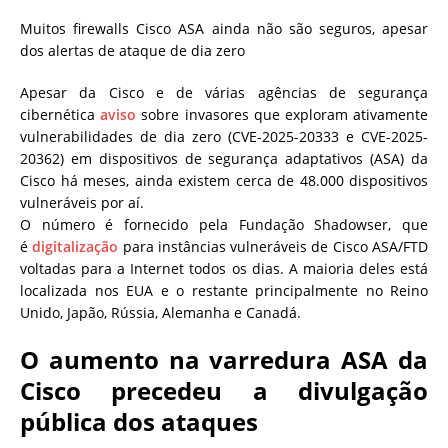
Muitos firewalls Cisco ASA ainda não são seguros, apesar
dos alertas de ataque de dia zero
Apesar da Cisco e de várias agências de segurança
cibernética
aviso
sobre invasores que exploram ativamente
vulnerabilidades de dia zero (CVE-2025-20333 e CVE-2025-
20362) em dispositivos de segurança adaptativos (ASA) da
Cisco há meses, ainda existem cerca de 48.000 dispositivos
vulneráveis por aí.
O número é fornecido pela Fundação Shadowser, que
é
digitalização
para instâncias vulneráveis de Cisco ASA/FTD
voltadas para a Internet todos os dias. A maioria deles está
localizada nos EUA e o restante principalmente no Reino
Unido, Japão, Rússia, Alemanha e Canadá.
O aumento na varredura ASA da
Cisco precedeu a divulgação
pública dos ataques