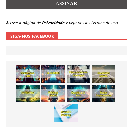
Acesse a página de
Privacidade
e veja nossos termos de uso.
SIGA-NOS FACEBOOK