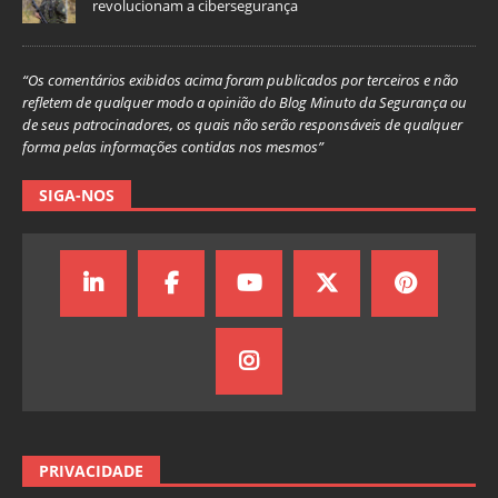
revolucionam a cibersegurança
“Os comentários exibidos acima foram publicados por terceiros e não
refletem de qualquer modo a opinião do Blog Minuto da Segurança ou
de seus patrocinadores, os quais não serão responsáveis de qualquer
forma pelas informações contidas nos mesmos”
SIGA-NOS
PRIVACIDADE