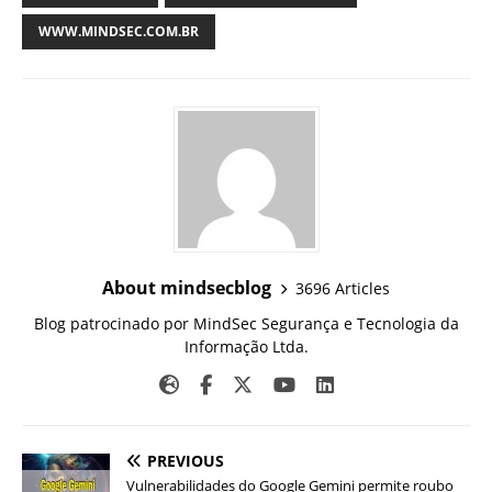
WWW.MINDSEC.COM.BR
About mindsecblog
3696 Articles
Blog patrocinado por MindSec Segurança e Tecnologia da
Informação Ltda.
PREVIOUS
Vulnerabilidades do Google Gemini permite roubo