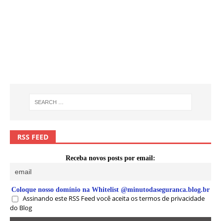
RSS FEED
Receba novos posts por email:
Coloque nosso domínio na Whitelist @minutodaseguranca.blog.br
Assinando este RSS Feed você aceita os termos de privacidade
do Blog