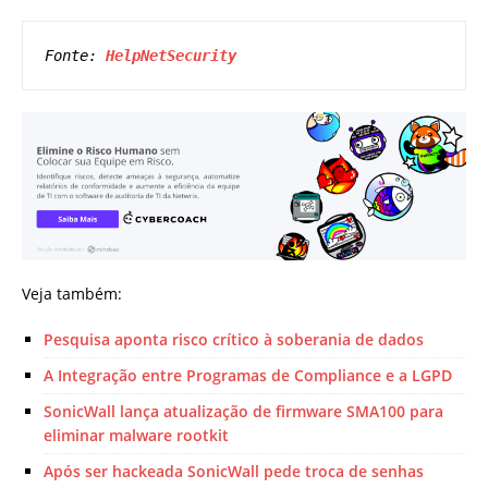
Fonte: 
HelpNetSecurity
Veja também:
Pesquisa aponta risco crítico à soberania de dados
A Integração entre Programas de Compliance e a LGPD
SonicWall lança atualização de firmware SMA100 para
eliminar malware rootkit
Após ser hackeada SonicWall pede troca de senhas