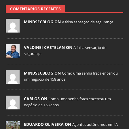
COMENTÁRIOS RECENTES
MINDSECBLOG ON
A falsa sensação de segurança
VALDINEI CASTELAN ON
A falsa sensação de
segurança
MINDSECBLOG ON
Como uma senha fraca encerrou
um negócio de 158 anos
CARLOS ON
Como uma senha fraca encerrou um
negócio de 158 anos
EDUARDO OLIVEIRA ON
Agentes autônomos em IA