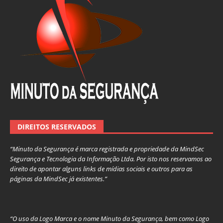
DIREITOS RESERVADOS
“Minuto da Segurança é marca registrada e propriedade da MindSec
Segurança e Tecnologia da Informação Ltda. Por isto nos reservamos ao
direito de apontar alguns links de mídias sociais e outros para as
páginas da MindSec já existentes.”
“O uso da Logo Marca e o nome Minuto da Segurança, bem como Logo