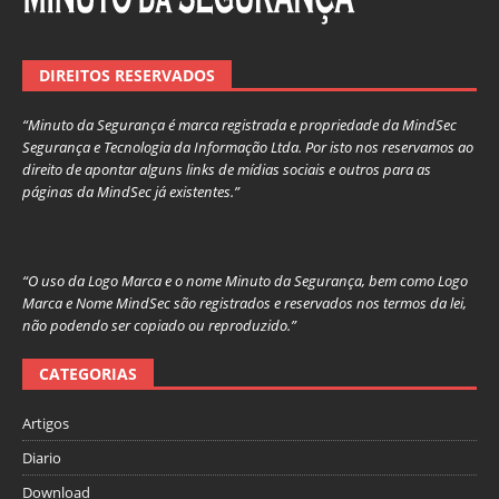
DIREITOS RESERVADOS
“Minuto da Segurança é marca registrada e propriedade da MindSec
Segurança e Tecnologia da Informação Ltda. Por isto nos reservamos ao
direito de apontar alguns links de mídias sociais e outros para as
páginas da MindSec já existentes.”
“O uso da Logo Marca e o nome Minuto da Segurança, bem como Logo
Marca e Nome MindSec são registrados e reservados nos termos da lei,
não podendo ser copiado ou reproduzido.”
CATEGORIAS
Artigos
Diario
Download