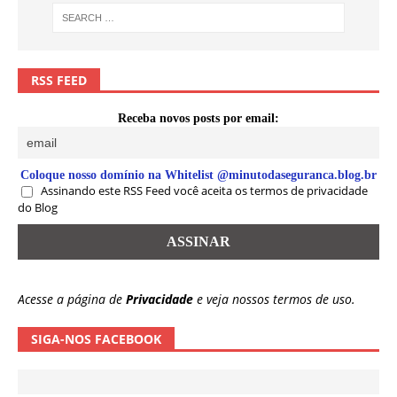
RSS FEED
Receba novos posts por email:
Coloque nosso domínio na Whitelist @minutodaseguranca.blog.br
Assinando este RSS Feed você aceita os termos de privacidade
do Blog
Acesse a página de
Privacidade
e veja nossos termos de uso.
SIGA-NOS FACEBOOK