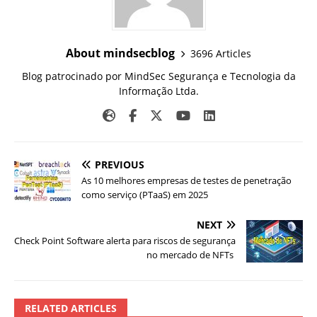
About mindsecblog
3696 Articles
Blog patrocinado por MindSec Segurança e Tecnologia da
Informação Ltda.
PREVIOUS
As 10 melhores empresas de testes de penetração
como serviço (PTaaS) em 2025
NEXT
Check Point Software alerta para riscos de segurança
no mercado de NFTs
RELATED ARTICLES