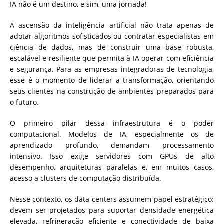
IA não é um destino, e sim, uma jornada!
A ascensão da inteligência artificial não trata apenas de
adotar algoritmos sofisticados ou contratar especialistas em
ciência de dados, mas de construir uma base robusta,
escalável e resiliente que permita à IA operar com eficiência
e segurança. Para as empresas integradoras de tecnologia,
esse é o momento de liderar a transformação, orientando
seus clientes na construção de ambientes preparados para
o futuro.
O primeiro pilar dessa infraestrutura é o poder
computacional. Modelos de IA, especialmente os de
aprendizado profundo, demandam processamento
intensivo. Isso exige servidores com GPUs de alto
desempenho, arquiteturas paralelas e, em muitos casos,
acesso a clusters de computação distribuída.
Nesse contexto, os data centers assumem papel estratégico:
devem ser projetados para suportar densidade energética
elevada, refrigeração eficiente e conectividade de baixa