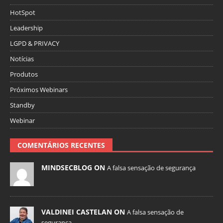
HotSpot
Leadership
LGPD & PRIVACY
Notícias
Produtos
Próximos Webinars
Standby
Webinar
COMENTÁRIOS RECENTES
MINDSECBLOG ON
A falsa sensação de segurança
VALDINEI CASTELAN ON
A falsa sensação de
segurança