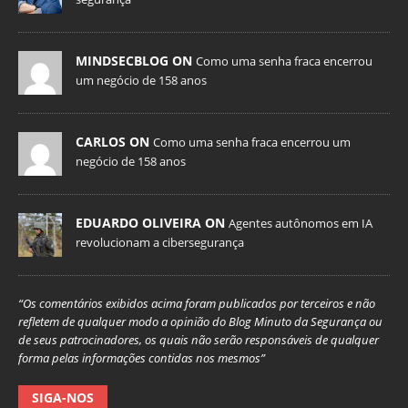
MINDSECBLOG ON
Como uma senha fraca encerrou
um negócio de 158 anos
CARLOS ON
Como uma senha fraca encerrou um
negócio de 158 anos
EDUARDO OLIVEIRA ON
Agentes autônomos em IA
revolucionam a cibersegurança
“Os comentários exibidos acima foram publicados por terceiros e não
refletem de qualquer modo a opinião do Blog Minuto da Segurança ou
de seus patrocinadores, os quais não serão responsáveis de qualquer
forma pelas informações contidas nos mesmos”
SIGA-NOS