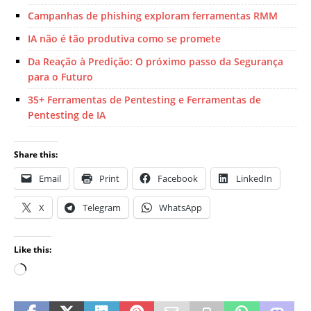
Campanhas de phishing exploram ferramentas RMM
IA não é tão produtiva como se promete
Da Reação à Predição: O próximo passo da Segurança
para o Futuro
35+ Ferramentas de Pentesting e Ferramentas de
Pentesting de IA
Share this:
Email
Print
Facebook
LinkedIn
X
Telegram
WhatsApp
Like this: