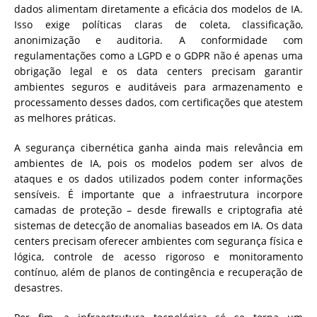
dados alimentam diretamente a eficácia dos modelos de IA.
Isso exige políticas claras de coleta, classificação,
anonimização e auditoria. A conformidade com
regulamentações como a LGPD e o GDPR não é apenas uma
obrigação legal e os data centers precisam garantir
ambientes seguros e auditáveis para armazenamento e
processamento desses dados, com certificações que atestem
as melhores práticas.
A segurança cibernética ganha ainda mais relevância em
ambientes de IA, pois os modelos podem ser alvos de
ataques e os dados utilizados podem conter informações
sensíveis. É importante que a infraestrutura incorpore
camadas de proteção – desde firewalls e criptografia até
sistemas de detecção de anomalias baseados em IA. Os data
centers precisam oferecer ambientes com segurança física e
lógica, controle de acesso rigoroso e monitoramento
contínuo, além de planos de contingência e recuperação de
desastres.