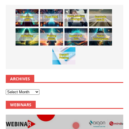
ARCHIVES
WEBINARS