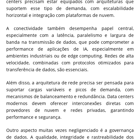
centers precisam estar equipados com arquiteturas que
suportem esse tipo de demanda, com escalabilidade
horizontal e integração com plataformas de nuvem.
A conectividade também desempenha papel central,
especialmente com a latência, paralelismo e largura de
banda na transmissão de dados, que pode comprometer a
performance de aplicações de IA, especialmente em
ambientes industriais ou de edge computing. Redes de alta
velocidade, combinadas com protocolos otimizados para
transferência de dados, são essenciais.
Além disso, a arquitetura de rede precisa ser pensada para
suportar cargas variáveis e picos de demanda, com
mecanismos de balanceamento e redundância. Data centers
modernos devem oferecer interconexões diretas com
provedores de nuvem e redes privadas, garantindo
performance e segurança.
Outro aspecto muitas vezes negligenciado é a governança
de dados. A qualidade, integridade e rastreabilidade dos