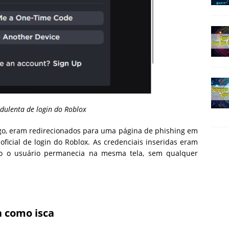
dulenta de login do Roblox
go, eram redirecionados para uma página de phishing em
oficial de login do Roblox. As credenciais inseridas eram
to o usuário permanecia na mesma tela, sem qualquer
a como isca