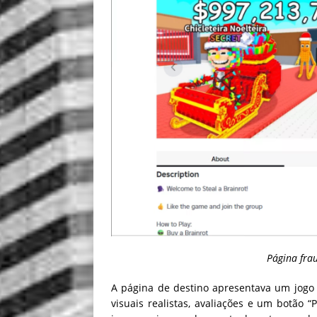
Página fra
A página de destino apresentava um jogo fa
visuais realistas, avaliações e um botão