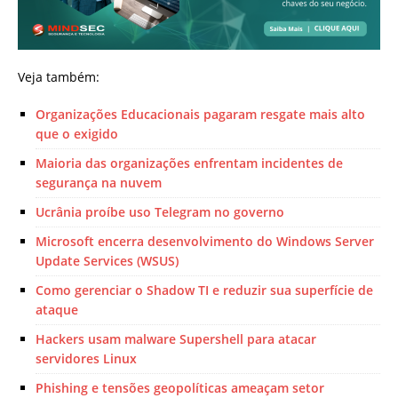
Veja também:
Organizações Educacionais pagaram resgate mais alto
que o exigido
Maioria das organizações enfrentam incidentes de
segurança na nuvem
Ucrânia proíbe uso Telegram no governo
Microsoft encerra desenvolvimento do Windows Server
Update Services (WSUS)
Como gerenciar o Shadow TI e reduzir sua superfície de
ataque
Hackers usam malware Supershell para atacar
servidores Linux
Phishing e tensões geopolíticas ameaçam setor