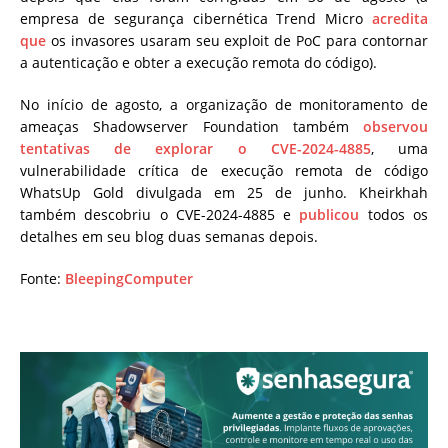
empresa de segurança cibernética Trend Micro
acredita
que
os invasores usaram seu exploit de PoC para contornar
a autenticação e obter a execução remota do código).
No início de agosto, a organização de monitoramento de
ameaças Shadowserver Foundation também
observou
tentativas de explorar o CVE-2024-4885
, uma
vulnerabilidade crítica de execução remota de código
WhatsUp Gold divulgada em 25 de junho. Kheirkhah
também descobriu o CVE-2024-4885 e
publicou
todos os
detalhes em seu blog duas semanas depois.
Fonte:
BleepingComputer