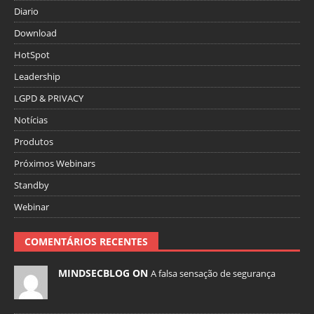
Diario
Download
HotSpot
Leadership
LGPD & PRIVACY
Notícias
Produtos
Próximos Webinars
Standby
Webinar
COMENTÁRIOS RECENTES
MINDSECBLOG ON
A falsa sensação de segurança