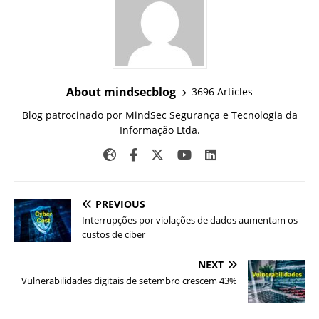
About mindsecblog
3696 Articles
Blog patrocinado por MindSec Segurança e Tecnologia da
Informação Ltda.
PREVIOUS
Interrupções por violações de dados aumentam os
custos de ciber
NEXT
Vulnerabilidades digitais de setembro crescem 43%