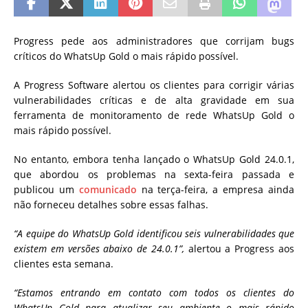
Progress pede aos administradores que corrijam bugs
críticos do WhatsUp Gold o mais rápido possível.
A Progress Software alertou os clientes para corrigir várias
vulnerabilidades críticas e de alta gravidade em sua
ferramenta de monitoramento de rede WhatsUp Gold o
mais rápido possível.
No entanto, embora tenha lançado o WhatsUp Gold 24.0.1,
que abordou os problemas na sexta-feira passada e
publicou um
comunicado
na terça-feira, a empresa ainda
não forneceu detalhes sobre essas falhas.
“A equipe do WhatsUp Gold identificou seis vulnerabilidades que
existem em versões abaixo de 24.0.1”,
alertou a Progress aos
clientes esta semana.
“Estamos entrando em contato com todos os clientes do
WhatsUp Gold para atualizar seu ambiente o mais rápido