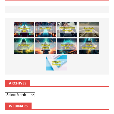
ARCHIVES
WEBINARS