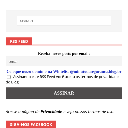
RSS FEED
Receba novos posts por email:
Coloque nosso domínio na Whitelist @minutodaseguranca.blog.br
Assinando este RSS Feed você aceita os termos de privacidade
do Blog
Acesse a página de
Privacidade
e veja nossos termos de uso.
SIGA-NOS FACEBOOK