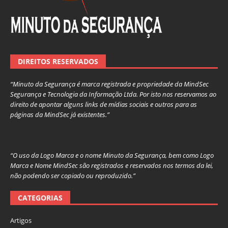
DIREITOS RESERVADOS
“Minuto da Segurança é marca registrada e propriedade da MindSec
Segurança e Tecnologia da Informação Ltda. Por isto nos reservamos ao
direito de apontar alguns links de mídias sociais e outros para as
páginas da MindSec já existentes.”
“O uso da Logo Marca e o nome Minuto da Segurança, bem como Logo
Marca e Nome MindSec são registrados e reservados nos termos da lei,
não podendo ser copiado ou reproduzido.”
CATEGORIAS
Artigos