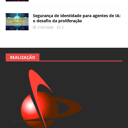
Segurança de identidade para agentes de IA:
o desafio da proliferação
21/07/2026
3
REALIZAÇÃO