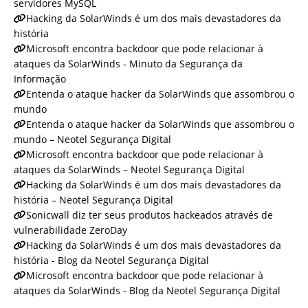
servidores MySQL
Hacking da SolarWinds é um dos mais devastadores da
história
Microsoft encontra backdoor que pode relacionar à
ataques da SolarWinds - Minuto da Segurança da
Informação
Entenda o ataque hacker da SolarWinds que assombrou o
mundo
Entenda o ataque hacker da SolarWinds que assombrou o
mundo – Neotel Segurança Digital
Microsoft encontra backdoor que pode relacionar à
ataques da SolarWinds – Neotel Segurança Digital
Hacking da SolarWinds é um dos mais devastadores da
história – Neotel Segurança Digital
Sonicwall diz ter seus produtos hackeados através de
vulnerabilidade ZeroDay
Hacking da SolarWinds é um dos mais devastadores da
história - Blog da Neotel Segurança Digital
Microsoft encontra backdoor que pode relacionar à
ataques da SolarWinds - Blog da Neotel Segurança Digital