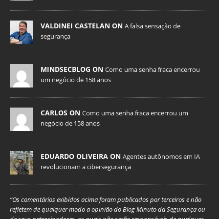
VALDINEI CASTELAN ON
A falsa sensação de
segurança
MINDSECBLOG ON
Como uma senha fraca encerrou
um negócio de 158 anos
CARLOS ON
Como uma senha fraca encerrou um
negócio de 158 anos
EDUARDO OLIVEIRA ON
Agentes autônomos em IA
revolucionam a cibersegurança
“Os comentários exibidos acima foram publicados por terceiros e não
refletem de qualquer modo a opinião do Blog Minuto da Segurança ou