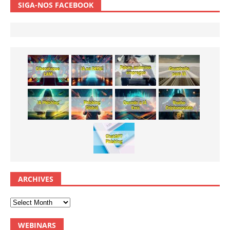
SIGA-NOS FACEBOOK
ARCHIVES
WEBINARS