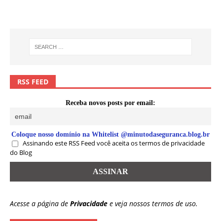
RSS FEED
Receba novos posts por email:
Coloque nosso domínio na Whitelist @minutodaseguranca.blog.br
Assinando este RSS Feed você aceita os termos de privacidade
do Blog
Acesse a página de
Privacidade
e veja nossos termos de uso.