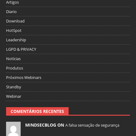
Artigos
Diario
Download
HotSpot
Leadership
LGPD & PRIVACY
Notícias
Produtos
Próximos Webinars
Standby
Webinar
COMENTÁRIOS RECENTES
MINDSECBLOG ON
A falsa sensação de segurança