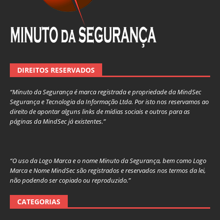
DIREITOS RESERVADOS
“Minuto da Segurança é marca registrada e propriedade da MindSec
Segurança e Tecnologia da Informação Ltda. Por isto nos reservamos ao
direito de apontar alguns links de mídias sociais e outros para as
páginas da MindSec já existentes.”
“O uso da Logo Marca e o nome Minuto da Segurança, bem como Logo
Marca e Nome MindSec são registrados e reservados nos termos da lei,
não podendo ser copiado ou reproduzido.”
CATEGORIAS