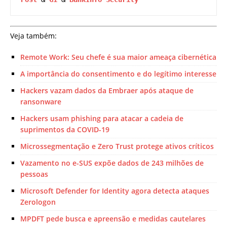
Veja também:
Remote Work: Seu chefe é sua maior ameaça cibernética
A importância do consentimento e do legítimo interesse
Hackers vazam dados da Embraer após ataque de
ransonware
Hackers usam phishing para atacar a cadeia de
suprimentos da COVID-19
Microssegmentação e Zero Trust protege ativos críticos
Vazamento no e-SUS expõe dados de 243 milhões de
pessoas
Microsoft Defender for Identity agora detecta ataques
Zerologon
MPDFT pede busca e apreensão e medidas cautelares