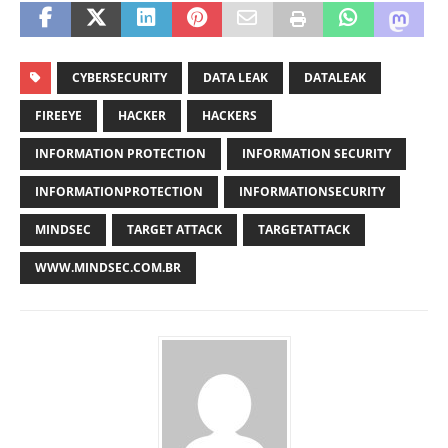
CYBERSECURITY
DATA LEAK
DATALEAK
FIREEYE
HACKER
HACKERS
INFORMATION PROTECTION
INFORMATION SECURITY
INFORMATIONPROTECTION
INFORMATIONSECURITY
MINDSEC
TARGET ATTACK
TARGETATTACK
WWW.MINDSEC.COM.BR