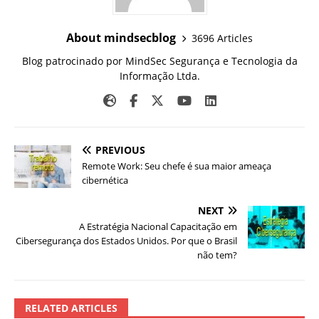
About mindsecblog
3696 Articles
Blog patrocinado por MindSec Segurança e Tecnologia da
Informação Ltda.
PREVIOUS
Remote Work: Seu chefe é sua maior ameaça
cibernética
NEXT
A Estratégia Nacional Capacitação em
Cibersegurança dos Estados Unidos. Por que o Brasil
não tem?
RELATED ARTICLES