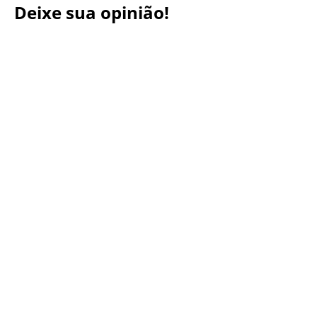
Deixe sua opinião!