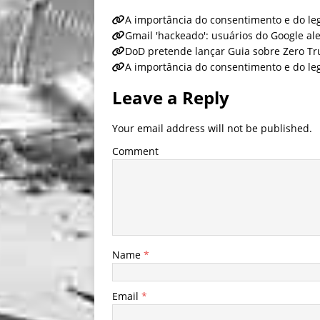
A importância do consentimento e do leg
Gmail 'hackeado': usuários do Google al
DoD pretende lançar Guia sobre Zero Tr
A importância do consentimento e do leg
Leave a Reply
Your email address will not be published.
Comment
Name
*
Email
*