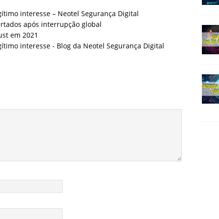
ítimo interesse – Neotel Segurança Digital
ertados após interrupção global
ust em 2021
ítimo interesse - Blog da Neotel Segurança Digital