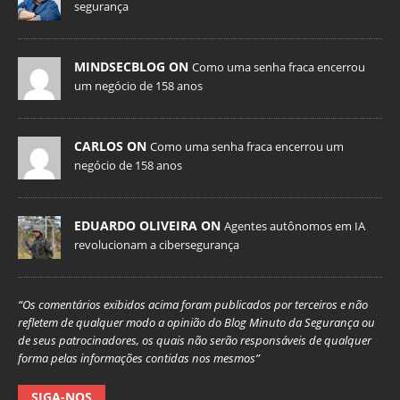
segurança
MINDSECBLOG ON
Como uma senha fraca encerrou
um negócio de 158 anos
CARLOS ON
Como uma senha fraca encerrou um
negócio de 158 anos
EDUARDO OLIVEIRA ON
Agentes autônomos em IA
revolucionam a cibersegurança
“Os comentários exibidos acima foram publicados por terceiros e não
refletem de qualquer modo a opinião do Blog Minuto da Segurança ou
de seus patrocinadores, os quais não serão responsáveis de qualquer
forma pelas informações contidas nos mesmos”
SIGA-NOS