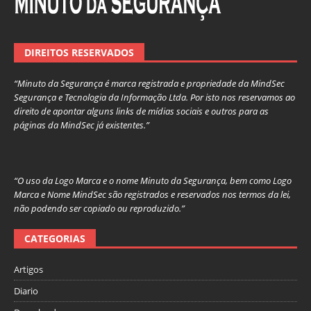
DIREITOS RESERVADOS
“Minuto da Segurança é marca registrada e propriedade da MindSec
Segurança e Tecnologia da Informação Ltda. Por isto nos reservamos ao
direito de apontar alguns links de mídias sociais e outros para as
páginas da MindSec já existentes.”
“O uso da Logo Marca e o nome Minuto da Segurança, bem como Logo
Marca e Nome MindSec são registrados e reservados nos termos da lei,
não podendo ser copiado ou reproduzido.”
CATEGORIAS
Artigos
Diario