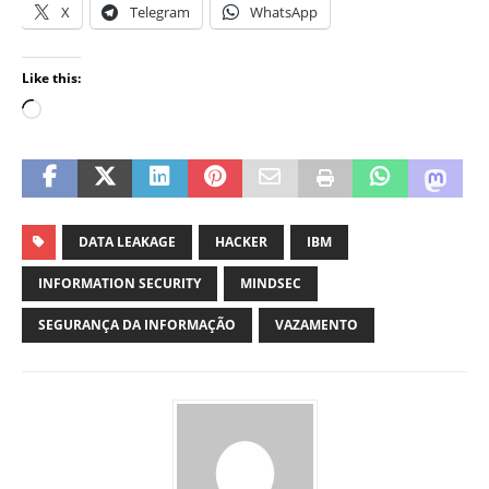
X
Telegram
WhatsApp
Like this:
DATA LEAKAGE
HACKER
IBM
INFORMATION SECURITY
MINDSEC
SEGURANÇA DA INFORMAÇÃO
VAZAMENTO