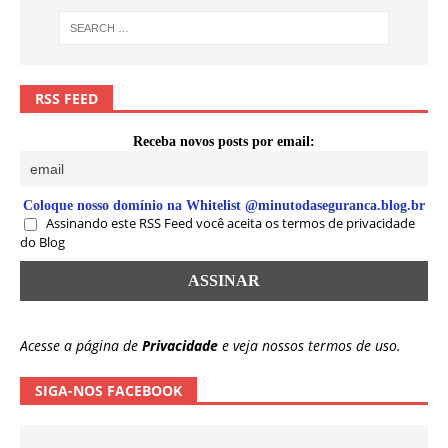
RSS FEED
Receba novos posts por email:
Coloque nosso domínio na Whitelist @minutodaseguranca.blog.br
Assinando este RSS Feed você aceita os termos de privacidade
do Blog
Acesse a página de
Privacidade
e veja nossos termos de uso.
SIGA-NOS FACEBOOK