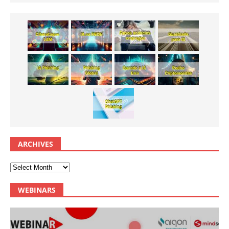
ARCHIVES
WEBINARS