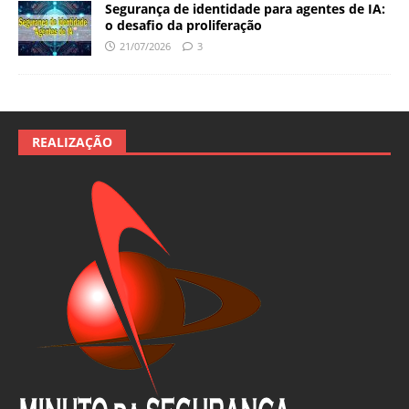
Segurança de identidade para agentes de IA:
o desafio da proliferação
21/07/2026
3
REALIZAÇÃO