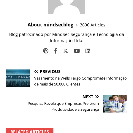
About mindsecblog
3696 Articles
Blog patrocinado por MindSec Segurança e Tecnologia da
Informação Ltda.
PREVIOUS
Vazamento na Wells Fargo Compromete Informação
de mais de 50.000 Clientes
NEXT
Pesquisa Revela que Empresas Preferem
Produtividade à Segurança
RELATED ARTICLES