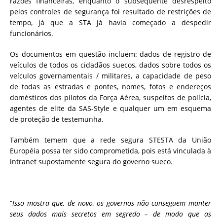
razões financeiras, enquanto o subsequente desrespeito
pelos controles de segurança foi resultado de restrições de
tempo, já que a STA já havia começado a despedir
funcionários.
Os documentos em questão incluem: dados de registro de
veículos de todos os cidadãos suecos, dados sobre todos os
veículos governamentais / militares, a capacidade de peso
de todas as estradas e pontes, nomes, fotos e endereços
domésticos dos pilotos da Força Aérea, suspeitos de polícia,
agentes de elite da SAS-Style e qualquer um em esquema
de proteção de testemunha.
Também temem que a rede segura STESTA da União
Européia possa ter sido comprometida, pois está vinculada à
intranet supostamente segura do governo sueco.
“
Isso mostra que, de novo, os governos não conseguem manter
seus dados mais secretos em segredo – de modo que as