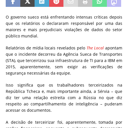
O governo sueco está enfrentando intensas críticas depois
que os relatórios o declararam responsável por uma das
maiores e mais prejudiciais violações de dados do setor
público mundial.
Relatórios de mídia locais revelados pelo
The Local
apontam
que o incidente decorreu da Agência Sueca de Transportes
(STA), que terceirizou sua infraestrutura de TI para a IBM em
2015, aparentemente, sem exigir as verificações de
segurança necessárias da equipe.
Isso significa que os trabalhadores terceirizados na
República Tcheca e, mais importante ainda, a Sérvia – que
diz ter uma relação estreita com a Rússia no que diz
respeito ao compartilhamento de inteligência – puderam
acessar os documentos.
A decisão de terceirizar foi, aparentemente, tomada por