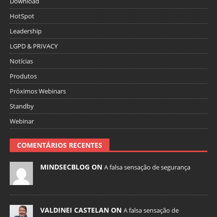
Download
HotSpot
Leadership
LGPD & PRIVACY
Notícias
Produtos
Próximos Webinars
Standby
Webinar
COMENTÁRIOS RECENTES
MINDSECBLOG ON
A falsa sensação de segurança
VALDINEI CASTELAN ON
A falsa sensação de