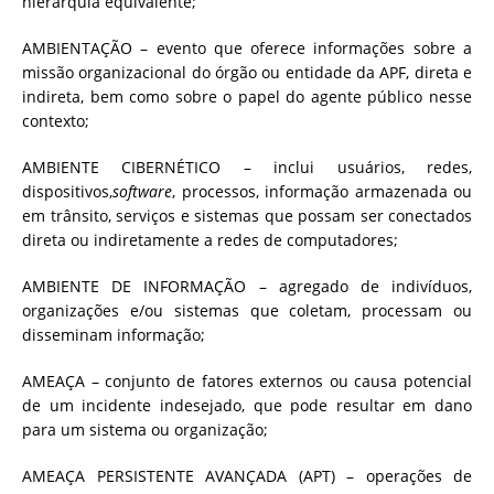
hierarquia equivalente;
AMBIENTAÇÃO – evento que oferece informações sobre a
missão organizacional do órgão ou entidade da APF, direta e
indireta, bem como sobre o papel do agente público nesse
contexto;
AMBIENTE CIBERNÉTICO – inclui usuários, redes,
dispositivos,
software
, processos, informação armazenada ou
em trânsito, serviços e sistemas que possam ser conectados
direta ou indiretamente a redes de computadores;
AMBIENTE DE INFORMAÇÃO – agregado de indivíduos,
organizações e/ou sistemas que coletam, processam ou
disseminam informação;
AMEAÇA – conjunto de fatores externos ou causa potencial
de um incidente indesejado, que pode resultar em dano
para um sistema ou organização;
AMEAÇA PERSISTENTE AVANÇADA (APT) – operações de