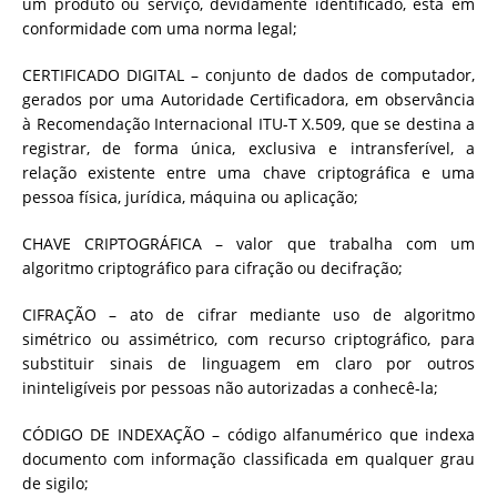
um produto ou serviço, devidamente identificado, está em
conformidade com uma norma legal;
CERTIFICADO DIGITAL – conjunto de dados de computador,
gerados por uma Autoridade Certificadora, em observância
à Recomendação Internacional ITU-T X.509, que se destina a
registrar, de forma única, exclusiva e intransferível, a
relação existente entre uma chave criptográfica e uma
pessoa física, jurídica, máquina ou aplicação;
CHAVE CRIPTOGRÁFICA – valor que trabalha com um
algoritmo criptográfico para cifração ou decifração;
CIFRAÇÃO – ato de cifrar mediante uso de algoritmo
simétrico ou assimétrico, com recurso criptográfico, para
substituir sinais de linguagem em claro por outros
ininteligíveis por pessoas não autorizadas a conhecê-la;
CÓDIGO DE INDEXAÇÃO – código alfanumérico que indexa
documento com informação classificada em qualquer grau
de sigilo;