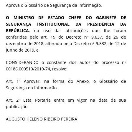
Aprova o Glossário de Segurança da Informação.
O MINISTRO DE ESTADO CHEFE DO GABINETE DE
SEGURANÇA INSTITUCIONAL DA PRESIDÊNCIA DA
REPÚBLICA
, no uso das atribuições que lhe foram
conferidas pelo art. 19 do Decreto nº 9.637, de 26 de
dezembro de 2018, alterado pelo Decreto nº 9.832, de 12 de
junho de 2019, e
CONSIDERANDO o constante dos autos do processo nº
00186.000510/2019-74, resolve:
Art. 1º Aprovar, na forma do Anexo, o Glossário de
Segurança da Informação.
Art. 2º Esta Portaria entra em vigor na data de sua
publicação.
AUGUSTO HELENO RIBEIRO PEREIRA