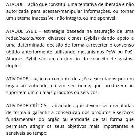
ATAQUE – ação que constitui uma tentativa deliberada e não
autorizada para acessar/manipular informações, ou tornar
um sistema inacessível, não integro, ou indisponível;
ATAQUE SYBIL – estratégia baseada na saturação de uma
rede
blockchain
com diversos clones (Sybils) dando apoio a
uma determinada decisão de forma a reverter o consenso
obtido anteriormente utilizando mecanismos PoW ou PoS.
Ataques Sybil são uma extensão do conceito de gastos-
duplos;
ATIVIDADE – ação ou conjunto de ações executados por um
órgão ou entidade, ou em seu nome, que produzem ou
suportem um ou mais produtos ou serviços;
ATIVIDADE CRÍTICA – atividades que devem ser executadas
de forma a garantir a consecução dos produtos e serviços
fundamentais do órgão ou entidade de tal forma que
permitam atingir os seus objetivos mais importantes e
sensíveis ao tempo;