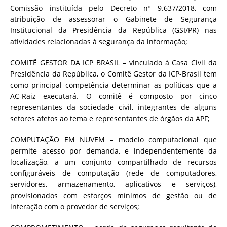
Comissão instituída pelo Decreto nº 9.637/2018, com
atribuição de assessorar o Gabinete de Segurança
Institucional da Presidência da República (GSI/PR) nas
atividades relacionadas à segurança da informação;
COMITÊ GESTOR DA ICP BRASIL – vinculado à Casa Civil da
Presidência da República, o Comitê Gestor da ICP-Brasil tem
como principal competência determinar as políticas que a
AC-Raiz executará. O comitê é composto por cinco
representantes da sociedade civil, integrantes de alguns
setores afetos ao tema e representantes de órgãos da APF;
COMPUTAÇÃO EM NUVEM – modelo computacional que
permite acesso por demanda, e independentemente da
localização, a um conjunto compartilhado de recursos
configuráveis de computação (rede de computadores,
servidores, armazenamento, aplicativos e serviços),
provisionados com esforços mínimos de gestão ou de
interação com o provedor de serviços;