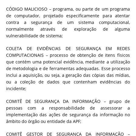
CÓDIGO MALICIOSO – programa, ou parte de um programa
de computador, projetado especificamente para atentar
contra a segurança de um sistema computacional,
normalmente através de exploração de alguma
vulnerabilidade de sistema;
COLETA DE EVIDÊNCIAS DE SEGURANÇA EM REDES
COMPUTACIONAIS – processo de obtenção de itens físicos
que contém uma potencial evidência, mediante a utilização
de metodologia e de ferramentas adequadas. Esse processo
inclui a aquisição, ou seja, a geração das cópias das mídias,
ou a coleção de dados que contenham evidências do
incidente;
COMITÊ DE SEGURANÇA DA INFORMAÇÃO – grupo de
pessoas com a responsabilidade de assessorar a
implementação das ações de segurança da informação no
âmbito do órgão ou entidade da APF;
COMITÊ GESTOR DE SEGURANÇA DA INFORMAÇÃO –