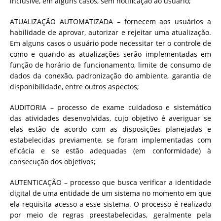
inclusive, em alguns casos, sem notificação ao usuário;
ATUALIZAÇÃO AUTOMATIZADA – fornecem aos usuários a
habilidade de aprovar, autorizar e rejeitar uma atualização.
Em alguns casos o usuário pode necessitar ter o controle de
como e quando as atualizações serão implementadas em
função de horário de funcionamento, limite de consumo de
dados da conexão, padronização do ambiente, garantia de
disponibilidade, entre outros aspectos;
AUDITORIA – processo de exame cuidadoso e sistemático
das atividades desenvolvidas, cujo objetivo é averiguar se
elas estão de acordo com as disposições planejadas e
estabelecidas previamente, se foram implementadas com
eficácia e se estão adequadas (em conformidade) à
consecução dos objetivos;
AUTENTICAÇÃO – processo que busca verificar a identidade
digital de uma entidade de um sistema no momento em que
ela requisita acesso a esse sistema. O processo é realizado
por meio de regras preestabelecidas, geralmente pela