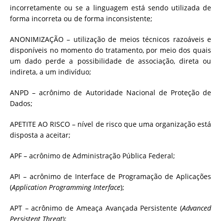
incorretamente ou se a linguagem está sendo utilizada de
forma incorreta ou de forma inconsistente;
ANONIMIZAÇÃO – utilização de meios técnicos razoáveis e
disponíveis no momento do tratamento, por meio dos quais
um dado perde a possibilidade de associação, direta ou
indireta, a um indivíduo;
ANPD – acrônimo de Autoridade Nacional de Proteção de
Dados;
APETITE AO RISCO – nível de risco que uma organização está
disposta a aceitar;
APF – acrônimo de Administração Pública Federal;
API – acrônimo de Interface de Programação de Aplicações
(
Application Programming Interface
);
APT – acrônimo de Ameaça Avançada Persistente (
Advanced
Persistent Threat
);