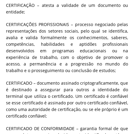
CERTIFICAÇÃO – atesta a validade de um documento ou
entidade;
CERTIFICAÇÕES PROFISSIONAIS – processo negociado pelas
representações dos setores sociais, pelo qual se identifica,
avalia e valida formalmente os conhecimentos, saberes,
competências, habilidades e aptidões profissionais
desenvolvidos em programas educacionais ou na
experiência de trabalho, com o objetivo de promover o
acesso, a permanência e a progressão no mundo do
trabalho e o prosseguimento ou conclusão de estudos;
CERTIFICADO – documento assinado criptograficamente, que
é destinado a assegurar para outros a identidade do
terminal que utiliza o certificado. Um certificado é confiável
se esse certificado é assinado por outro certificado confiável,
como uma autoridade de certificação, ou se ele próprio é um
certificado confiável;
CERTIFICADO DE CONFORMIDADE – garantia formal de que