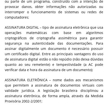
ou parte de um programa, construído com a intenção de
provocar danos, obter informações não autorizadas ou
interromper o funcionamento de sistemas ou redes de
computadores;
ASSINATURA DIGITAL – tipo de assinatura eletrônica que usa
operações matemáticas com base em algoritmos
criptográficos de criptografia assimétrica para garantir
segurança na autenticidade das documentações. Para
assinar digitalmente um documento é necessário possuir
um certificado digital. Entre as principais vantagens do uso
de assinatura digital estão o não repúdio (não deixa dúvidas
quanto ao seu remetente) e tempestividade (a AC pode
verificar data e hora da assinatura de um documento);
ASSINATURA ELETRÔNICA – nome dados aos mecanismos
que permitem a assinatura de documentos virtuais com
validade jurídica. A legislação brasileira disciplinou a
assinatura eletrônica, de forma ampla, através da Medida
Provisória 2002-2/2001;