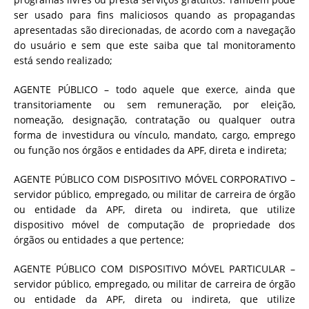
ser usado para fins maliciosos quando as propagandas
apresentadas são direcionadas, de acordo com a navegação
do usuário e sem que este saiba que tal monitoramento
está sendo realizado;
AGENTE PÚBLICO – todo aquele que exerce, ainda que
transitoriamente ou sem remuneração, por eleição,
nomeação, designação, contratação ou qualquer outra
forma de investidura ou vínculo, mandato, cargo, emprego
ou função nos órgãos e entidades da APF, direta e indireta;
AGENTE PÚBLICO COM DISPOSITIVO MÓVEL CORPORATIVO –
servidor público, empregado, ou militar de carreira de órgão
ou entidade da APF, direta ou indireta, que utilize
dispositivo móvel de computação de propriedade dos
órgãos ou entidades a que pertence;
AGENTE PÚBLICO COM DISPOSITIVO MÓVEL PARTICULAR –
servidor público, empregado, ou militar de carreira de órgão
ou entidade da APF, direta ou indireta, que utilize