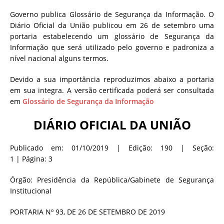
Governo publica Glossário de Segurança da Informação. O
Diário Oficial da União publicou em 26 de setembro uma
portaria estabelecendo um glossário de Segurança da
Informação que será utilizado pelo governo e padroniza a
nível nacional alguns termos.
Devido a sua importância reproduzimos abaixo a portaria
em sua integra. A versão certificada poderá ser consultada
em
Glossário de Segurança da Informação
DIÁRIO OFICIAL DA UNIÃO
Publicado em:
01/10/2019
|
Edição:
190
|
Seção:
1
|
Página:
3
Órgão:
Presidência da República/Gabinete de Segurança
Institucional
PORTARIA Nº 93, DE 26 DE SETEMBRO DE 2019