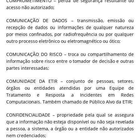
COMPROMETIMENTO – perda de segurança resultante do
acesso não autorizado;
COMUNICAÇÃO DE DADOS – transmissão, emissão ou
recepção de dados ou informações de qualquer natureza
por meios confinados, por radiofrequência ou por qualquer
outro processo eletrônico ou eletromagnético ou ótico;
COMUNICAÇÃO DO RISCO – troca ou compartilhamento de
informação sobre risco entre o tomador de decisão e outras
partes interessadas;
COMUNIDADE DA ETIR – conjunto de pessoas, setores,
órgãos ou entidades atendidas por uma Equipe de
Tratamento e Resposta a Incidentes em Redes
Computacionais. Também chamado de Público Alvo da ETIR;
CONFIDENCIALIDADE – propriedade pela qual se assegura
que a informação não esteja disponível ou não seja revelada
a pessoa, a sistema, a órgão ou a entidade não autorizados
nem credenciados;