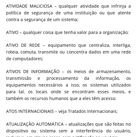
ATIVIDADE MALICIOSA – qualquer atividade que infrinja a
política de segurança de uma instituição ou que atente
contra a segurança de um sistema;
ATIVO – qualquer coisa que tenha valor para a organização;
ATIVO DE REDE – equipamento que centraliza, interliga,
roteia, comuta, transmite ou concentra dados em uma rede
de computadores;
ATIVOS DE INFORMAÇÃO – os meios de armazenamento,
transmissão e processamento da informação, os
equipamentos necessários a isso, os sistemas utilizados
para tal, os locais onde se encontram esses meios, e
também os recursos humanos que a eles têm acesso;
ATOS INTERNACIONAIS – veja Tratados Internacionais;
ATUALIZAÇÃO AUTOMÁTICA – atualizações que são feitas no
dispositivo ou sistema sem a interferência do usuário,