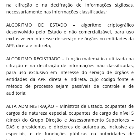
na cifração e na decifração de informações sigilosas,
necessariamente nas informações classificadas;
ALGORITMO DE ESTADO – algoritmo criptográfico
desenvolvido pelo Estado e não comercializável, para uso
exclusivo em interesse do serviço de órgãos ou entidades da
APF, direta e indireta;
ALGORITMO REGISTRADO – função matemática utilizada na
cifração e na decifração de informações não classificadas,
para uso exclusivo em interesse do serviço de órgãos e
entidades da APF, direta e indireta, cujo código fonte e
método de processo sejam passíveis de controle e de
auditoria;
ALTA ADMINISTRAÇÃO – Ministros de Estado, ocupantes de
cargos de natureza especial, ocupantes de cargo de nível 5
(cinco) do Grupo Direção e Assessoramento Superiores –
DAS e presidentes e diretores de autarquias, inclusive as
especiais, e de fundações públicas ou autoridades de