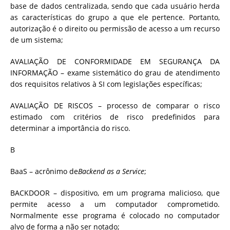
base de dados centralizada, sendo que cada usuário herda
as características do grupo a que ele pertence. Portanto,
autorização é o direito ou permissão de acesso a um recurso
de um sistema;
AVALIAÇÃO DE CONFORMIDADE EM SEGURANÇA DA
INFORMAÇÃO – exame sistemático do grau de atendimento
dos requisitos relativos à SI com legislações específicas;
AVALIAÇÃO DE RISCOS – processo de comparar o risco
estimado com critérios de risco predefinidos para
determinar a importância do risco.
B
BaaS – acrônimo de
Backend as a Service
;
BACKDOOR – dispositivo, em um programa malicioso, que
permite acesso a um computador comprometido.
Normalmente esse programa é colocado no computador
alvo de forma a não ser notado;