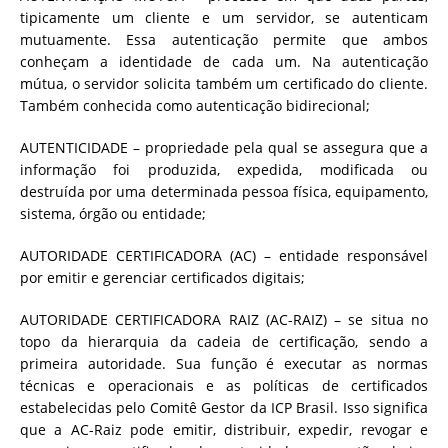
tipicamente um cliente e um servidor, se autenticam
mutuamente. Essa autenticação permite que ambos
conheçam a identidade de cada um. Na autenticação
mútua, o servidor solicita também um certificado do cliente.
Também conhecida como autenticação bidirecional;
AUTENTICIDADE – propriedade pela qual se assegura que a
informação foi produzida, expedida, modificada ou
destruída por uma determinada pessoa física, equipamento,
sistema, órgão ou entidade;
AUTORIDADE CERTIFICADORA (AC) – entidade responsável
por emitir e gerenciar certificados digitais;
AUTORIDADE CERTIFICADORA RAIZ (AC-RAIZ) – se situa no
topo da hierarquia da cadeia de certificação, sendo a
primeira autoridade. Sua função é executar as normas
técnicas e operacionais e as políticas de certificados
estabelecidas pelo Comitê Gestor da ICP Brasil. Isso significa
que a AC-Raiz pode emitir, distribuir, expedir, revogar e