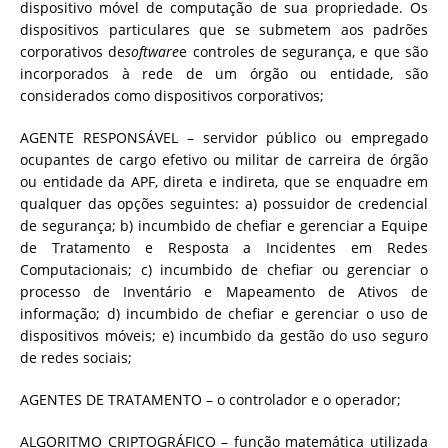
dispositivo móvel de computação de sua propriedade. Os
dispositivos particulares que se submetem aos padrões
corporativos de
software
e controles de segurança, e que são
incorporados à rede de um órgão ou entidade, são
considerados como dispositivos corporativos;
AGENTE RESPONSÁVEL – servidor público ou empregado
ocupantes de cargo efetivo ou militar de carreira de órgão
ou entidade da APF, direta e indireta, que se enquadre em
qualquer das opções seguintes: a) possuidor de credencial
de segurança; b) incumbido de chefiar e gerenciar a Equipe
de Tratamento e Resposta a Incidentes em Redes
Computacionais; c) incumbido de chefiar ou gerenciar o
processo de Inventário e Mapeamento de Ativos de
informação; d) incumbido de chefiar e gerenciar o uso de
dispositivos móveis; e) incumbido da gestão do uso seguro
de redes sociais;
AGENTES DE TRATAMENTO – o controlador e o operador;
ALGORITMO CRIPTOGRÁFICO – função matemática utilizada